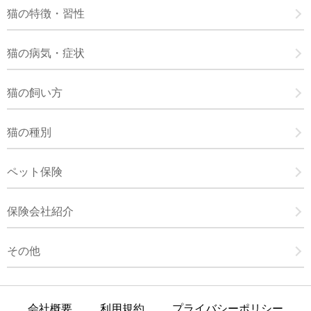
猫の特徴・習性
猫の病気・症状
猫の飼い方
猫の種別
ペット保険
保険会社紹介
その他
会社概要
利用規約
プライバシーポリシー