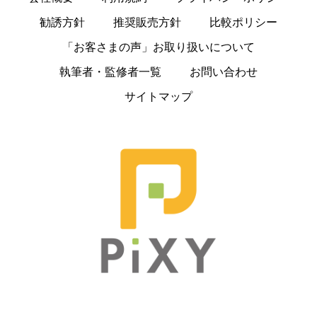
勧誘方針
推奨販売方針
比較ポリシー
「お客さまの声」お取り扱いについて
執筆者・監修者一覧
お問い合わせ
サイトマップ