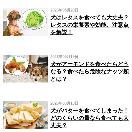
2026年05月20日
犬はレタスを食べても大丈夫？
レタスの栄養素や効能、注意点
を解説！
2026年05月19日
犬がアーモンドを食べたらどう
なる？食べたら危険なナッツ類
とは？
2026年03月13日
犬がバターを食べてしまった！
どのくらいの量なら食べても大
丈夫？