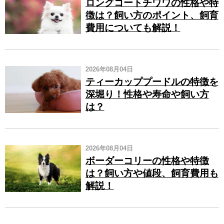
ロングコートチワワの性格や特
徴は？飼い方のポイント、飼育
費用についても解説！
2026年08月04日
ティーカッププードルの特徴を
深堀り！性格や寿命や飼い方
は？
2026年08月04日
ボーダーコリーの性格や特徴
は？飼い方や値段、飼育費用も
解説！