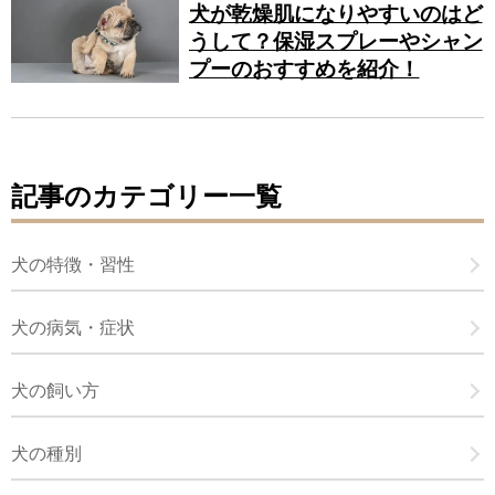
犬が乾燥肌になりやすいのはど
うして？保湿スプレーやシャン
プーのおすすめを紹介！
記事のカテゴリー一覧
犬の特徴・習性
犬の病気・症状
犬の飼い方
犬の種別