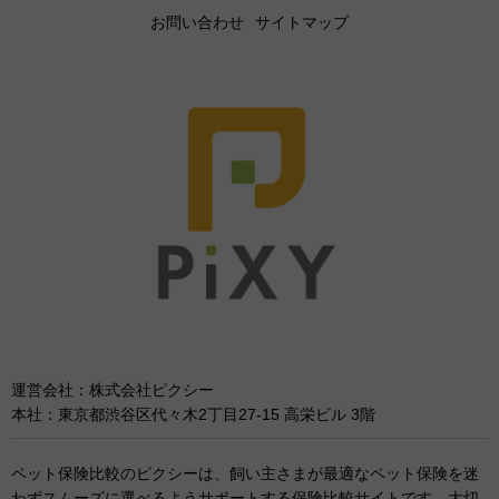
お問い合わせ
サイトマップ
運営会社：株式会社ピクシー
本社：東京都渋谷区代々木2丁目27-15 高栄ビル 3階
ペット保険比較のピクシーは、飼い主さまが最適なペット保険を迷
わずスムーズに選べるようサポートする保険比較サイトです。大切