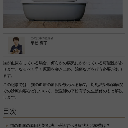
この記事の監修者
平松 育子
猫が血尿をしている場合、何らかの病気にかかっている可能性があ
ります。なるべく早く原因を突き止め、治療などを行う必要があり
ます。
この記事では、猫の血尿の原因や疑われる病気、対処法や動物病院
での診療内容などについて、獣医師の平松育子先生監修のもと解説
します。
目次
猫の血尿の原因と対処法、受診すべき症状と治療費は？