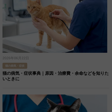
2026年06月22日
猫の病気・症状
猫の病気・症状事典｜原因・治療費・余命などを知りた
いときに