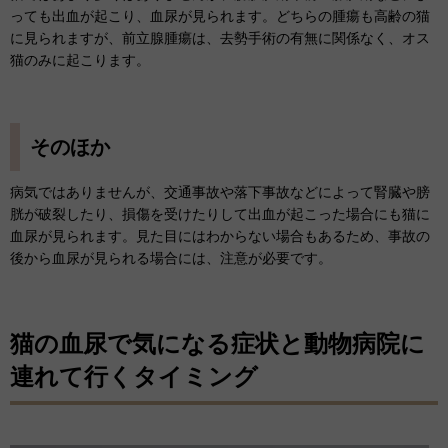
っても出血が起こり、血尿が見られます。どちらの腫瘍も高齢の猫
に見られますが、前立腺腫瘍は、去勢手術の有無に関係なく、オス
猫のみに起こります。
そのほか
病気ではありませんが、交通事故や落下事故などによって腎臓や膀
胱が破裂したり、損傷を受けたりして出血が起こった場合にも猫に
血尿が見られます。見た目にはわからない場合もあるため、事故の
後から血尿が見られる場合には、注意が必要です。
猫の血尿で気になる症状と動物病院に
連れて行くタイミング