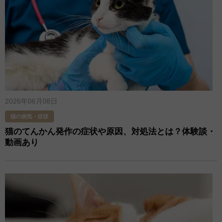
2026年06月08日
猫の病気・症状
猫のてんかん発作の症状や原因、対処法とは？体験談・
動画あり