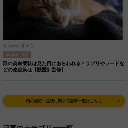
2026年06月08日
猫の病気・症状
猫の貧血症状は見た目にあらわれる？サプリやフードな
どの改善策は【獣医師監修】
猫の病気・症状に関する記事一覧はこちら