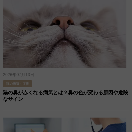
2026年07月13日
猫の病気・症状
猫の鼻が赤くなる病気とは？鼻の色が変わる原因や危険
なサイン