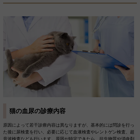
猫の血尿の診療内容
原因によって若干診療内容は異なりますが、基本的には問診を行っ
た後に尿検査を行い、必要に応じて血液検査やレントゲン検査、超
音波検査なども行います。原因が特定できたら、抗生物質や消炎剤