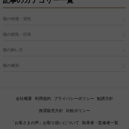
記事のカテゴリー一覧
猫の特徴・習性
猫の病気・症状
猫の飼い方
猫の種別
会社概要
利用規約
プライバシーポリシー
勧誘方針
推奨販売方針
比較ポリシー
「お客さまの声」お取り扱いについて
執筆者・監修者一覧