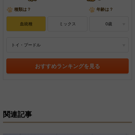
種類は？
年齢は？
血統種
ミックス
0歳
トイ・プードル
おすすめランキングを見る
関連記事