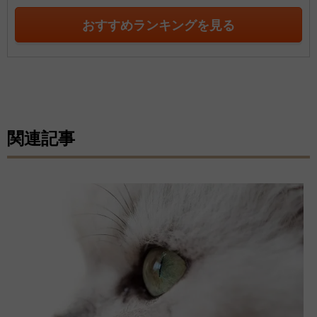
おすすめランキングを見る
関連記事