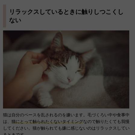
リラックスしているときに触りしつこくし
ない
猫は自分のペースを乱されるのを嫌います。毛づくろい中や食事中
は、
猫にとって触られたくないタイミング
なので触りたくても我慢
してください。猫が触られても嫌に感じないのはリラックスしてい
るときです。