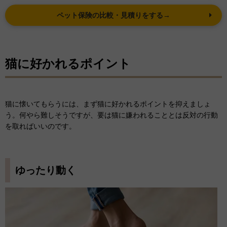
ペット保険の比較・見積りをする→
猫に好かれるポイント
猫に懐いてもらうには、まず猫に好かれるポイントを抑えましょ
う。何やら難しそうですが、要は猫に嫌われることとは反対の行動
を取ればいいのです。
ゆったり動く