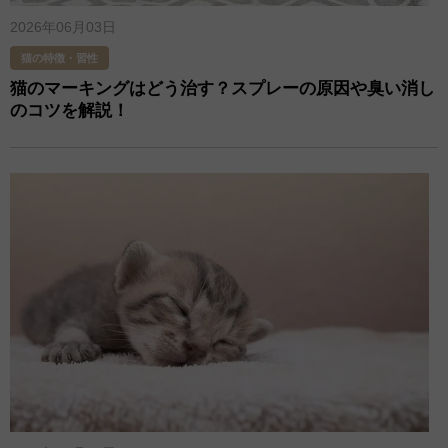
2026年06月03日
猫の特徴・習性
猫のマーキングはどう治す？スプレーの原因や臭い消し
のコツを解説！