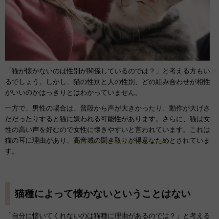
「猫が懐かないのは性別が関係しているのでは？」と考える方もい
るでしょう。しかし、猫の性別と人の性別、どの組み合わせが相性
がいいのかはっきりとはわかっていません。
一方で、男性の場合は、普段から声が大きかったり、動作が大げさ
だだったりすると猫に嫌われる可能性があります。さらに、猫は女
性の高い声を好むので女性に懐きやすいと言われています。これは
猫の耳に理由があり、
高音域の聞き取りが得意なため
とされていま
す。
猫種によって懐かないということはない
「自分に懐いてくれないのは猫種に理由があるのでは？」と考える