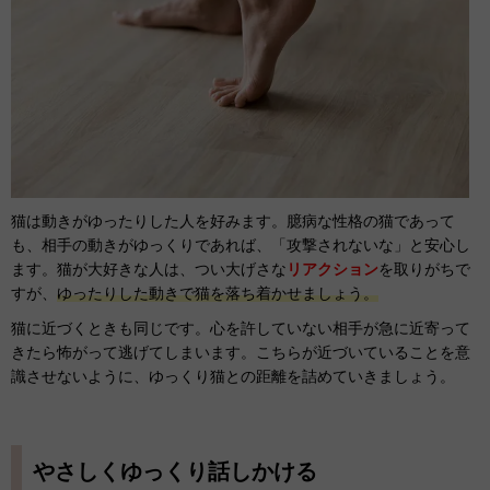
猫は動きがゆったりした人を好みます。臆病な性格の猫であって
も、相手の動きがゆっくりであれば、「攻撃されないな」と安心し
ます。猫が大好きな人は、つい大げさな
リアクション
を取りがちで
すが、
ゆったりした動きで猫を落ち着かせましょう。
猫に近づくときも同じです。心を許していない相手が急に近寄って
きたら怖がって逃げてしまいます。こちらが近づいていることを意
識させないように、ゆっくり猫との距離を詰めていきましょう。
やさしくゆっくり話しかける