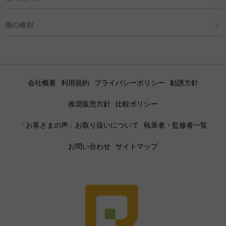
猫の種別
会社概要
利用規約
プライバシーポリシー
勧誘方針
推奨販売方針
比較ポリシー
「お客さまの声」お取り扱いについて
執筆者・監修者一覧
お問い合わせ
サイトマップ