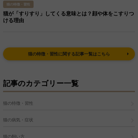
猫の特徴・習性
猫が「すりすり」してくる意味とは？顔や体をこすりつ
ける理由
猫の特徴・習性に関する記事一覧はこちら
記事のカテゴリー一覧
猫の特徴・習性
猫の病気・症状
猫の飼い方