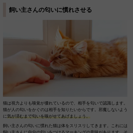
飼い主さんの匂いに慣れさせる
猫は視力よりも嗅覚が優れているので、相手を匂いで認識します。
猫が人の匂いをかぐのは相手を知りたいからです。邪魔しないよう
に
気が済むまで匂いを嗅がせてあげましょう。
飼い主さんの匂いに慣れた猫は体をスリスリしてきます。これには
飼い主さんに自分の匂いをつけるマーキングの意味があります。そ