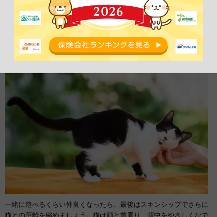
猫と仲良くなることができ、懐くことにつながります。
スキンシップで懐かせる
一緒に遊べるくらい仲良くなったら、最後はスキンシップでさらに
猫との距離を縮めましょう。猫は顔と首周り、背中をやさしくなで