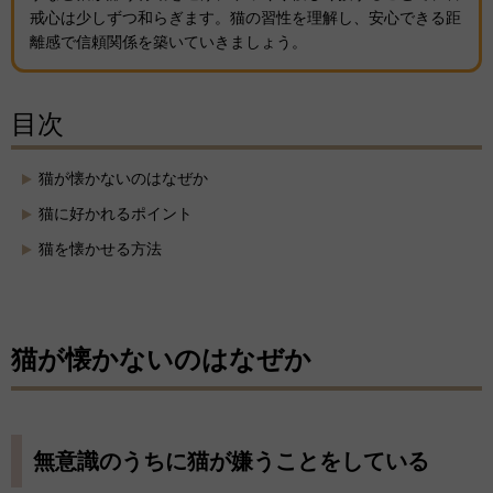
戒心は少しずつ和らぎます。猫の習性を理解し、安心できる距
離感で信頼関係を築いていきましょう。
目次
猫が懐かないのはなぜか
猫に好かれるポイント
猫を懐かせる方法
猫が懐かないのはなぜか
無意識のうちに猫が嫌うことをしている