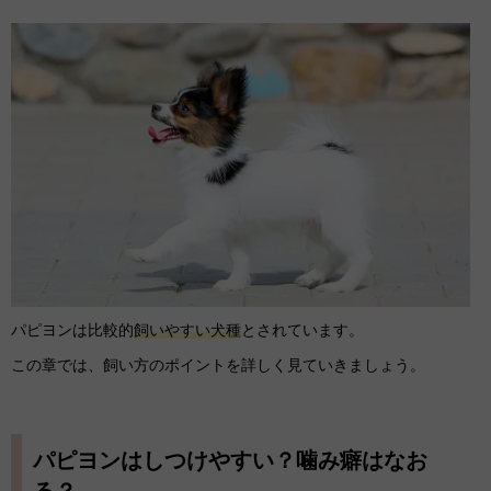
パピヨンは比較的
飼いやすい犬種
とされています。
この章では、飼い方のポイントを詳しく見ていきましょう。
パピヨンはしつけやすい？噛み癖はなお
る？