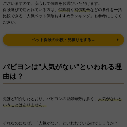
ございますので、安心して保険をお選びいただけます。
保険選びで迷われている方は、
保険料
や
補償割合
などの条件を一括
比較できる「人気ペット保険おすすめランキング」も参考にしてく
ださい。
ペット保険の比較・見積りをする→
パピヨンは"人気がない"といわれる理
由は？
先ほど紹介したとおり、パピヨンの登録頭数は多く、
人気がないと
いうことはありません。
それなのになぜ、「人気がない」といわれているのでしょうか？