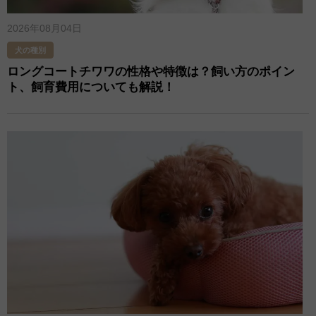
2026年08月04日
犬の種別
ロングコートチワワの性格や特徴は？飼い方のポイン
ト、飼育費用についても解説！