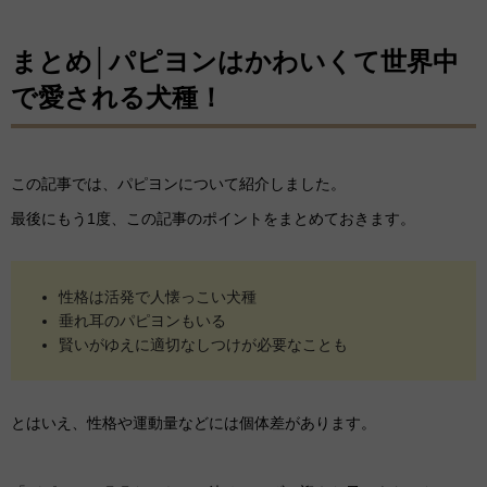
まとめ│パピヨンはかわいくて世界中
で愛される犬種！
この記事では、パピヨンについて紹介しました。
最後にもう1度、この記事のポイントをまとめておきます。
性格は活発で人懐っこい犬種
垂れ耳のパピヨンもいる
賢いがゆえに適切なしつけが必要なことも
とはいえ、性格や運動量などには個体差があります。