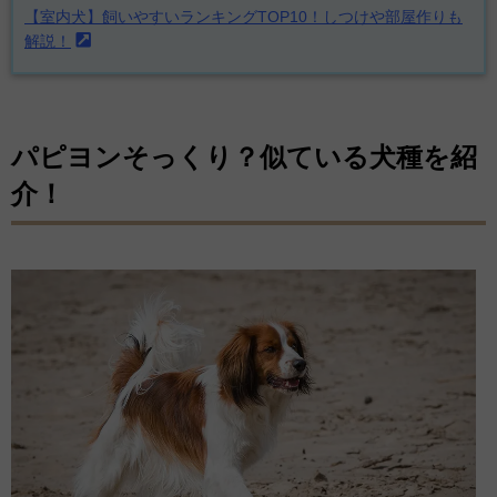
【室内犬】飼いやすいランキングTOP10！しつけや部屋作りも
解説！
パピヨンそっくり？似ている犬種を紹
介！