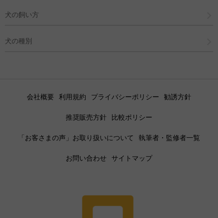
犬の飼い方
犬の種別
会社概要
利用規約
プライバシーポリシー
勧誘方針
推奨販売方針
比較ポリシー
「お客さまの声」お取り扱いについて
執筆者・監修者一覧
お問い合わせ
サイトマップ