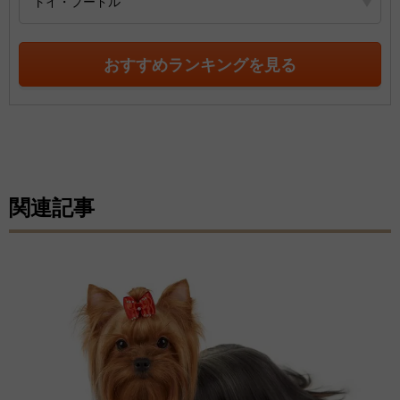
トイ・プードル
おすすめランキングを見る
関連記事