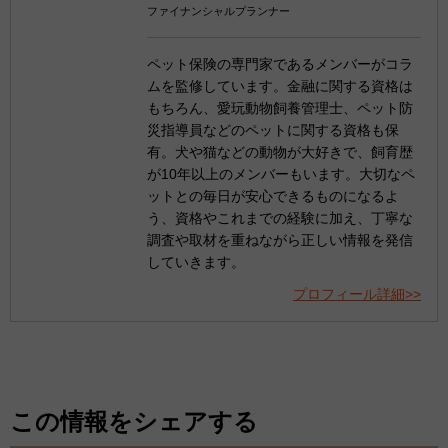
ファイナンシャルプランナー
ペット保険の専門家であるメンバーがコラ
ムを監修しています。金融に関する資格は
もちろん、愛玩動物飼養管理士、ペット防
災指導員などのペットに関する資格も保
有。犬や猫などの動物が大好きで、飼育歴
が10年以上のメンバーもいます。大切なペ
ットとの毎日が安心できるものになるよ
う、資格やこれまでの経験に加え、丁寧な
調査や取材を重ねながら正しい情報を発信
していきます。
プロフィール詳細>>
この情報をシェアする