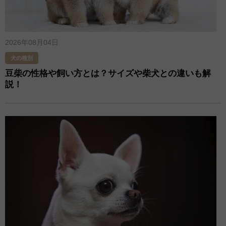
2026年08月04日
犬の種別
豆柴の性格や飼い方とは？サイズや柴犬との違いも解
説！