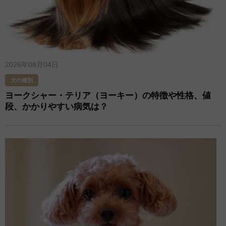
2026年08月04日
犬の種別
ヨークシャー・テリア（ヨーキー）の特徴や性格、値
段、かかりやすい病気は？