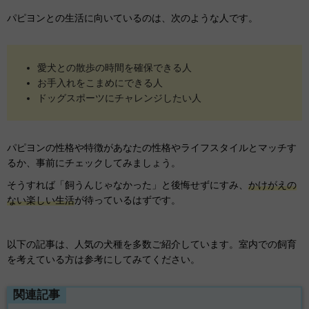
パピヨンとの生活に向いているのは、次のような人です。
愛犬との散歩の時間を確保できる人
お手入れをこまめにできる人
ドッグスポーツにチャレンジしたい人
パピヨンの性格や特徴があなたの性格やライフスタイルとマッチす
るか、事前にチェックしてみましょう。
そうすれば「飼うんじゃなかった」と後悔せずにすみ、
かけがえの
ない楽しい生活
が待っているはずです。
以下の記事は、人気の犬種を多数ご紹介しています。室内での飼育
を考えている方は参考にしてみてください。
関連記事