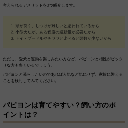
考えられるデメリットを3つ紹介します。
頭が良く、しつけが難しいと思われているから
小型犬だが、ある程度の運動量が必要だから
トイ・プードルやチワワと比べると頭数が少ないから
ただし、愛犬と運動を楽しみたい方など、パピヨンと相性がピッタ
リな方も多くいるでしょう。
パピヨンと暮らしたいのであれば人気など気にせず、家族に迎える
ことを検討してみてください。
パピヨンは育てやすい？飼い方のポ
イントは？