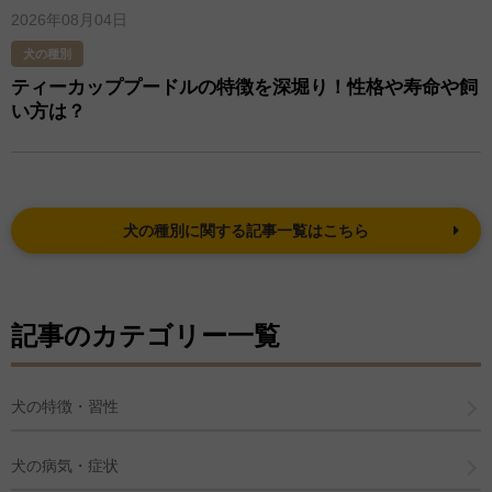
2026年08月04日
犬の種別
ティーカッププードルの特徴を深堀り！性格や寿命や飼
い方は？
犬の種別に関する記事一覧はこちら
記事のカテゴリー一覧
犬の特徴・習性
犬の病気・症状