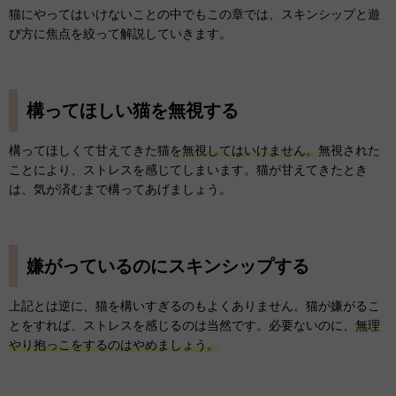
猫にやってはいけないことの中でもこの章では、スキンシップと遊
び方に焦点を絞って解説していきます。
構ってほしい猫を無視する
構ってほしくて甘えてきた猫を
無視してはいけません。
無視された
ことにより、ストレスを感じてしまいます。猫が甘えてきたとき
は、気が済むまで構ってあげましょう。
嫌がっているのにスキンシップする
上記とは逆に、猫を構いすぎるのもよくありません。猫が嫌がるこ
とをすれば、ストレスを感じるのは当然です。必要ないのに、
無理
やり抱っこをするのはやめましょう。