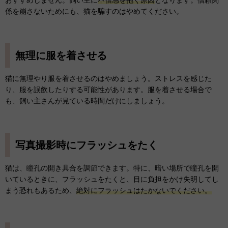
係を崩さないためにも、猫を騙すのはやめてください。
無理に服を着させる
猫に無理やり服を着させるのはやめましょう。ストレスを感じた
り、服を誤飲したりする可能性があります。服を着させる場合で
も、飼い主さんが見ている時間だけにしましょう。
写真撮影時にフラッシュをたく
猫は、瞳孔の開き具合を調節できます。特に、暗い場所で瞳孔を開
いているときに、フラッシュをたくと、目に負担をかけ失明してし
まう恐れもあるため、
絶対にフラッシュはたかないでください。