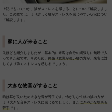
上記でもいくつか、猫がストレスを感じることについて解説しまし
た。この章では、より詳しく猫がストレスを感じやすい状況につい
て解説します。
家に人が来ること
先ほども紹介しましたが、基本的に来客は自分の縄張りに無断で入
ってきた敵です。そのため、
縄張り意識が強い猫
の方が、来客に対
してより強くストレスを感じるでしょう。
大きな物音がすること
猫は耳が良いため大きな音が苦手です。怖がりな性格の猫の方が、
より大きな音をストレスに感じるでしょう。また
にぎやかな場所も
苦手
です。