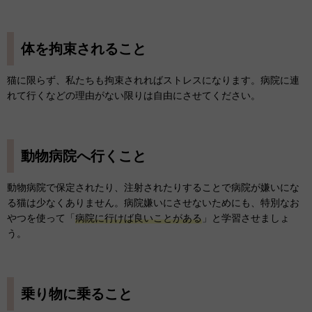
体を拘束されること
猫に限らず、私たちも拘束されればストレスになります。病院に連
れて行くなどの理由がない限りは自由にさせてください。
動物病院へ行くこと
動物病院で保定されたり、注射されたりすることで病院が嫌いにな
る猫は少なくありません。病院嫌いにさせないためにも、特別なお
やつを使って「
病院に行けば良いことがある
」と学習させましょ
う。
乗り物に乗ること