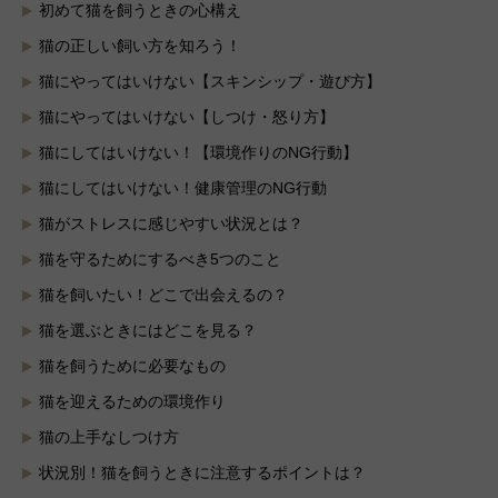
初めて猫を飼うときの心構え
猫の正しい飼い方を知ろう！
猫にやってはいけない【スキンシップ・遊び方】
猫にやってはいけない【しつけ・怒り方】
猫にしてはいけない！【環境作りのNG行動】
猫にしてはいけない！健康管理のNG行動
猫がストレスに感じやすい状況とは？
猫を守るためにするべき5つのこと
猫を飼いたい！どこで出会えるの？
猫を選ぶときにはどこを見る？
猫を飼うために必要なもの
猫を迎えるための環境作り
猫の上手なしつけ方
状況別！猫を飼うときに注意するポイントは？