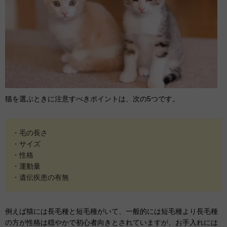
猫を選ぶときに注意すべきポイントは、次の5つです。
・毛の長さ
・サイズ
・性格
・運動量
・遺伝疾患の有無
例えば猫には長毛種と短毛種がいて、一般的には短毛種より長毛種
の方が性格は穏やかで初心者向きとされていますが、お手入れには