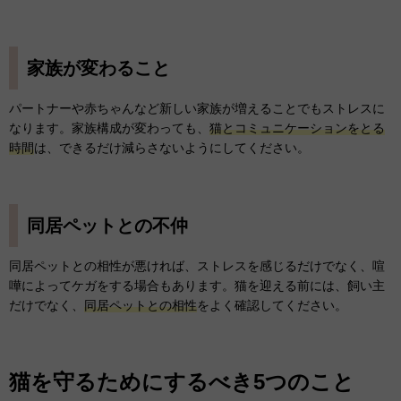
家族が変わること
パートナーや赤ちゃんなど新しい家族が増えることでもストレスに
なります。家族構成が変わっても、
猫とコミュニケーションをとる
時間
は、できるだけ減らさないようにしてください。
同居ペットとの不仲
同居ペットとの相性が悪ければ、ストレスを感じるだけでなく、喧
嘩によってケガをする場合もあります。猫を迎える前には、飼い主
だけでなく、
同居ペットとの相性
をよく確認してください。
猫を守るためにするべき5つのこと