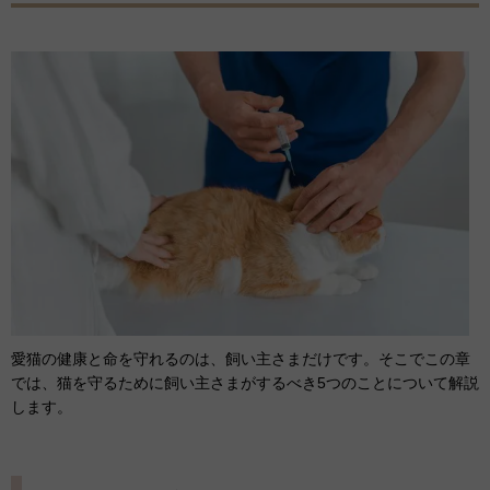
愛猫の健康と命を守れるのは、飼い主さまだけです。そこでこの章
では、猫を守るために飼い主さまがするべき5つのことについて解説
します。