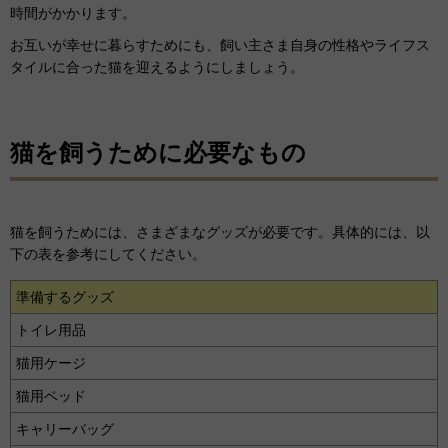
時間がかかります。
お互いが幸せに暮らすためにも、飼い主さま自身の性格やライフス
タイルに合った猫を迎えるようにしましょう。
猫を飼うために必要なもの
猫を飼うためには、さまざまなグッズが必要です。具体的には、以
下の表を参考にしてください。
準備するグッズ
トイレ用品
猫用ケージ
猫用ベッド
キャリーバッグ