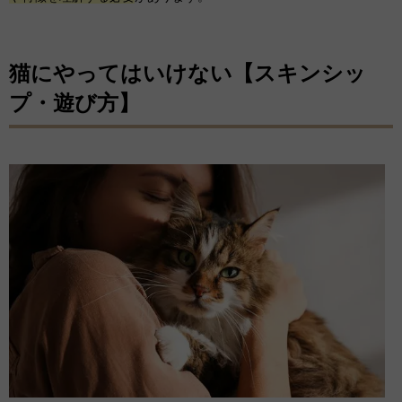
猫にやってはいけない【スキンシッ
プ・遊び方】