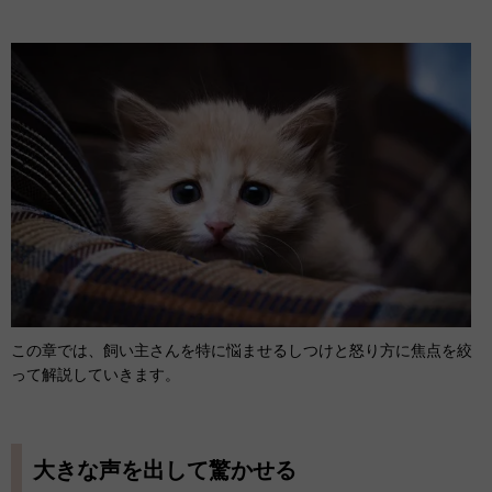
この章では、飼い主さんを特に悩ませるしつけと怒り方に焦点を絞
って解説していきます。
大きな声を出して驚かせる