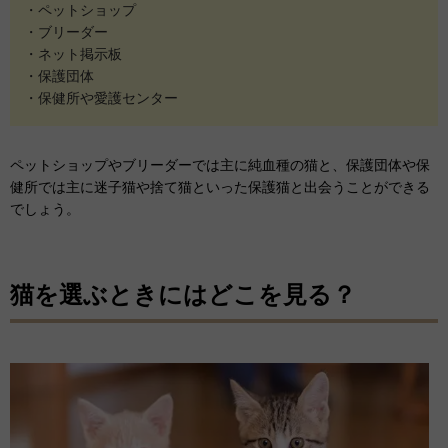
・ペットショップ
・ブリーダー
・ネット掲示板
・保護団体
・保健所や愛護センター
ペットショップやブリーダーでは主に純血種の猫と、保護団体や保
健所では主に迷子猫や捨て猫といった保護猫と出会うことができる
でしょう。
猫を選ぶときにはどこを見る？