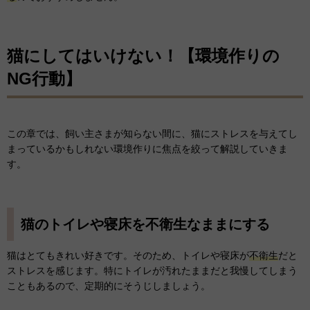
猫にしてはいけない！【環境作りの
NG行動】
この章では、飼い主さまが知らない間に、猫にストレスを与えてし
まっているかもしれない環境作りに焦点を絞って解説していきま
す。
猫のトイレや寝床を不衛生なままにする
猫はとてもきれい好きです。そのため、トイレや寝床が
不衛生
だと
ストレスを感じます。特にトイレが汚れたままだと我慢してしまう
こともあるので、定期的にそうじしましょう。