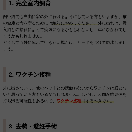
1. 完全室内飼育
飼い猫でも自由に家の外に行けるようにしている方もいますが、猫
の健康と命を守るためには
絶対にやめてください。
外に出れば、野
良猫との接触によって病気になるかもしれないし、車にひかれてし
まうかもしれません。
どうしても外に連れて行きたい場合は、リードをつけて散歩しまし
ょう。
2. ワクチン接種
外に出さないし、他のペットとの接触もないからワクチンは必要な
いと思っている方もいるかもしれません。しかし、人間が病原体を
持ち帰る可能性もあるので、
ワクチン接種
はするべきです。
3. 去勢・避妊手術