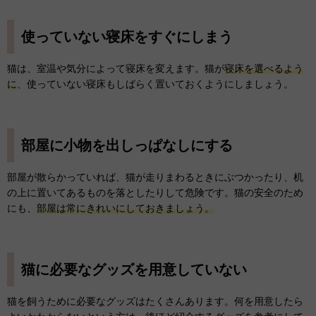
使っていない寝床をすぐにしまう
猫は、室温や気分によって寝床を変えます。猫が
寝床を選べるよう
に
、使っていない寝床もしばらく置いておくようにしましょう。
部屋に小物を出しっぱなしにする
部屋が散らかっていれば、猫が走りまわるときにぶつかったり、机
の上に置いてあるものを落としたりして危険です。猫の安全のため
にも、
部屋は常にきれいにしておきましょう。
猫に必要なグッズを用意していない
猫を飼うために必要なグッズはたくさんあります。何を用意したら