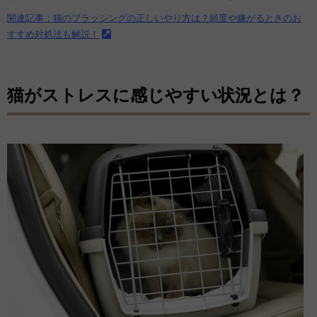
関連記事：猫のブラッシングの正しいやり方は？頻度や嫌がるときのお
すすめ対処法も解説！
猫がストレスに感じやすい状況とは？