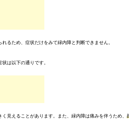
られるため、症状だけをみて緑内障と判断できません。
症状は以下の通りです。
きく見えることがあります。また、緑内障は痛みを伴うため、
。