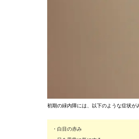
初期の緑内障には、以下のような症状が
・白目の赤み