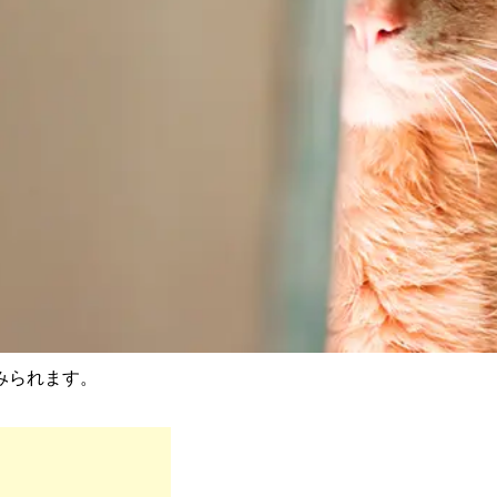
みられます。