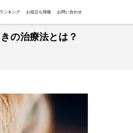
の治療法とは？
ランキング
お役立ち情報
お問い合わせ
ときの治療法とは？