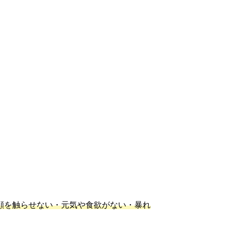
顔を触らせない・元気や食欲がない・暴れ