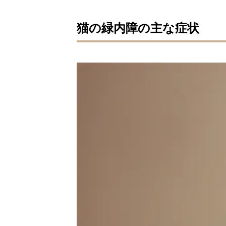
猫の緑内障の主な症状