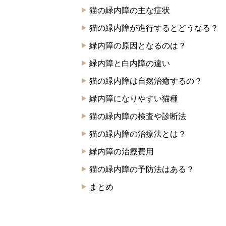
猫の緑内障の主な症状
猫の緑内障が進行するとどうなる？
緑内障の原因となるのは？
緑内障と白内障の違い
猫の緑内障は自然治癒するの？
緑内障になりやすい猫種
猫の緑内障の検査や診断法
猫の緑内障の治療法とは？
緑内障の治療費用
猫の緑内障の予防法はある？
まとめ