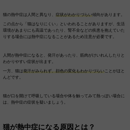
猫の熱中症は人間と異なり、
症状がわかりづらい
傾向があります。
この点から「猫はなりにくい」といわれることがありますが、生活
環境があまりにも高温であったり、腎不全などの疾患を抱えていた
りする場合には熱中症になることがあるため注意が必要です。
人間が熱中症になると、発汗があったり、筋肉がけいれんしたりと
わかりやすい症状が出ます。
一方、猫は
発汗がみられず、顔色の変化もわかりづらい
ことがほと
んどです。
猫が口を開けて呼吸している場合や体を触ってみて熱っぽい場合に
は、熱中症の症状を疑いましょう。
猫が熱中症になる原因とは？