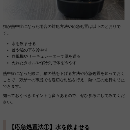
猫が熱中症になった場合の対処方法や応急処置は以下のとおりで
す。
水を飲ませる
首や脇の下を冷やす
扇風機やサーキュレーターで風を送る
ぬれたタオルや保冷剤で体を冷やす
熱中症になった際に、猫の熱を下げる方法や応急処置を知っておく
ことで、万が一の事態でも適切な対処を行え、熱中症の進行を防止
できます。
知っておくべきポイントも多々あるので、ぜひ参考にしてみてくだ
さい。
【応急処置法①】水を飲ませる