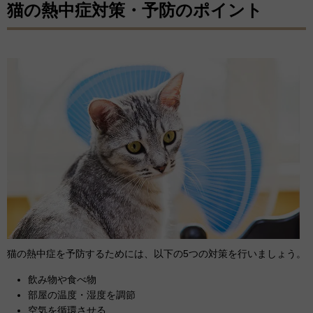
猫の熱中症対策・予防のポイント
猫の熱中症を予防するためには、以下の5つの対策を行いましょう。
飲み物や食べ物
部屋の温度・湿度を調節
空気を循環させる