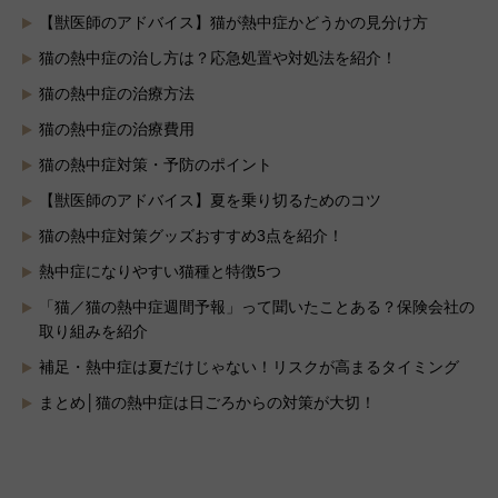
【獣医師のアドバイス】猫が熱中症かどうかの見分け方
猫の熱中症の治し方は？応急処置や対処法を紹介！
猫の熱中症の治療方法
猫の熱中症の治療費用
猫の熱中症対策・予防のポイント
【獣医師のアドバイス】夏を乗り切るためのコツ
猫の熱中症対策グッズおすすめ3点を紹介！
熱中症になりやすい猫種と特徴5つ
「猫／猫の熱中症週間予報」って聞いたことある？保険会社の
取り組みを紹介
補足・熱中症は夏だけじゃない！リスクが高まるタイミング
まとめ│猫の熱中症は日ごろからの対策が大切！