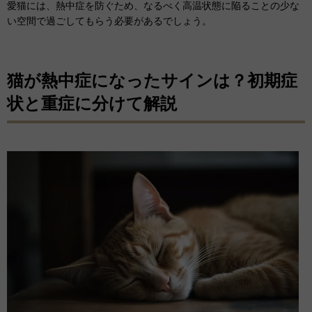
愛猫には、熱中症を防ぐため、なるべく高温状態に陥ることの少な
い空間で過ごしてもらう必要があるでしょう。
猫が熱中症になったサインは？初期症
状と重症に分けて解説