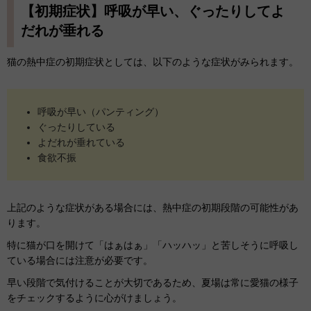
【初期症状】呼吸が早い、ぐったりしてよ
だれが垂れる
猫の熱中症の初期症状としては、以下のような症状がみられます。
呼吸が早い（パンティング）
ぐったりしている
よだれが垂れている
食欲不振
上記のような症状がある場合には、熱中症の初期段階の可能性があ
ります。
特に猫が口を開けて「はぁはぁ」「ハッハッ」と苦しそうに呼吸し
ている場合には注意が必要です。
早い段階で気付けることが大切であるため、夏場は常に愛猫の様子
をチェックするように心がけましょう。