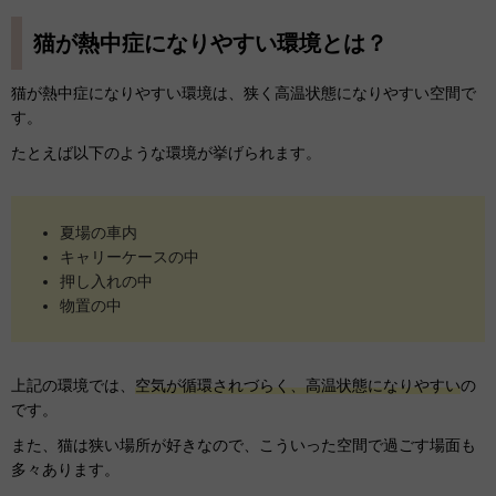
猫が熱中症になりやすい環境とは？
猫が熱中症になりやすい環境は、狭く高温状態になりやすい空間で
す。
たとえば以下のような環境が挙げられます。
夏場の車内
キャリーケースの中
押し入れの中
物置の中
上記の環境では、
空気が循環されづらく、高温状態になりやすい
の
です。
また、猫は狭い場所が好きなので、こういった空間で過ごす場面も
多々あります。