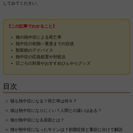
してみてください。
【この記事でわかること】
猫の熱中症による死亡率
熱中症の初期～重度までの症状
獣医師のアドバイス
熱中症の応急処置や対処法
日ごろの対策やおすすめひんやりグッズ
目次
猫も熱中症になる？死亡率は何％？
猫は熱中症になりにくい？人間との違いはある？
猫が熱中症になる原因とは？
猫が熱中症になったサインは？初期症状と重症に分けて解説