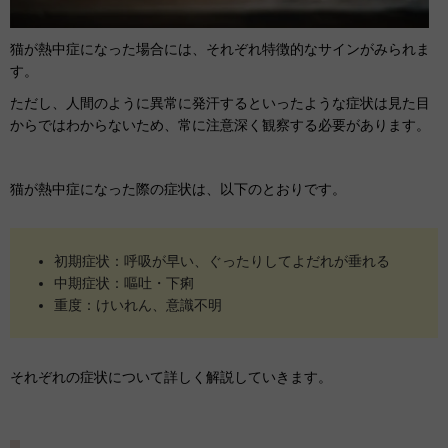
猫が熱中症になった場合には、それぞれ特徴的なサインがみられま
す。
ただし、人間のように異常に発汗するといったような症状は見た目
からではわからないため、常に注意深く観察する必要があります。
猫が熱中症になった際の症状は、以下のとおりです。
初期症状：呼吸が早い、ぐったりしてよだれが垂れる
中期症状：嘔吐・下痢
重度：けいれん、意識不明
それぞれの症状について詳しく解説していきます。