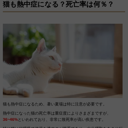
猫も熱中症になる？死亡率は何％？
猫も熱中症になるため、暑い夏場は特に注意が必要です。
熱中症になった猫の死亡率は重症度によりさまざまですが、
36~46%
といわれており、非常に致死率が高い疾患です。