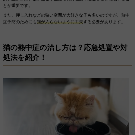
とが重要です。
また、押し入れなどの狭い空間が大好きな子も多いのですが、熱中
症予防のためにも
猫が入らないように工夫
する必要があります。
猫の熱中症の治し方は？応急処置や対
処法を紹介！