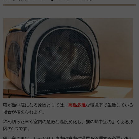
猫が熱中症になる原因としては、
高温多湿
な環境下で生活している
場合が考えられます。
締め切った車や室内の急激な温度変化も、猫の熱中症のよくある原
因の1つです。
飼い主さまは、しっかりと車内や室内の温度を管理する必要があり