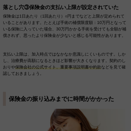
落とし穴③保険金の支払い上限が設定されていた
保険金は1日あたり（1回あたり）○円までなどと上限が定められて
いることがあります。たとえば手術の補償限度額：10万円となって
いる保険に入っていた場合、30万円かかる手術を受けても全額が補
償されず、思ったより保険金が少ないと感じる可能性があります。
支払い上限は、加入時点ではなかなか意識しにくいものです。しか
し、治療費が高額になるときほど影響が大きくなります。契約のし
おりや
保険会社の公式サイト、重要事項説明書や約款
などを見て確
認しておきましょう。
保険金の振り込みまでに時間がかかった