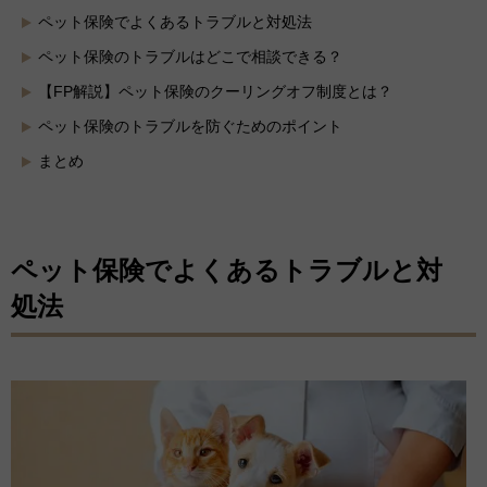
ペット保険でよくあるトラブルと対処法
ペット保険のトラブルはどこで相談できる？
【FP解説】ペット保険のクーリングオフ制度とは？
ペット保険のトラブルを防ぐためのポイント
まとめ
ペット保険でよくあるトラブルと対
処法