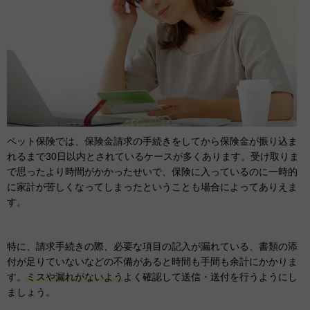
ペット保険では、保険金請求の手続きをしてから保険金が振り込ま
れるまで30日以内とされているケースが多くあります。受け取りま
で思ったより時間がかかったせいで、保険に入っているのに一時的
に家計が苦しくなってしまったということも場合によってありえま
す。
特に、請求手続きの際、必要な項目の記入が漏れている、書類の添
付が足りていないなどの不備があると時間も手間も余計にかかりま
す。
ミスや漏れがないよう
よく確認して送信・送付を行うようにし
ましょう。