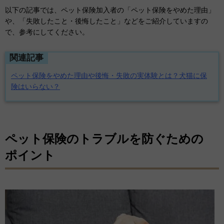
以下の記事では、ペット保険加入者の「ペット保険をやめた理由」
や、「失敗したこと・後悔したこと」などをご紹介していますの
で、参考にしてください。
関連記事
ペット保険をやめた理由や後悔・失敗の実体験とは？犬猫に保
険はいらない？
ペット保険のトラブルを防ぐための
ポイント