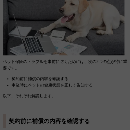
ペット保険のトラブルを事前に防ぐためには、次の2つの点が特に重
要です。
契約前に補償の内容を確認する
申込時にペットの健康状態を正しく告知する
以下、それぞれ解説します。
契約前に補償の内容を確認する