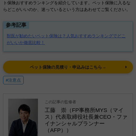
ト保険おすすめランキングを紹介しています。ペット保険に入るな
らどこがいいのか、迷っているという方はあわせてご覧ください。
参考記事
獣医が勧めたいペット保険は？人気おすすめランキングでどこ
がいいか徹底比較！
ペット保険の見積り・申込みはこちら→
#注意点
この記事の監修者
工藤 崇（FP事務所MYS（マイ
ス）代表取締役社長兼CEO・ファ
イナンシャルプランナー
（AFP））