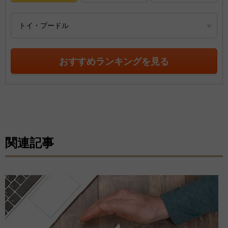
トイ・プードル
おすすめランキングを見る
関連記事