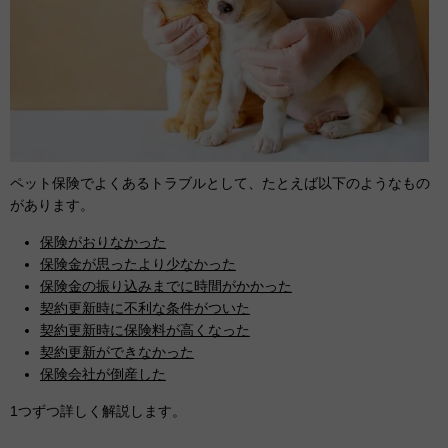
ペット保険でよくあるトラブルとして、たとえば以下のようなもの
があります。
保険がおりなかった
保険金が思ったより少なかった
保険金の振り込みまでに時間がかかった
契約更新時に不利な条件がついた
契約更新時に保険料が高くなった
契約更新ができなかった
保険会社が倒産した
1つずつ詳しく解説します。