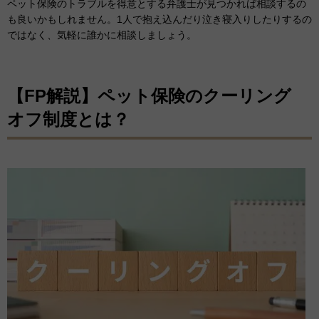
ペット保険のトラブルを得意とする弁護士が見つかれば相談するの
も良いかもしれません。1人で抱え込んだり泣き寝入りしたりするの
ではなく、気軽に誰かに相談しましょう。
【FP解説】ペット保険のクーリング
オフ制度とは？