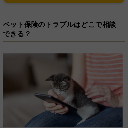
ペット保険のトラブルはどこで相談
できる？