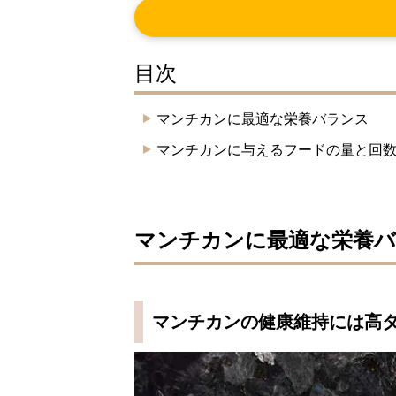
目次
マンチカンに最適な栄養バランス
マンチカンに与えるフードの量と回
マンチカンに最適な栄養
マンチカンの健康維持には高