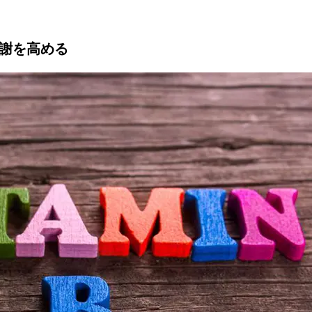
謝を高める