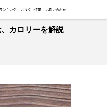
リーを解説します
ランキング
お役立ち情報
お問い合わせ
量、カロリーを解説