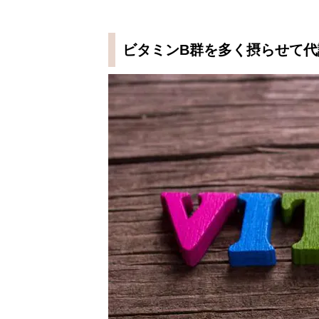
ビタミンB群を多く摂らせて代