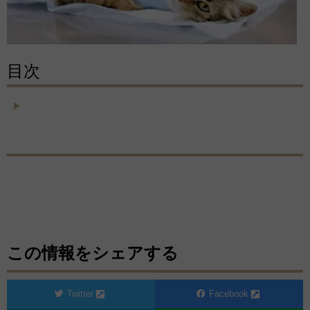
目次
この情報をシェアする
Twitter
Facebook