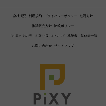
会社概要
利用規約
プライバシーポリシー
勧誘方針
推奨販売方針
比較ポリシー
「お客さまの声」お取り扱いについて
執筆者・監修者一覧
お問い合わせ
サイトマップ