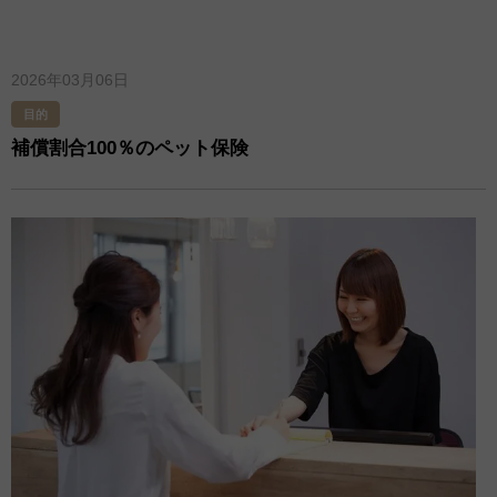
2026年03月06日
目的
補償割合100％のペット保険