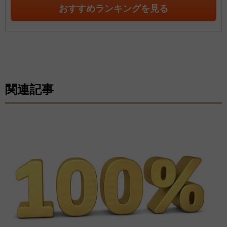
おすすめランキングを見る
関連記事