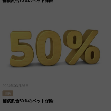
補償割合70％のペット保険
2024年03月26日
目的
補償割合50％のペット保険