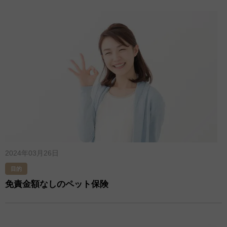
2024年03月26日
目的
免責金額なしのペット保険