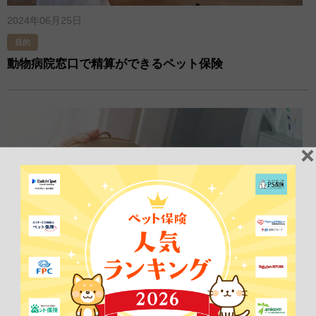
2024年06月25日
目的
動物病院窓口で精算ができるペット保険
2024年03月26日