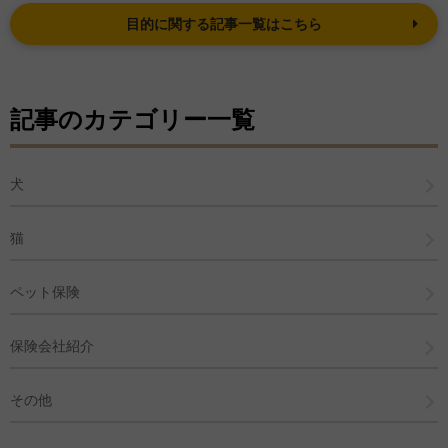
目的に関する記事一覧はこちら
記事のカテゴリー一覧
犬
猫
ペット保険
保険会社紹介
その他