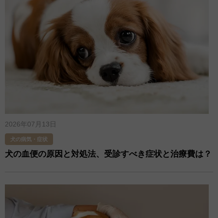
2026年07月13日
犬の病気・症状
犬の血便の原因と対処法、受診すべき症状と治療費は？