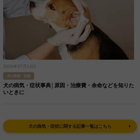
2026年07月13日
犬の病気・症状
犬の病気・症状事典│原因・治療費・余命などを知りた
いときに
犬の病気・症状に関する記事一覧はこちら