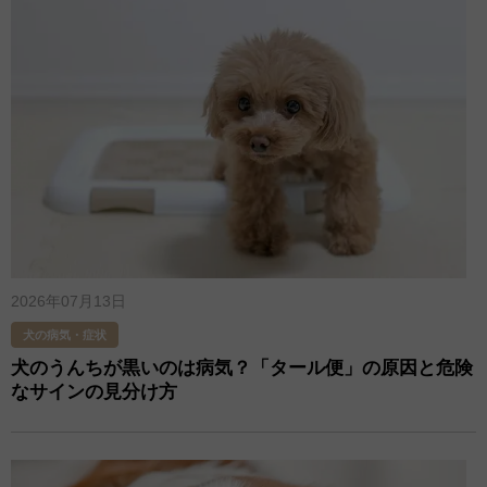
2026年07月13日
犬の病気・症状
犬のうんちが黒いのは病気？「タール便」の原因と危険
なサインの見分け方