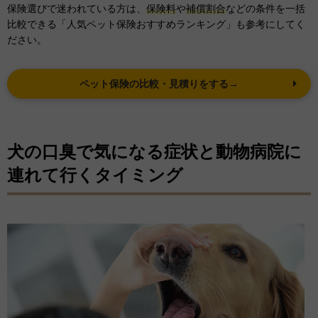
保険選びで迷われている方は、
保険料
や
補償割合
などの条件を一括
比較できる「人気ペット保険おすすめランキング」も参考にしてく
ださい。
ペット保険の比較・見積りをする→
犬の口臭で気になる症状と動物病院に
連れて行くタイミング