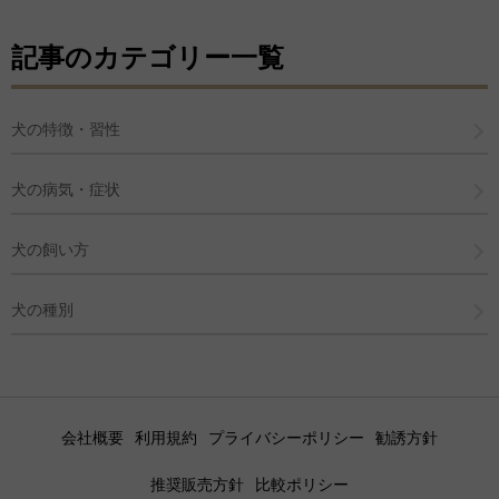
記事のカテゴリー一覧
犬の特徴・習性
犬の病気・症状
犬の飼い方
犬の種別
会社概要
利用規約
プライバシーポリシー
勧誘方針
推奨販売方針
比較ポリシー