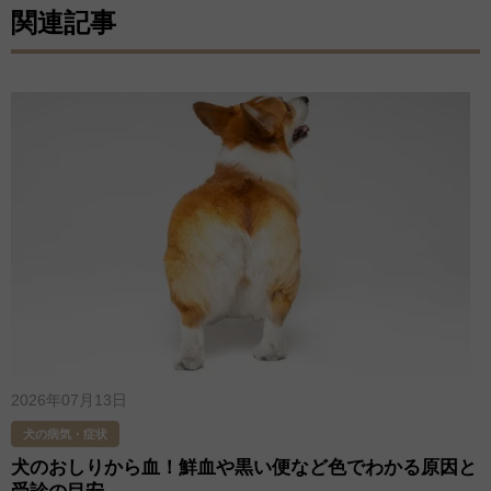
関連記事
2026年07月13日
犬の病気・症状
犬のおしりから血！鮮血や黒い便など色でわかる原因と