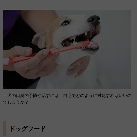
―犬の口臭の予防や治すには、自宅でどのように対処すればいいの
でしょうか？
ドッグフード