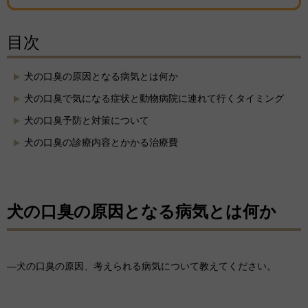
目次
犬の口臭の原因となる病気とは何か
犬の口臭で気になる症状と動物病院に連れて行くタイミング
犬の口臭予防と対策について
犬の口臭の診療内容とかかる治療費
犬の口臭の原因となる病気とは何か
―犬の口臭の原因、考えられる病気について教えてください。