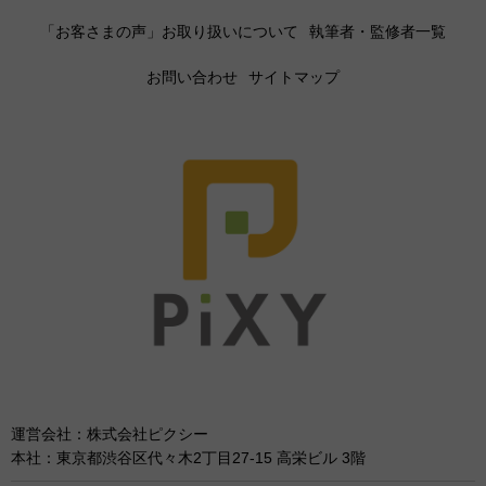
「お客さまの声」お取り扱いについて
執筆者・監修者一覧
お問い合わせ
サイトマップ
運営会社：株式会社ピクシー
本社：東京都渋谷区代々木2丁目27-15 高栄ビル 3階