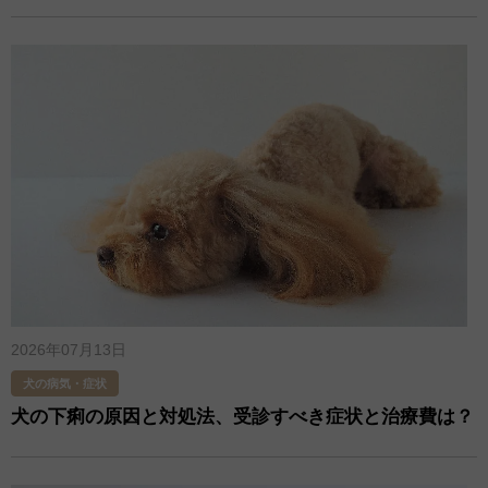
2026年07月13日
犬の病気・症状
犬の下痢の原因と対処法、受診すべき症状と治療費は？