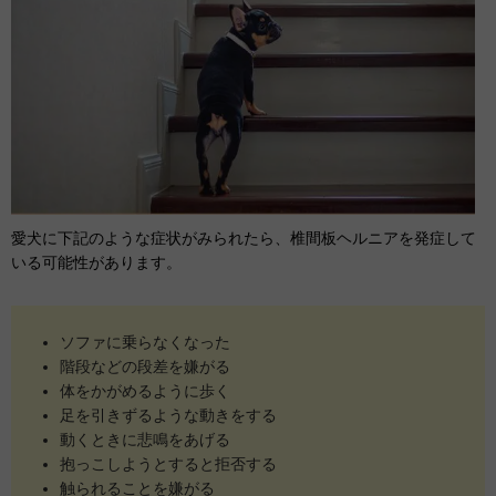
愛犬に下記のような症状がみられたら、椎間板ヘルニアを発症して
いる可能性があります。
ソファに乗らなくなった
階段などの段差を嫌がる
体をかがめるように歩く
足を引きずるような動きをする
動くときに悲鳴をあげる
抱っこしようとすると拒否する
触られることを嫌がる