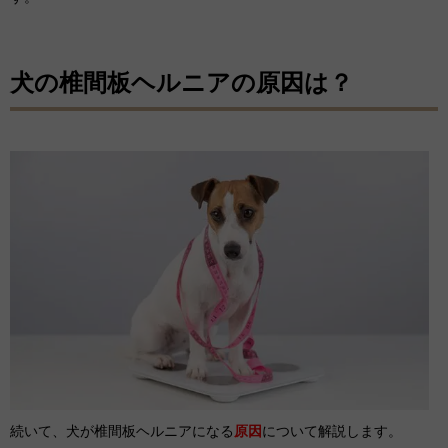
犬の椎間板ヘルニアの原因は？
続いて、犬が椎間板ヘルニアになる
原因
について解説します。