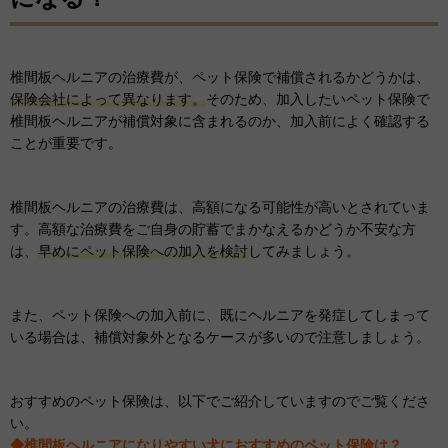
椎間板ヘルニアの治療費が、ペット保険で補償されるかどうかは、
保険会社によって異なります。
そのため、加入したいペット保険で
椎間板ヘルニアが補償対象に含まれるのか、加入前によく確認する
ことが重要です。
椎間板ヘルニアの治療費は、高額になる可能性が高いとされていま
す。高額な治療費をご自身の貯蓄でまかなえるかどうか不安な方
は、
早めにペット保険への加入を検討
してみましょう。
また、ペット保険への加入前に、既にヘルニアを発症してしまって
いる場合は、補償対象外となるケースが多いので注意しましょう。
おすすめのペット保険は、以下でご紹介していますのでご覧くださ
い。
◆椎間板ヘルニアになりやすい犬におすすめのペット保険は？