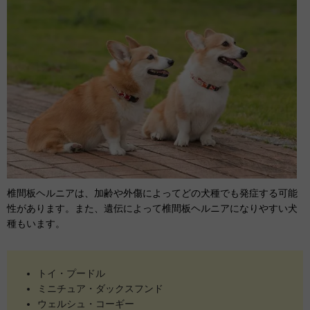
椎間板ヘルニアは、加齢や外傷によってどの犬種でも発症する可能
性があります。また、遺伝によって椎間板ヘルニアになりやすい犬
種もいます。
トイ・プードル
ミニチュア・ダックスフンド
ウェルシュ・コーギー