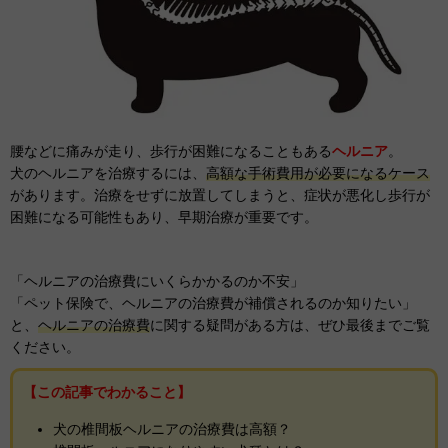
腰などに痛みが走り、歩行が困難になることもある
ヘルニア
。
犬のヘルニアを治療するには、
高額な手術費用が必要になるケース
があります。
治療をせずに放置してしまうと、症状が悪化し歩行が
困難になる可能性もあり、早期治療が重要です。
「ヘルニアの治療費にいくらかかるのか不安」
「ペット保険で、ヘルニアの治療費が補償されるのか知りたい」
と、
ヘルニアの治療費
に関する疑問がある方は、ぜひ最後までご覧
ください。
【この記事でわかること】
犬の椎間板ヘルニアの治療費は高額？