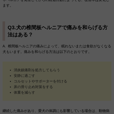
ます。
Q3.犬の椎間板ヘルニアで痛みを和らげる方
法はある？
A. 椎間板ヘルニアの痛みによって、眠れないまたは食欲がなくなる
犬もいます。痛みを和らげる方法は以下のとおりです。
消炎鎮痛剤を処方してもらう
安静に過ごす
コルセットやサポーターを付ける
床の滑り止め対策をする
体重を減らす
継続した痛みがあり、愛犬の体調にも影響している場合は、動物病