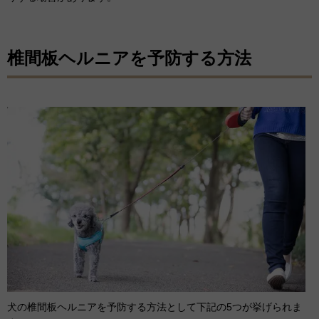
椎間板ヘルニアを予防する方法
犬の椎間板ヘルニアを予防する方法として下記の5つが挙げられま