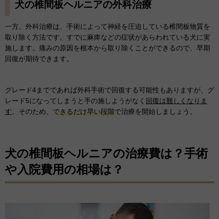
犬の椎間板ヘルニアの外科治療
一方、外科治療は、手術によって神経を圧迫している椎間板物質を
取り除く方法です。すでに麻痺などの症状があらわれている犬に実
施します。痛みの原因を根本から取り除くことができるので、早期
回復が期待できます。
グレード4までであれば外科手術で回復する可能性もありますが、グ
レード5になってしまうと手の施しようがなく
回復は難しくなりま
す
。そのため、
できるだけ早い段階
で治療を開始しましょう。
犬の椎間板ヘルニアの治療費は？手術
や入院費用の相場は？