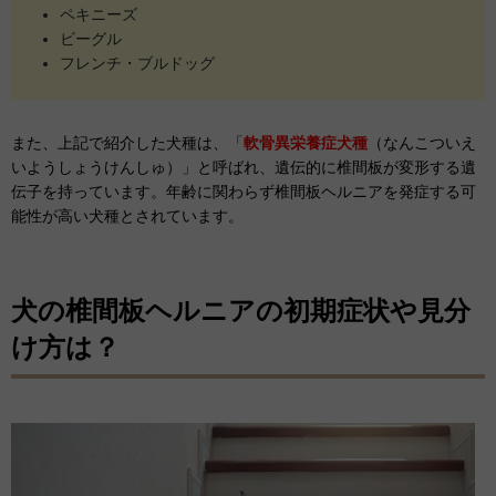
ペキニーズ
ビーグル
フレンチ・ブルドッグ
また、上記で紹介した犬種は、「
軟骨異栄養症犬種
（なんこついえ
いようしょうけんしゅ）」と呼ばれ、遺伝的に椎間板が変形する遺
伝子を持っています。年齢に関わらず椎間板ヘルニアを発症する可
能性が高い犬種とされています。
犬の椎間板ヘルニアの初期症状や見分
け方は？