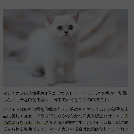
マンチカンの人気毛色4位は「ホワイト」です。ほかの色が一切混じ
らない完全な白色であり、日本で言うところの白猫です。
ホワイトは純粋無垢な印象を与え、艶のあるマンチカンの被毛を上
品に美しく見せ、フワフワしたやわらかな印象を際立たせます。
人
形のようなかわいらしさ
が人気の理由です。ホワイトは多くの猫種
で見られる毛色ですが、マンチカンの場合は比較的珍しく、それゆ