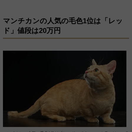
マンチカンの人気の毛色1位は「レッ
ド」値段は20万円