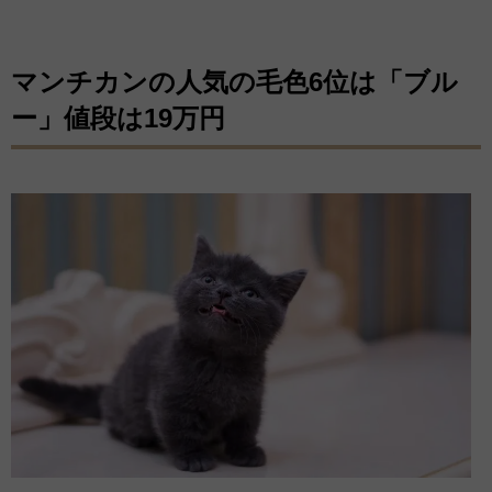
マンチカンの人気の毛色6位は「ブル
ー」値段は19万円