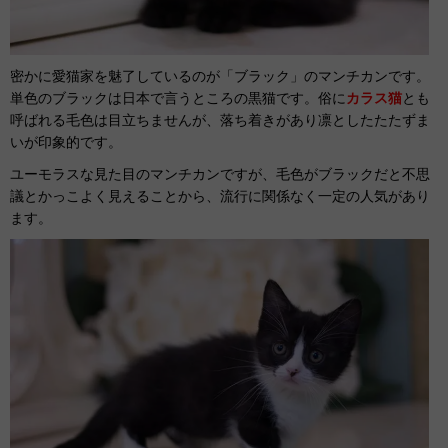
密かに愛猫家を魅了しているのが「ブラック」のマンチカンです。
単色のブラックは日本で言うところの黒猫です。俗に
カラス猫
とも
呼ばれる毛色は目立ちませんが、落ち着きがあり凛としたたたずま
いが印象的です。
ユーモラスな見た目のマンチカンですが、毛色がブラックだと不思
議とかっこよく見えることから、流行に関係なく一定の人気があり
ます。