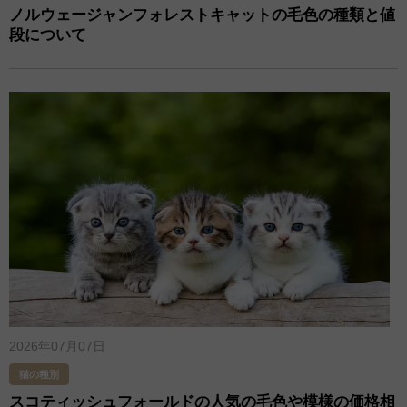
ノルウェージャンフォレストキャットの毛色の種類と値
段について
2026年07月07日
猫の種別
スコティッシュフォールドの人気の毛色や模様の価格相