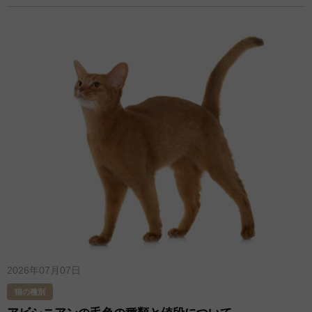
2026年07月07日
猫の種別