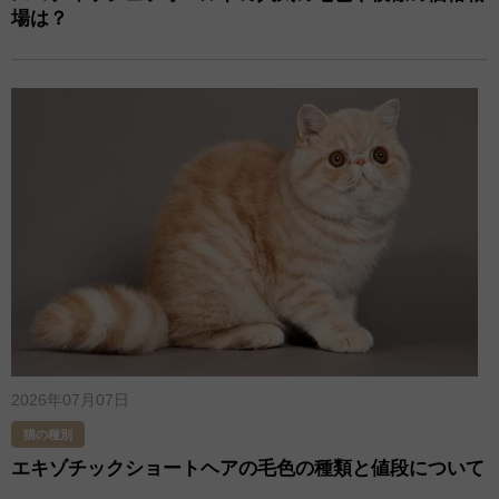
場は？
2026年07月07日
猫の種別
エキゾチックショートヘアの毛色の種類と値段について