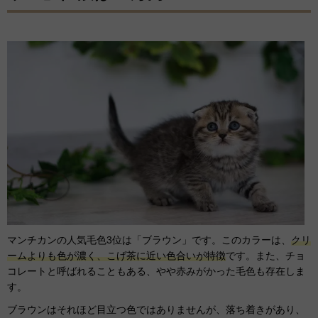
マンチカンの人気毛色3位は「ブラウン」です。このカラーは、
クリ
ームよりも色が濃く、こげ茶に近い色合いが特徴
です。また、チョ
コレートと呼ばれることもある、やや赤みがかった毛色も存在しま
す。
ブラウンはそれほど目立つ色ではありませんが、落ち着きがあり、