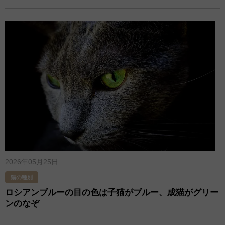
2026年05月25日
猫の種別
ロシアンブルーの目の色は子猫がブルー、成猫がグリー
ンのなぞ