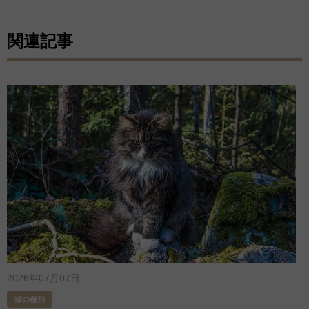
関連記事
2026年07月07日
猫の種別