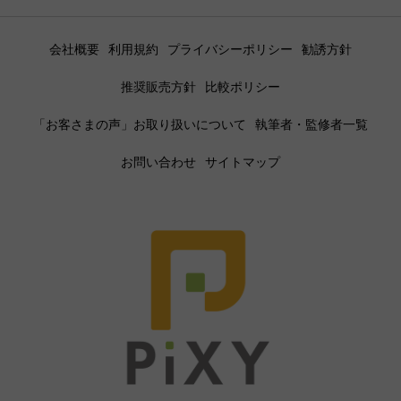
会社概要
利用規約
プライバシーポリシー
勧誘方針
推奨販売方針
比較ポリシー
「お客さまの声」お取り扱いについて
執筆者・監修者一覧
お問い合わせ
サイトマップ