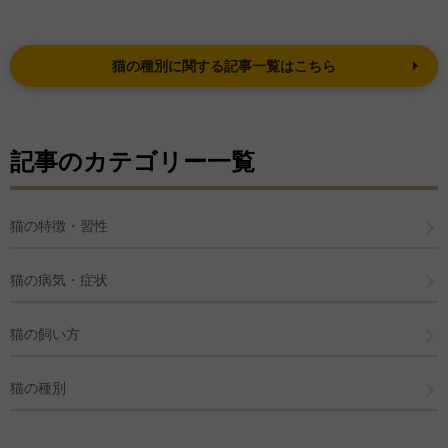
猫の種別に関する記事一覧はこちら
記事のカテゴリー一覧
猫の特徴・習性
猫の病気・症状
猫の飼い方
猫の種別