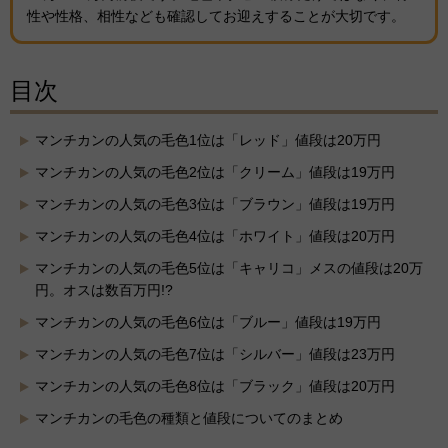
性や性格、相性なども確認してお迎えすることが大切です。
目次
マンチカンの人気の毛色1位は「レッド」値段は20万円
マンチカンの人気の毛色2位は「クリーム」値段は19万円
マンチカンの人気の毛色3位は「ブラウン」値段は19万円
マンチカンの人気の毛色4位は「ホワイト」値段は20万円
マンチカンの人気の毛色5位は「キャリコ」メスの値段は20万
円。オスは数百万円!?
マンチカンの人気の毛色6位は「ブルー」値段は19万円
マンチカンの人気の毛色7位は「シルバー」値段は23万円
マンチカンの人気の毛色8位は「ブラック」値段は20万円
マンチカンの毛色の種類と値段についてのまとめ