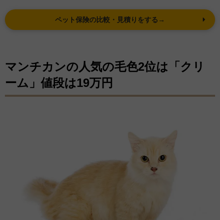
ペット保険の比較・見積りをする→
マンチカンの人気の毛色2位は「クリ
ーム」値段は19万円