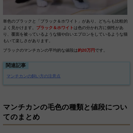
単色のブラックと「ブラック＆ホワイト」があり、どちらも比較的
よく見かけます。
ブラック＆ホワイト
は色の分かれ方に個性があ
り、覆面を被っているような猫や白いエプロンをしているような猫
もいて楽しさがあります。
ブラックのマンチカンの平均的な値段は
約20万円
です。
関連記事
マンチカンの飼い方の注意点
マンチカンの毛色の種類と値段につい
てのまとめ