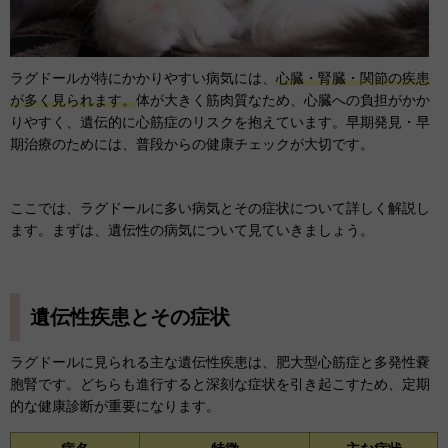
ラグドールが特にかかりやすい病気には、
心臓・腎臓・関節の疾患
が多く見られます。
体が大きく筋肉質なため、心臓への負担がかか
りやすく、遺伝的に心筋症のリスクを抱えています。早期発見・早
期治療のためには、普段からの健康チェックが大切です。
ここでは、ラグドールに多い病気とその症状について詳しく解説し
ます。まずは、遺伝性の病気について見ていきましょう。
遺伝性疾患とその症状
ラグドールに見られる主な遺伝性疾患は、肥大型心筋症と多発性嚢
胞腎です。どちらも進行すると深刻な症状を引き起こすため、定期
的な健康診断が重要になります。