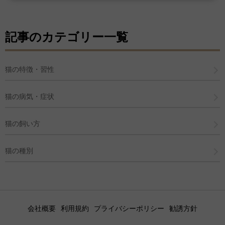
記事のカテゴリー一覧
猫の特徴・習性
猫の病気・症状
猫の飼い方
猫の種別
会社概要
利用規約
プライバシーポリシー
勧誘方針