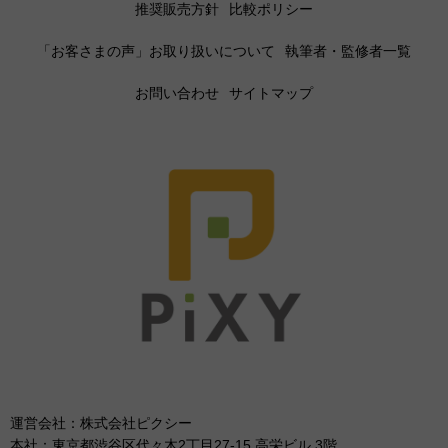
推奨販売方針
比較ポリシー
「お客さまの声」お取り扱いについて
執筆者・監修者一覧
お問い合わせ
サイトマップ
運営会社：株式会社ピクシー
本社：東京都渋谷区代々木2丁目27-15 高栄ビル 3階