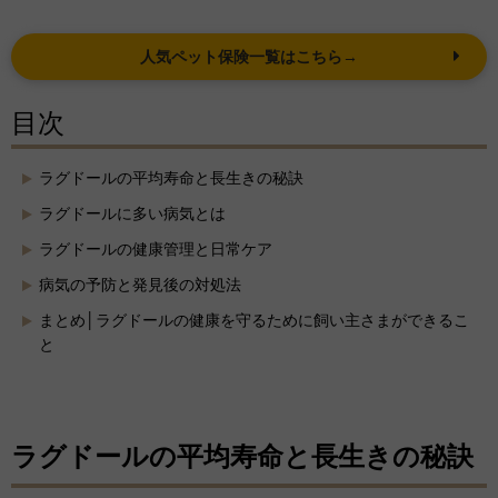
人気ペット保険一覧はこちら→
目次
ラグドールの平均寿命と長生きの秘訣
ラグドールに多い病気とは
ラグドールの健康管理と日常ケア
病気の予防と発見後の対処法
まとめ│ラグドールの健康を守るために飼い主さまができるこ
と
ラグドールの平均寿命と長生きの秘訣