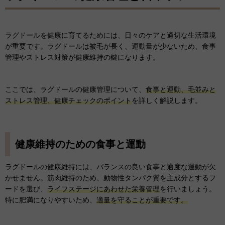
ラグドールを健康に育てるためには、日々のケアと適切な生活環境
が重要です。ラグドールは被毛が長く、運動量が少ないため、食事
管理やストレス対策が健康維持の鍵になります。
ここでは、ラグドールの健康管理について、
食事と運動、毛並みと
ストレス管理、健康チェックのポイント
を詳しく解説します。
健康維持のための食事と運動
ラグドールの健康維持には、バランスの良い食事と適度な運動が欠
かせません。筋肉維持のため、動物性タンパク質を主成分とするフ
ードを選び、
ライフステージにあわせた栄養管理
を行いましょう。
特に肥満になりやすいため、
適量を守ることが重要です。