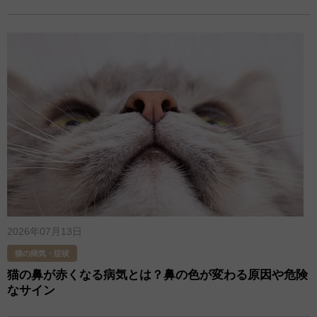
2026年07月13日
猫の病気・症状
猫の鼻が赤くなる病気とは？鼻の色が変わる原因や危険
なサイン