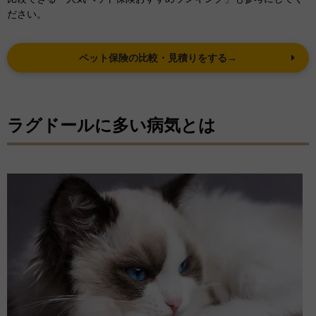
ださい。
ペット保険の比較・見積りをする→
ラグドールに多い病気とは