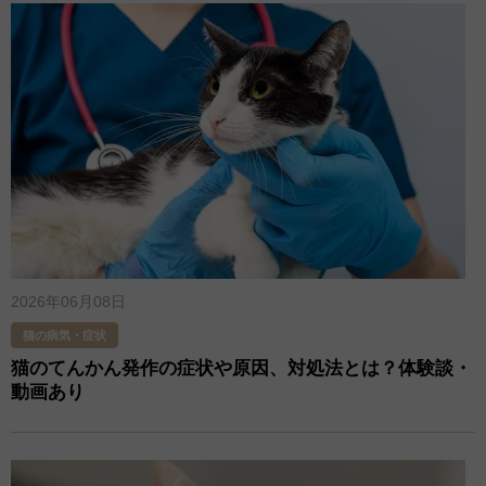
2026年06月08日
猫の病気・症状
猫のてんかん発作の症状や原因、対処法とは？体験談・
動画あり