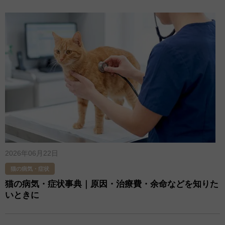
2026年06月22日
猫の病気・症状
猫の病気・症状事典｜原因・治療費・余命などを知りた
いときに