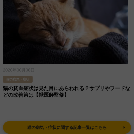
2026年06月08日
猫の病気・症状
猫の貧血症状は見た目にあらわれる？サプリやフードな
どの改善策は【獣医師監修】
猫の病気・症状に関する記事一覧はこちら