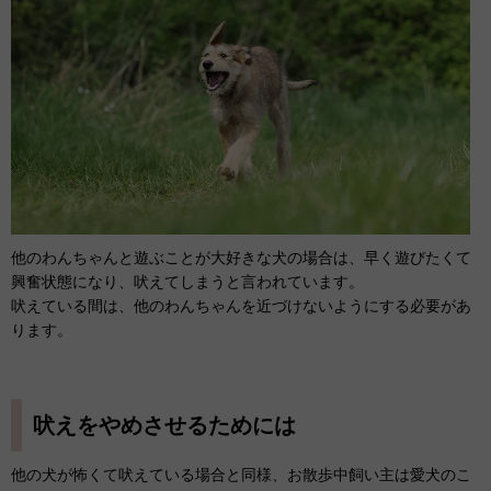
他のわんちゃんと遊ぶことが大好きな犬の場合は、早く遊びたくて
興奮状態になり、吠えてしまうと言われています。
吠えている間は、他のわんちゃんを近づけないようにする必要があ
ります。
吠えをやめさせるためには
他の犬が怖くて吠えている場合と同様、お散歩中飼い主は愛犬のこ