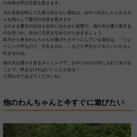
の名前を呼び注意を惹きます。
犬の名前を呼んでも振り向かない場合は、おやつを出したりおもち
ゃを鳴らして愛犬の注意を惹きます。
そのまま愛犬の注目を自分に合わせた状態で、他の犬が通り過ぎる
のを待つか、自分に注意を引きながら歩きましょう。
前方から来るわんちゃんが遊びたさそうにしている場合は、「トレ
ーニング中なので、すみません。」などと声をかけるといいかもし
れませんね。
他の犬が通りすぎるタイミングで、おやつを口の中に入れてあげる
ことで、吠えなければいいことがある！
と思わせてあげてくださいね。
他のわんちゃんと今すぐに遊びたい