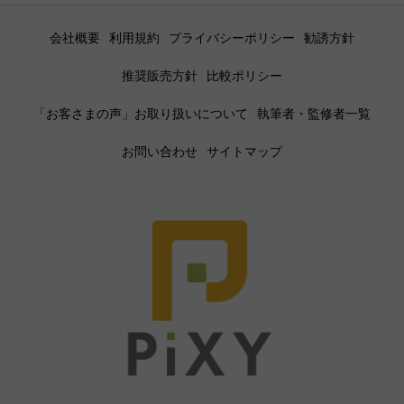
会社概要
利用規約
プライバシーポリシー
勧誘方針
推奨販売方針
比較ポリシー
「お客さまの声」お取り扱いについて
執筆者・監修者一覧
お問い合わせ
サイトマップ