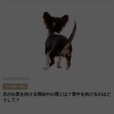
2025年06月20日
犬の特徴・習性
犬がお尻を向ける理由や心理とは？背中を向けるのはど
うして？