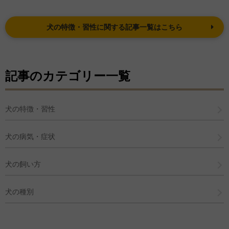
犬の特徴・習性に関する記事一覧はこちら
記事のカテゴリー一覧
犬の特徴・習性
犬の病気・症状
犬の飼い方
犬の種別