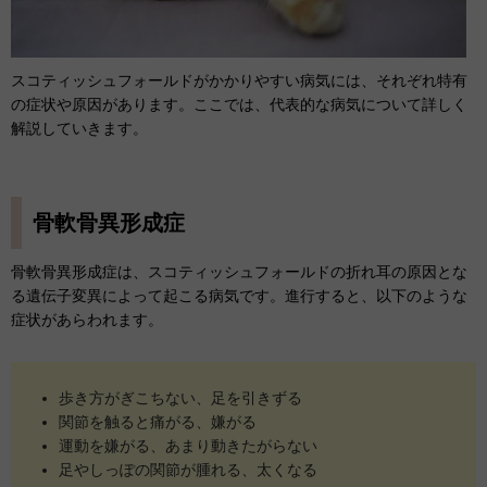
スコティッシュフォールドがかかりやすい病気には、それぞれ特有
の症状や原因があります。ここでは、代表的な病気について詳しく
解説していきます。
骨軟骨異形成症
骨軟骨異形成症は、スコティッシュフォールドの折れ耳の原因とな
る遺伝子変異によって起こる病気です。進行すると、以下のような
症状があらわれます。
歩き方がぎこちない、足を引きずる
関節を触ると痛がる、嫌がる
運動を嫌がる、あまり動きたがらない
足やしっぽの関節が腫れる、太くなる