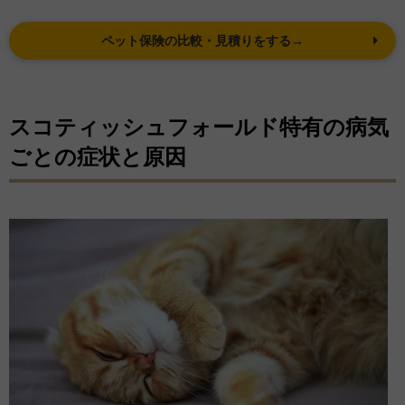
ペット保険の比較・見積りをする→
スコティッシュフォールド特有の病気
ごとの症状と原因