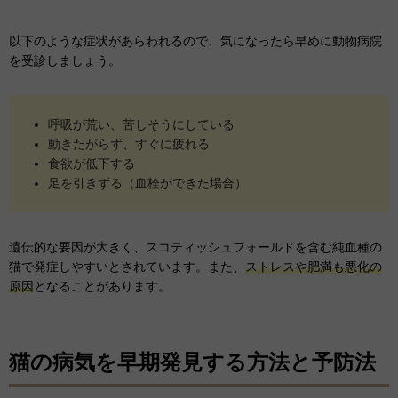
以下のような症状があらわれるので、気になったら早めに動物病院
を受診しましょう。
呼吸が荒い、苦しそうにしている
動きたがらず、すぐに疲れる
食欲が低下する
足を引きずる（血栓ができた場合）
遺伝的な要因が大きく、スコティッシュフォールドを含む純血種の
猫で発症しやすいとされています。また、
ストレスや肥満も悪化の
原因
となることがあります。
猫の病気を早期発見する方法と予防法