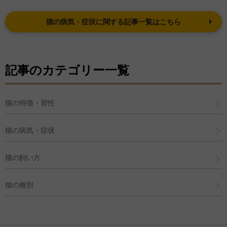
猫の病気・症状に関する記事一覧はこちら
記事のカテゴリー一覧
猫の特徴・習性
猫の病気・症状
猫の飼い方
猫の種別