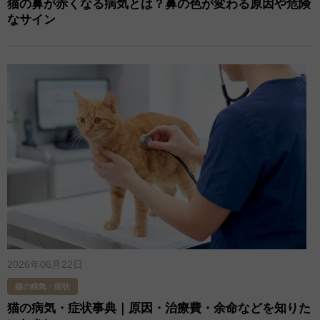
猫の鼻が赤くなる病気とは？鼻の色が変わる原因や危険
なサイン
2026年06月22日
猫の病気・症状
猫の病気・症状事典｜原因・治療費・余命などを知りた