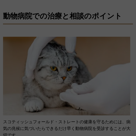
動物病院での治療と相談のポイント
スコティッシュフォールド・ストレートの健康を守るためには、病
気の兆候に気づいたらできるだけ早く動物病院を受診することが大
切です。