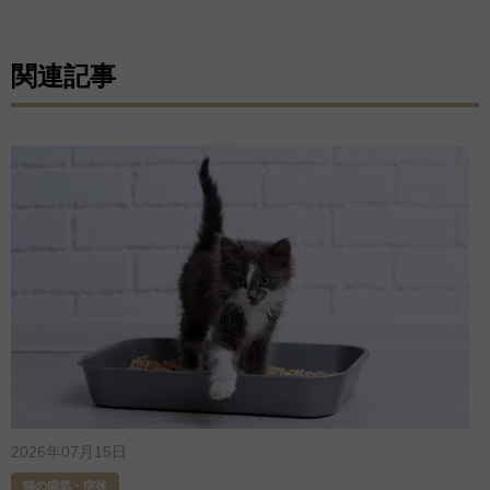
関連記事
2026年07月15日
猫の病気・症状