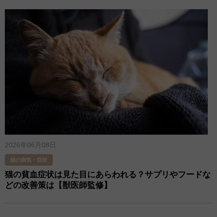
2026年06月08日
猫の病気・症状
猫の貧血症状は見た目にあらわれる？サプリやフードな
どの改善策は【獣医師監修】