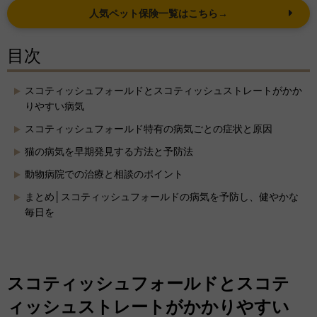
人気ペット保険一覧はこちら→
目次
スコティッシュフォールドとスコティッシュストレートがかか
りやすい病気
スコティッシュフォールド特有の病気ごとの症状と原因
猫の病気を早期発見する方法と予防法
動物病院での治療と相談のポイント
まとめ│スコティッシュフォールドの病気を予防し、健やかな
毎日を
スコティッシュフォールドとスコテ
ィッシュストレートがかかりやすい