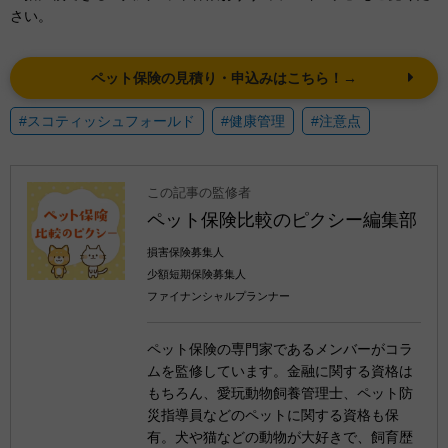
さい。
ペット保険の見積り・申込みはこちら！→
#スコティッシュフォールド
#健康管理
#注意点
この記事の監修者
ペット保険比較のピクシー編集部
損害保険募集人
少額短期保険募集人
ファイナンシャルプランナー
ペット保険の専門家であるメンバーがコラ
ムを監修しています。金融に関する資格は
もちろん、愛玩動物飼養管理士、ペット防
災指導員などのペットに関する資格も保
有。犬や猫などの動物が大好きで、飼育歴