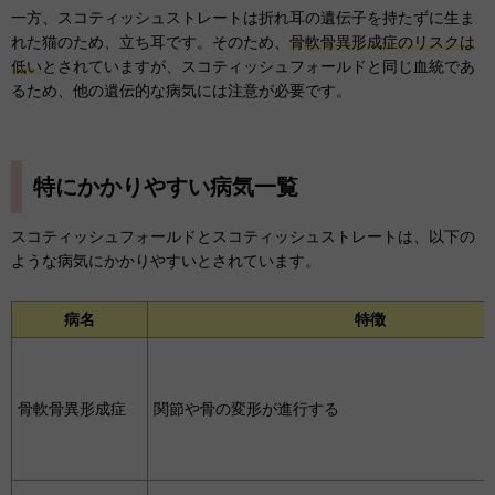
一方、スコティッシュストレートは折れ耳の遺伝子を持たずに生ま
れた猫のため、立ち耳です。そのため、
骨軟骨異形成症のリスクは
低い
とされていますが、スコティッシュフォールドと同じ血統であ
るため、他の遺伝的な病気には注意が必要です。
特にかかりやすい病気一覧
スコティッシュフォールドとスコティッシュストレートは、以下の
ような病気にかかりやすいとされています。
病名
特徴
骨軟骨異形成症
関節や骨の変形が進行する