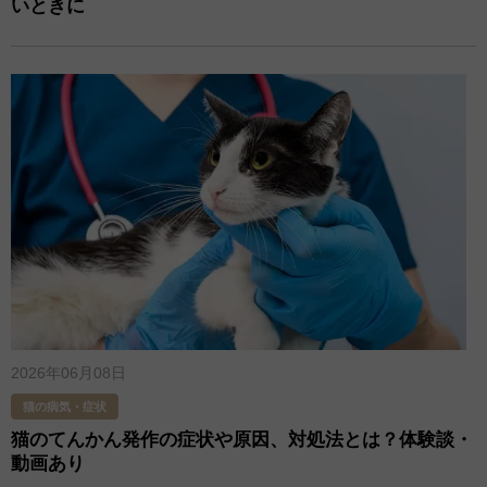
いときに
2026年06月08日
猫の病気・症状
猫のてんかん発作の症状や原因、対処法とは？体験談・
動画あり