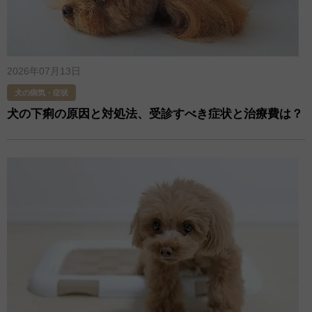
2026年07月13日
犬の病気・症状
犬の下痢の原因と対処法、受診すべき症状と治療費は？