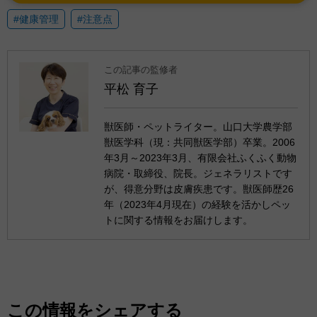
#健康管理
#注意点
この記事の監修者
平松 育子
獣医師・ペットライター。山口大学農学部
獣医学科（現：共同獣医学部）卒業。2006
年3月～2023年3月、有限会社ふくふく動物
病院・取締役、院長。ジェネラリストです
が、得意分野は皮膚疾患です。獣医師歴26
年（2023年4月現在）の経験を活かしペッ
トに関する情報をお届けします。
この情報をシェアする