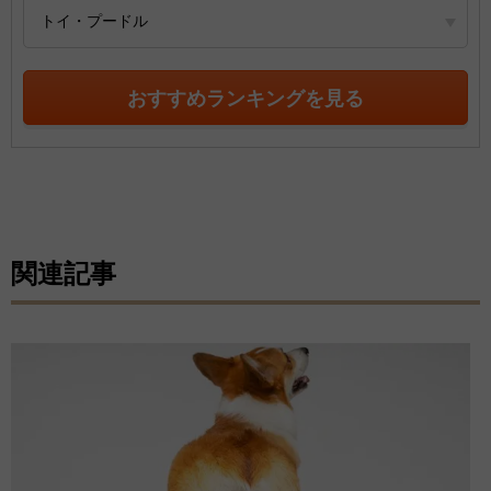
トイ・プードル
おすすめランキングを見る
関連記事