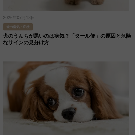
2026年07月13日
犬の病気・症状
犬のうんちが黒いのは病気？「タール便」の原因と危険
なサインの見分け方