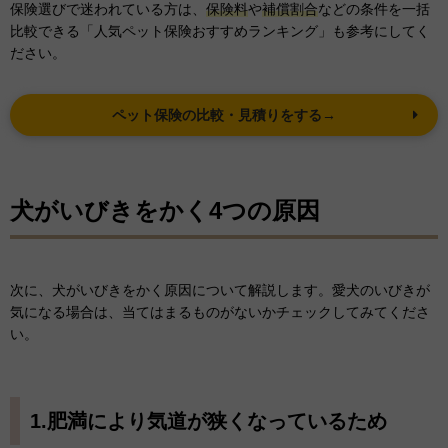
保険選びで迷われている方は、
保険料
や
補償割合
などの条件を一括
比較できる「人気ペット保険おすすめランキング」も参考にしてく
ださい。
ペット保険の比較・見積りをする→
犬がいびきをかく4つの原因
次に、犬がいびきをかく原因について解説します。愛犬のいびきが
気になる場合は、当てはまるものがないかチェックしてみてくださ
い。
1.肥満により気道が狭くなっているため