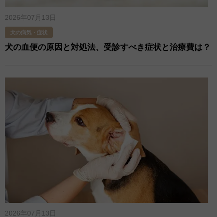
2026年07月13日
犬の病気・症状
犬の血便の原因と対処法、受診すべき症状と治療費は？
2026年07月13日