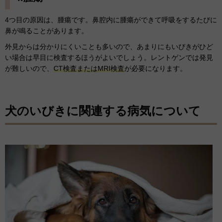
4つ目の原因は、腫瘍です。鼻腔内に腫瘍ができて呼吸をするたびに
鼻が鳴ることがあります。
外見からは分かりにくいことも多いので、あまりにもいびきがひど
い場合は早目に検査するほうがよいでしょう。レントゲンでは発見
が難しいので、
CT検査またはMRI検査
が必要になります。
犬のいびきに関連する病気について