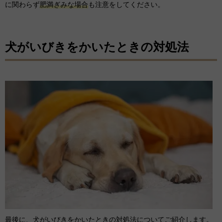
に関わらず
肥満ぎみな場合
も注意をしてください。
犬がいびきをかいたときの対処法
最後に、犬がいびきをかいたときの対処法についてご紹介します。