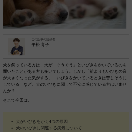
この記事の監修者
平松 育子
犬を飼っている方は、犬が「ぐうぐう」といびきをかいているのを
聞いたことがある方も多いでしょう。しかし「前よりもいびきの音
が大きくなった気がする」「いびきをかいているときは苦しそうに
している」など、犬のいびきに関して不安に感じている方はいませ
んか？
そこで今回は、
犬がいびきをかく4つの原因
犬のいびきに関連する病気について