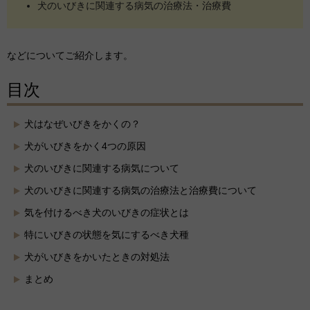
犬のいびきに関連する病気の治療法・治療費
などについてご紹介します。
目次
犬はなぜいびきをかくの？
犬がいびきをかく4つの原因
犬のいびきに関連する病気について
犬のいびきに関連する病気の治療法と治療費について
気を付けるべき犬のいびきの症状とは
特にいびきの状態を気にするべき犬種
犬がいびきをかいたときの対処法
まとめ