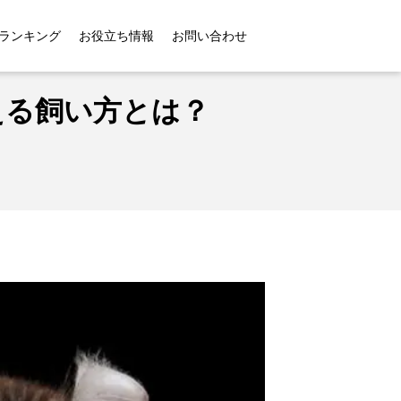
方とは？
ランキング
お役立ち情報
お問い合わせ
える飼い方とは？