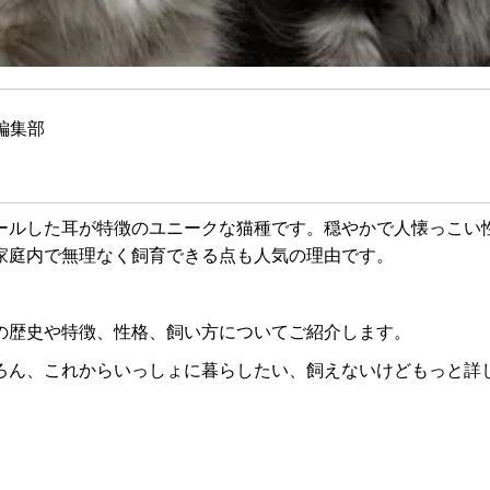
編集部
ールした耳が特徴のユニークな猫種です。穏やかで人懐っこい
家庭内で無理なく飼育できる点も人気の理由です。
の歴史や特徴、性格、飼い方についてご紹介します。
ろん、これからいっしょに暮らしたい、飼えないけどもっと詳