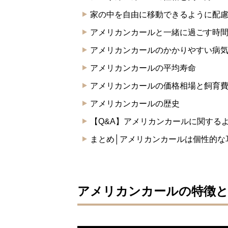
家の中を自由に移動できるように配
アメリカンカールと一緒に過ごす時
アメリカンカールのかかりやすい病
アメリカンカールの平均寿命
アメリカンカールの価格相場と飼育
アメリカンカールの歴史
【Q&A】アメリカンカールに関する
まとめ│アメリカンカールは個性的な
アメリカンカールの特徴