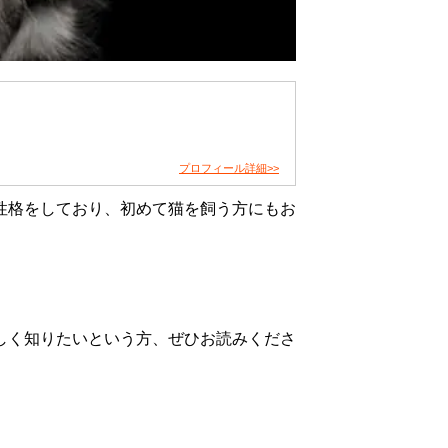
プロフィール詳細>>
性格をしており、初めて猫を飼う方にもお
しく知りたいという方、ぜひお読みくださ