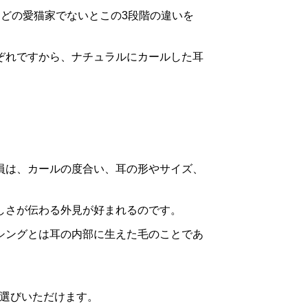
どの愛猫家でないとこの3段階の違いを
。
ぞれですから、ナチュラルにカールした耳
員は、カールの度合い、耳の形やサイズ、
しさが伝わる外見が好まれるのです。
シングとは耳の内部に生えた毛のことであ
選びいただけます。