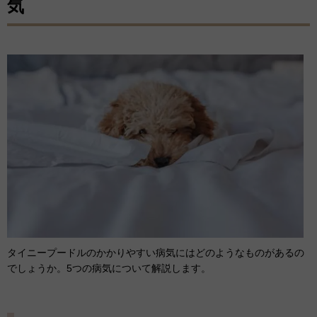
気
タイニープードルのかかりやすい病気にはどのようなものがあるの
でしょうか。5つの病気について解説します。