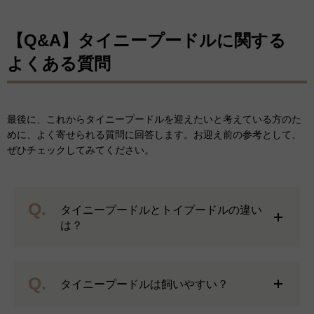
【Q&A】タイニープードルに関する
よくある質問
最後に、これからタイニープードルを迎えたいと考えている方のた
めに、よく寄せられる質問に回答します。お迎え前の参考として、
ぜひチェックしてみてください。
Q.
タイニープードルとトイプードルの違い
は？
Q.
タイニープードルは飼いやすい？