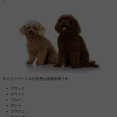
タイニープードルの毛色は多種多様です。
ブラック
ホワイト
ブルー
グレー
ブラウン