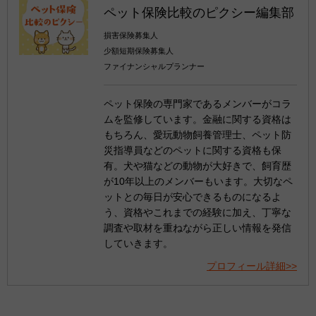
ペット保険比較のピクシー編集部
損害保険募集人
少額短期保険募集人
ファイナンシャルプランナー
ペット保険の専門家であるメンバーがコラ
ムを監修しています。金融に関する資格は
もちろん、愛玩動物飼養管理士、ペット防
災指導員などのペットに関する資格も保
有。犬や猫などの動物が大好きで、飼育歴
が10年以上のメンバーもいます。大切なペ
ットとの毎日が安心できるものになるよ
う、資格やこれまでの経験に加え、丁寧な
調査や取材を重ねながら正しい情報を発信
していきます。
プロフィール詳細>>