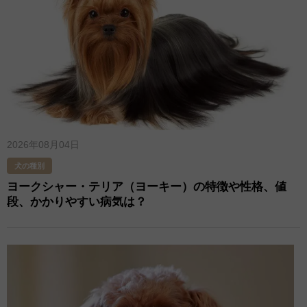
2026年08月04日
犬の種別
ヨークシャー・テリア（ヨーキー）の特徴や性格、値
段、かかりやすい病気は？