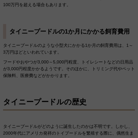
100万円を超える場合もあります。
タイニープードルの1か月にかかる飼育費用
タイニープードルのような小型犬にかかる1か月の飼育費用は、1～
3万円ほどといわれています。
フードやおやつが3,000～5,000円程度、トイレシートなどの日用品
が3,000円程度かかるようです。そのほかに、トリミング代やペット
保険料、医療費などがかかります。
タイニープードルの歴史
タイニープードルがどのように誕生したのかは不明です。しかし、
2000年代にアメリカ発祥のトイプードルを繁殖する際に、偶然生ま