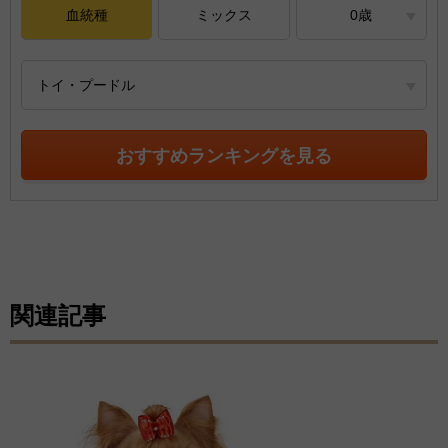
血統種
ミックス
0歳
トイ・プードル
おすすめランキングを見る
関連記事