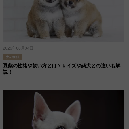
2026年08月04日
犬の種別
豆柴の性格や飼い方とは？サイズや柴犬との違いも解
説！