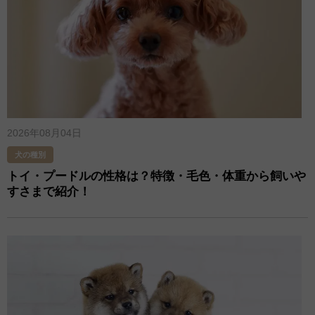
2026年08月04日
犬の種別
トイ・プードルの性格は？特徴・毛色・体重から飼いや
すさまで紹介！