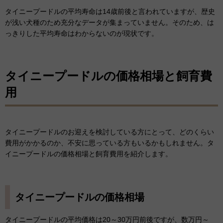
タイニープードルの平均寿命は14歳前後と言われていますが、歴史
が浅い犬種のため充分なデータが集まっていません。そのため、は
っきりした平均寿命はわからないのが現状です。
タイニープードルの価格相場と飼育費
用
タイニープードルのお迎えを検討している方にとって、どのくらい
費用がかかるのか、不安に思っている方もいるかもしれません。タ
イニープードルの価格相場と飼育費用を紹介します。
タイニープードルの価格相場
タイニープードルの平均価格は20～30万円前後ですが、数万円～