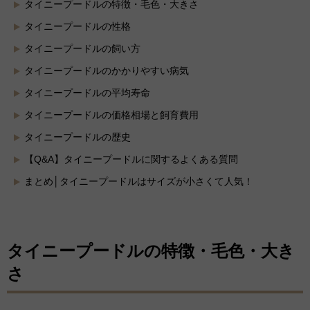
タイニープードルの特徴・毛色・大きさ
タイニープードルの性格
タイニープードルの飼い方
タイニープードルのかかりやすい病気
タイニープードルの平均寿命
タイニープードルの価格相場と飼育費用
タイニープードルの歴史
【Q&A】タイニープードルに関するよくある質問
まとめ│タイニープードルはサイズが小さくて人気！
タイニープードルの特徴・毛色・大き
さ