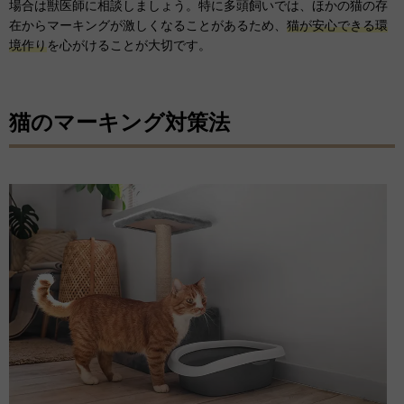
場合は獣医師に相談しましょう。特に多頭飼いでは、ほかの猫の存
在からマーキングが激しくなることがあるため、
猫が安心できる環
境作り
を心がけることが大切です。
猫のマーキング対策法