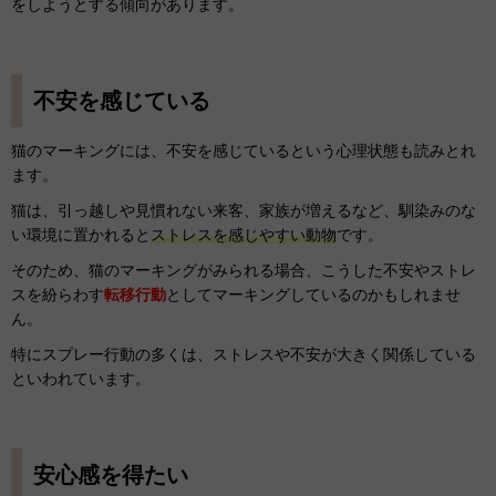
をしようとする傾向があります。
不安を感じている
猫のマーキングには、不安を感じているという心理状態も読みとれ
ます。
猫は、引っ越しや見慣れない来客、家族が増えるなど、馴染みのな
い環境に置かれると
ストレスを感じやすい動物
です。
そのため、猫のマーキングがみられる場合、こうした不安やストレ
スを紛らわす
転移行動
としてマーキングしているのかもしれませ
ん。
特にスプレー行動の多くは、ストレスや不安が大きく関係している
といわれています。
安心感を得たい