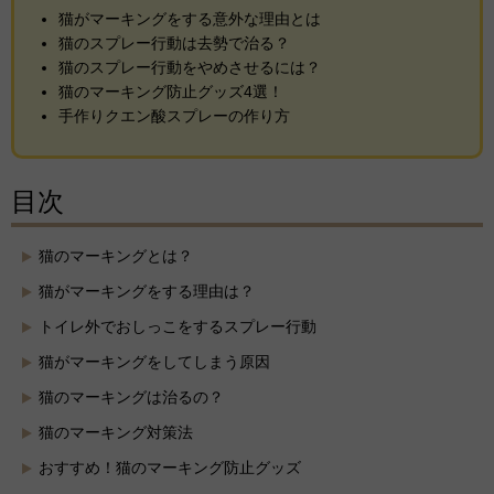
猫がマーキングをする意外な理由とは
猫のスプレー行動は去勢で治る？
猫のスプレー行動をやめさせるには？
猫のマーキング防止グッズ4選！
手作りクエン酸スプレーの作り方
目次
猫のマーキングとは？
猫がマーキングをする理由は？
トイレ外でおしっこをするスプレー行動
猫がマーキングをしてしまう原因
猫のマーキングは治るの？
猫のマーキング対策法
おすすめ！猫のマーキング防止グッズ