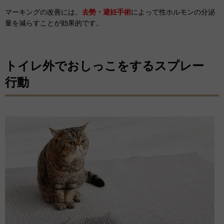
マーキングの改善には、
去勢・避妊手術
によって性ホルモンの分泌
量を減らすことが効果的です。
トイレ外でおしっこをするスプレー
行動