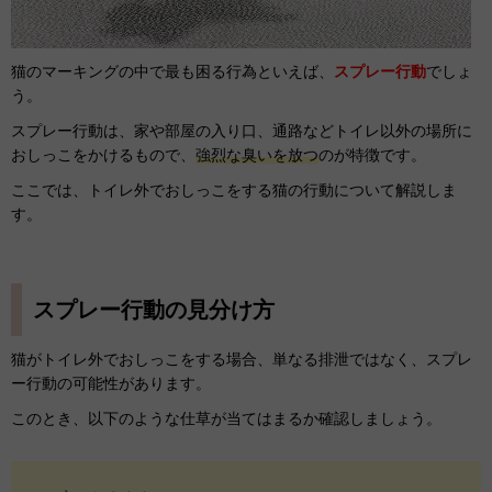
猫のマーキングの中で最も困る行為といえば、
スプレー行動
でしょ
う。
スプレー行動は、家や部屋の入り口、通路などトイレ以外の場所に
おしっこをかけるもので、
強烈な臭いを放つ
のが特徴です。
ここでは、トイレ外でおしっこをする猫の行動について解説しま
す。
スプレー行動の見分け方
猫がトイレ外でおしっこをする場合、単なる排泄ではなく、スプレ
ー行動の可能性があります。
このとき、以下のような仕草が当てはまるか確認しましょう。