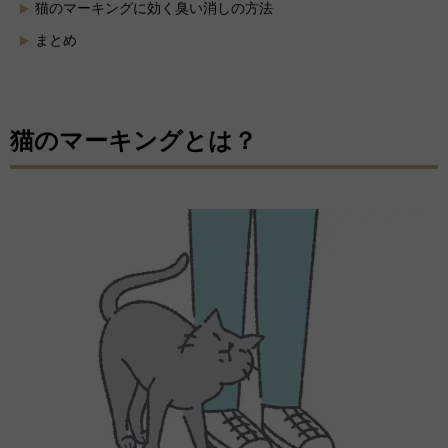
猫のマーキングに効く臭い消しの方法
まとめ
猫のマーキングとは？