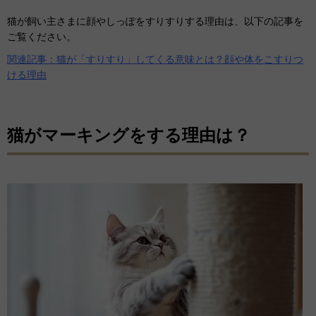
猫が飼い主さまに顔やしっぽをすりすりする理由は、以下の記事を
ご覧ください。
関連記事：猫が「すりすり」してくる意味とは？顔や体をこすりつ
ける理由
猫がマーキングをする理由は？