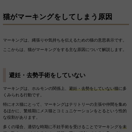
猫がマーキングをしてしまう原因
マーキングは、縄張りや気持ちを伝えるための猫の意思表示です。
ここからは、猫がマーキングをする主な原因について解説します。
避妊・去勢手術をしていない
マーキングは、ホルモンの関係上、
避妊・去勢をしていない猫
に多
くみられる行動です。
特にオス猫にとって、マーキングはテリトリーの主張や仲間を集め
るほかに、繁殖期にメス猫とコミュニケーションをとるという性的
な役割があります。
多くの場合、適切な時期に不妊手術を受けることでマーキングを
未