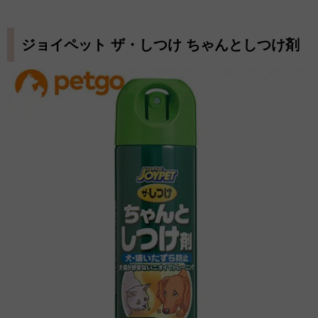
ジョイペット ザ・しつけ ちゃんとしつけ剤