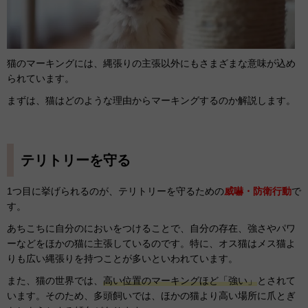
猫のマーキングには、縄張りの主張以外にもさまざまな意味が込め
られています。
まずは、猫はどのような理由からマーキングするのか解説します。
テリトリーを守る
1つ目に挙げられるのが、テリトリーを守るための
威嚇・防衛行動
で
す。
あちこちに自分のにおいをつけることで、自分の存在、強さやパワ
ーなどをほかの猫に主張しているのです。特に、オス猫はメス猫よ
りも広い縄張りを持つことが多いといわれています。
また、猫の世界では、
高い位置のマーキングほど「強い」
とされて
います。そのため、多頭飼いでは、ほかの猫より高い場所に爪とぎ