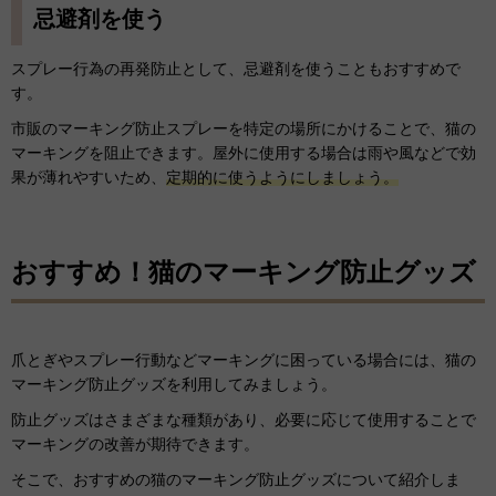
忌避剤を使う
スプレー行為の再発防止として、忌避剤を使うこともおすすめで
す。
市販のマーキング防止スプレーを特定の場所にかけることで、猫の
マーキングを阻止できます。屋外に使用する場合は雨や風などで効
果が薄れやすいため、
定期的に使うようにしましょう。
おすすめ！猫のマーキング防止グッズ
爪とぎやスプレー行動などマーキングに困っている場合には、猫の
マーキング防止グッズを利用してみましょう。
防止グッズはさまざまな種類があり、必要に応じて使用することで
マーキングの改善が期待できます。
そこで、おすすめの猫のマーキング防止グッズについて紹介しま