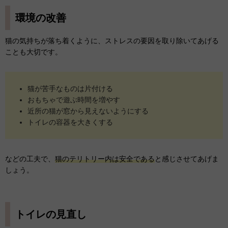
環境の改善
猫の気持ちが落ち着くように、ストレスの要因を取り除いてあげる
ことも大切です。
猫が苦手なものは片付ける
おもちゃで遊ぶ時間を増やす
近所の猫が窓から見えないようにする
トイレの容器を大きくする
などの工夫で、
猫のテリトリー内は安全である
と感じさせてあげま
しょう。
トイレの見直し