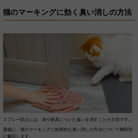
猫のマーキングに効く臭い消しの方法
スプレー防止には、床や家具についた臭いを消すことが大切です。
最後に、猫のマーキングに効果的な臭い消しの方法について種類別
に解説します。