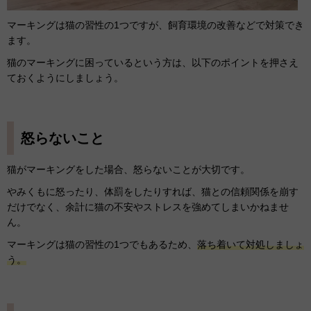
マーキングは猫の習性の1つですが、飼育環境の改善などで対策でき
ます。
猫のマーキングに困っているという方は、以下のポイントを押さえ
ておくようにしましょう。
怒らないこと
猫がマーキングをした場合、怒らないことが大切です。
やみくもに怒ったり、体罰をしたりすれば、猫との信頼関係を崩す
だけでなく、余計に猫の不安やストレスを強めてしまいかねませ
ん。
マーキングは猫の習性の1つでもあるため、
落ち着いて対処しましょ
う。