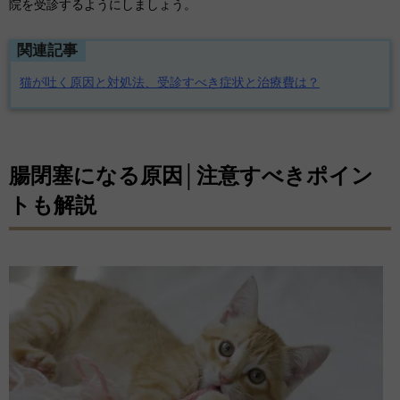
院を受診するようにしましょう。
関連記事
猫が吐く原因と対処法、受診すべき症状と治療費は？
腸閉塞になる原因│注意すべきポイン
トも解説