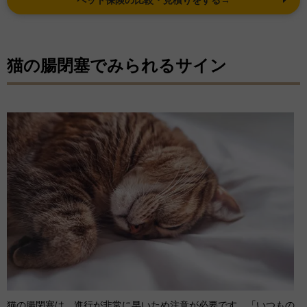
ペット保険の比較・見積りをする→
猫の腸閉塞でみられるサイン
猫の腸閉塞は、進行が非常に早いため注意が必要です。「いつもの