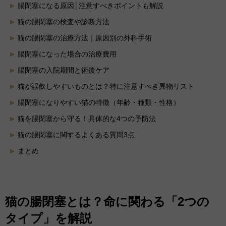
腸閉塞になる原因│注意すべきポイントも解説
猫の腸閉塞の検査や診断方法
猫の腸閉塞の治療方法｜原因別の外科手術
腸閉塞になった場合の治療費用
腸閉塞の入院期間と術後ケア
猫が誤飲しやすいものとは？特に注意すべき異物リスト
腸閉塞になりやすい猫の特徴（年齢・種類・性格）
猫を腸閉塞から守る！具体的な4つの予防法
猫の腸閉塞に関するよくある質問3点
まとめ
猫の腸閉塞とは？命に関わる「2つの
タイプ」を解説