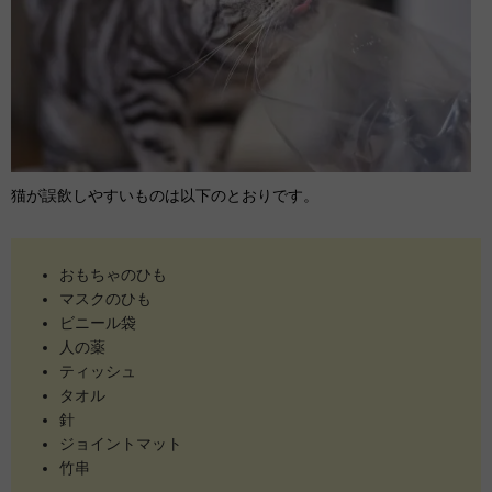
猫が誤飲しやすいものは以下のとおりです。
おもちゃのひも
マスクのひも
ビニール袋
人の薬
ティッシュ
タオル
針
ジョイントマット
竹串