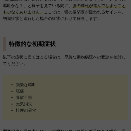
嘔吐かな？」と様子を見ている間に、
腸の壊死が進んでしまうこと
も少なくありません。
ここでは、猫の腸閉塞が疑われるサインを、
初期症状と進行した場合の症状にわけて解説します。
特徴的な初期症状
以下の症状に当てはまる場合は、早急な動物病院への受診を検討し
てください。
頻繁な嘔吐
腹痛
食欲不振
元気消失
排便の異常