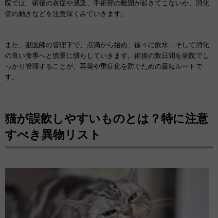
院では、術後の炎症や感染、手術部の離開が起きてこないか、消化
管の動きなどを注意深くみていきます。
また、獣医師の管理下で、点滴から始め、徐々に飲水、そして消化
の良い食事へと慎重に慣らしていきます。術後の数日間を病院でし
っかり管理することが、再発や重症化を防ぐための最短ルートで
す。
猫が誤飲しやすいものとは？特に注意
すべき異物リスト