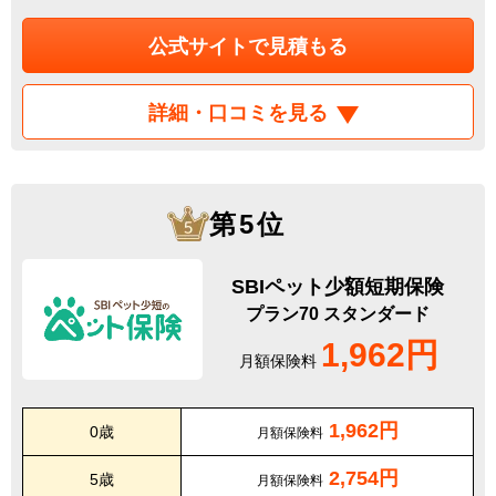
公式サイトで見積もる
詳細・口コミを見る
第5位
SBIペット少額短期保険
プラン70 スタンダード
1,962円
月額保険料
1,962円
0歳
月額保険料
2,754円
5歳
月額保険料