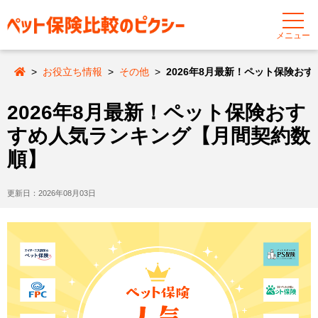
メニュー
お役立ち情報
その他
2026年8月最新！ペット保険お
2026年8月最新！ペット保険おす
すめ人気ランキング【月間契約数
順】
更新日：
2026年08月03日