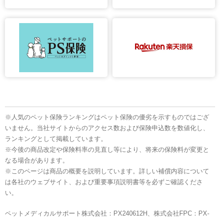
※人気のペット保険ランキングはペット保険の優劣を示すものではござ
いません。当社サイトからのアクセス数および保険申込数を数値化し、
ランキングとして掲載しています。
※今後の商品改定や保険料率の見直し等により、将来の保険料が変更と
なる場合があります。
※このページは商品の概要を説明しています。詳しい補償内容について
は各社のウェブサイト、および重要事項説明書等を必ずご確認くださ
い。
ペットメディカルサポート株式会社：PX240612H、株式会社FPC：PX-