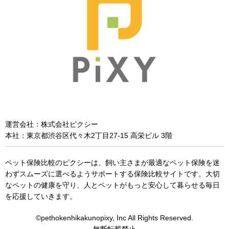
運営会社：株式会社ピクシー
本社：東京都渋谷区代々木2丁目27-15 高栄ビル 3階
ペット保険比較のピクシーは、飼い主さまが最適なペット保険を迷
わずスムーズに選べるようサポートする保険比較サイトです。大切
なペットの健康を守り、人とペットがもっと安心して暮らせる毎日
を応援していきます。
©pethokenhikakunopixy, Inc All Rights Reserved.
無断転載禁止