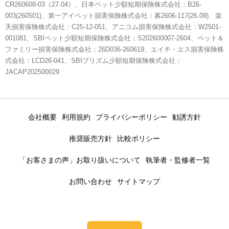
CR260608-03（27.04）、日本ペット少額短期保険株式会社：B26-
003(260501)、第一アイペット損害保険株式会社：募2606-117(26.09)、楽
天損害保険株式会社：C25-12-051、アニコム損害保険株式会社：W2501-
001081、SBIペット少額短期保険株式会社：S202600007-2604、ペット＆
ファミリー損害保険株式会社：26D036-260619、エイチ・エス損害保険株
式会社：LCD26-041、SBIプリズム少額短期保険株式会社：
JACAP202500029
会社概要
利用規約
プライバシーポリシー
勧誘方針
推奨販売方針
比較ポリシー
「お客さまの声」お取り扱いについて
執筆者・監修者一覧
お問い合わせ
サイトマップ