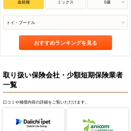
血統種
ミックス
0歳
トイ・プードル
おすすめランキングを見る
取り扱い保険会社・少額短期保険業者
一覧
口コミや補償内容の詳細をご覧いただけます。