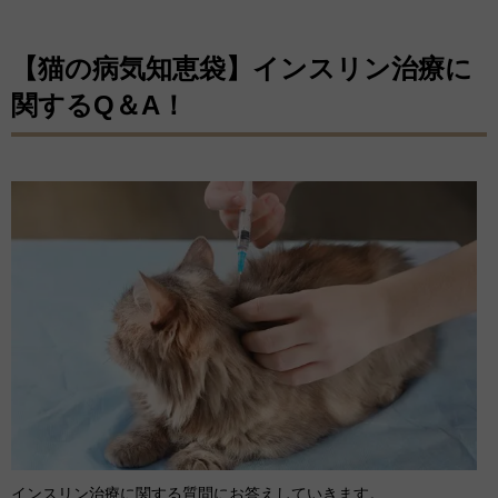
【猫の病気知恵袋】インスリン治療に
関するQ＆A！
インスリン治療に関する質問にお答えしていきます。