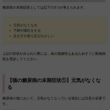
糖尿病の末期症状としては以下の3つが考えられます。
元気がなくなる
下痢や嘔吐をする
歩き方や後ろ足がおかしい
上記の症状がみられた際には、
命の危険性もあるため
すぐに動物病
院を受診してください。
【猫の糖尿病の末期症状①】元気がなくな
る
糖尿病の猫において、元気がなくなっている場合には注意が必要で
す。