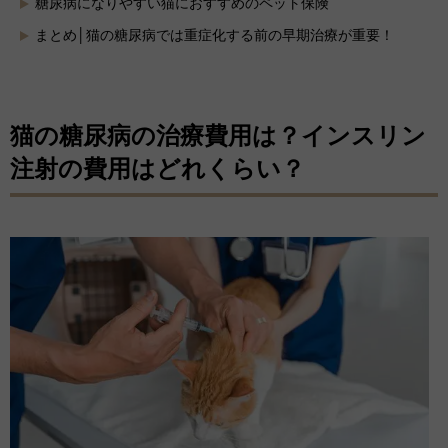
糖尿病になりやすい猫におすすめのペット保険
まとめ│猫の糖尿病では重症化する前の早期治療が重要！
猫の糖尿病の治療費用は？インスリン
注射の費用はどれくらい？