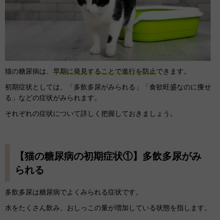
猫の糖尿病は、
早期に発見することで進行を防止
できます。
初期症状としては、「多飲多尿がみられる」「食欲旺盛なのに痩せ
る」などの症状がみられます。
それぞれの症状について詳しく把握しておきましょう。
【猫の糖尿病の初期症状①】多飲多尿がみ
られる
多飲多尿は糖尿病でよくみられる症状です。
水をたくさん飲み、おしっこの量が増加している状態を指します。