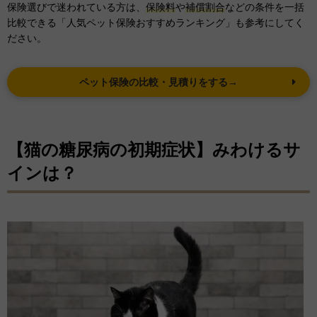
保険選びで迷われている方は、
保険料
や
補償割合
などの条件を一括
比較できる「人気ペット保険おすすめランキング」も参考にしてく
ださい。
ペット保険の比較・見積りをする→
【猫の糖尿病の初期症状】みわけるサ
インは？