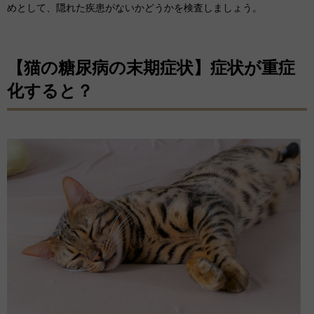
めとして、隠れた疾患がないかどうかを検査しましょう。
【猫の糖尿病の末期症状】症状が重症
化すると？