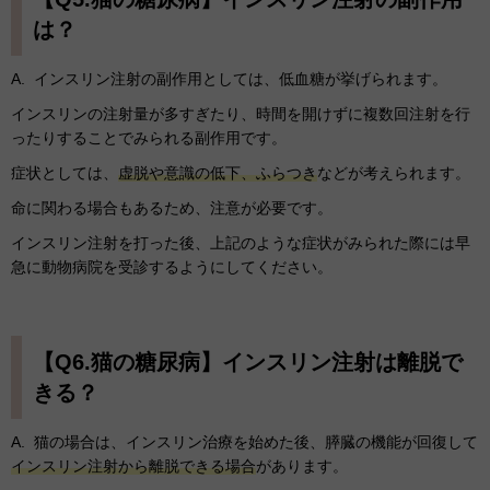
は？
A. インスリン注射の副作用としては、低血糖が挙げられます。
インスリンの注射量が多すぎたり、時間を開けずに複数回注射を行
ったりすることでみられる副作用です。
症状としては、
虚脱や意識の低下、ふらつき
などが考えられます。
命に関わる場合もあるため、注意が必要です。
インスリン注射を打った後、上記のような症状がみられた際には早
急に動物病院を受診するようにしてください。
【Q6.猫の糖尿病】インスリン注射は離脱で
きる？
A. 猫の場合は、インスリン治療を始めた後、膵臓の機能が回復して
インスリン注射から離脱できる場合
があります。