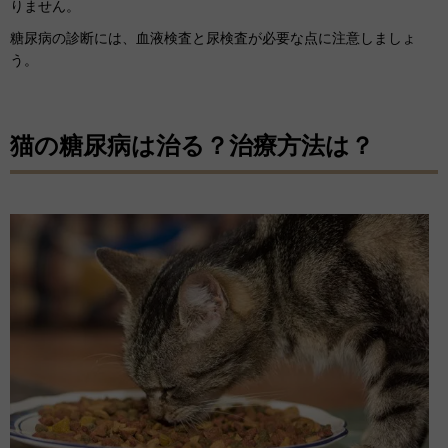
りません。
糖尿病の診断には、血液検査と尿検査が必要な点に注意しましょ
う。
猫の糖尿病は治る？治療方法は？