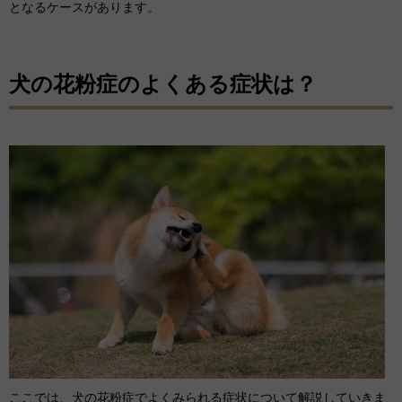
となるケースがあります。
犬の花粉症のよくある症状は？
ここでは、犬の花粉症でよくみられる症状について解説していきま