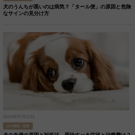
犬のうんちが黒いのは病気？「タール便」の原因と危険
なサインの見分け方
2026年07月13日
犬の病気・症状