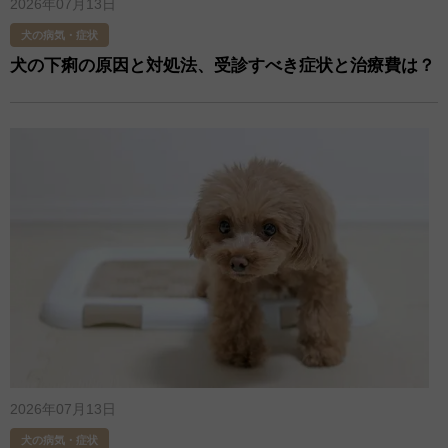
2026年07月13日
犬の病気・症状
犬の下痢の原因と対処法、受診すべき症状と治療費は？
2026年07月13日
犬の病気・症状