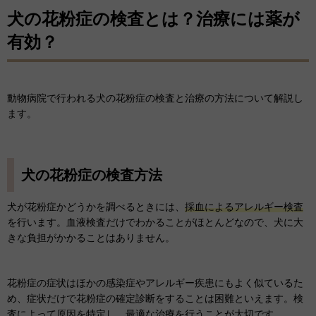
犬の花粉症の検査とは？治療には薬が
有効？
動物病院で行われる犬の花粉症の検査と治療の方法について解説し
ます。
犬の花粉症の検査方法
犬が花粉症かどうかを調べるときには、
採血によるアレルギー検査
を行います。血液検査だけでわかることがほとんどなので、犬に大
きな負担がかかることはありません。
花粉症の症状はほかの感染症やアレルギー疾患にもよく似ているた
め、症状だけで花粉症の確定診断をすることは困難といえます。検
査によって原因を特定し、最適な治療を行うことが大切です。