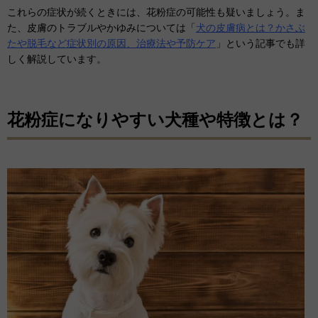
これらの症状が続くときには、花粉症の可能性も疑いましょう。ま
た、皮膚のトラブルやかゆみについては「
犬の皮膚病とは？かさぶ
たや脱毛など症状別の原因、治療法や予防ケア
」という記事でも詳
しく解説しています。
花粉症になりやすい犬種や特徴とは？