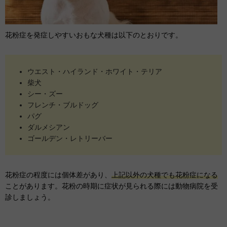
花粉症を発症しやすいおもな犬種は以下のとおりです。
ウエスト・ハイランド・ホワイト・テリア
柴犬
シー・ズー
フレンチ・ブルドッグ
パグ
ダルメシアン
ゴールデン・レトリーバー
花粉症の程度には個体差があり、
上記以外の犬種でも花粉症になる
ことがあります。花粉の時期に症状が見られる際には動物病院を受
診しましょう。