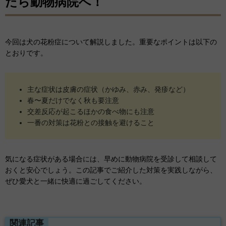
たら動物病院へ！
今回は犬の花粉症について解説しました。重要なポイントは以下の
とおりです。
主な症状は皮膚の症状（かゆみ、赤み、発疹など）
春〜夏だけでなく秋も要注意
交差反応が起こるほかの食べ物にも注意
一番の対策は花粉との接触を避けること
気になる症状がある場合には、早めに動物病院を受診して相談して
おくと安心でしょう。この記事でご紹介した対策を実践しながら、
ぜひ愛犬と一緒に快適に過ごしてください。
関連記事