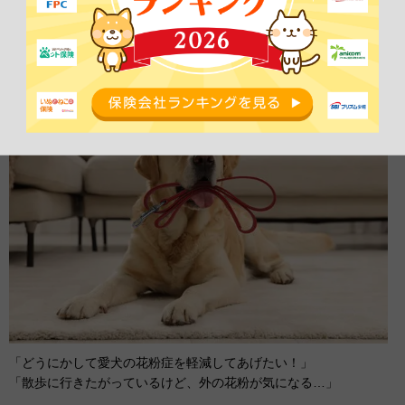
犬の花粉症を軽減したい！今日からで
きる対策を紹介！
「どうにかして愛犬の花粉症を軽減してあげたい！」
「散歩に行きたがっているけど、外の花粉が気になる…」