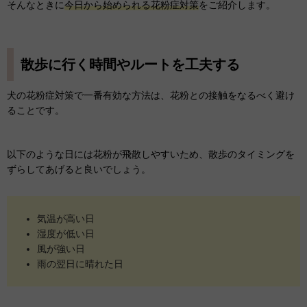
そんなときに
今日から始められる花粉症対策
をご紹介します。
散歩に行く時間やルートを工夫する
犬の花粉症対策で一番有効な方法は、花粉との接触をなるべく避け
ることです。
以下のような日には花粉が飛散しやすいため、散歩のタイミングを
ずらしてあげると良いでしょう。
気温が高い日
湿度が低い日
風が強い日
雨の翌日に晴れた日