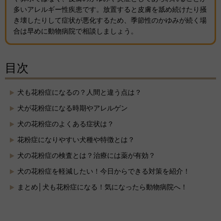
多いアレルギー性疾患です。放置すると皮膚を舐め続けたり掻
き壊したりして症状が悪化するため、季節性のかゆみが続く場
合は早めに動物病院で相談しましょう。
目次
犬も花粉症になるの？人間と違う点は？
犬が花粉症になる時期やアレルゲン
犬の花粉症のよくある症状は？
花粉症になりやすい犬種や特徴とは？
犬の花粉症の検査とは？治療には薬が有効？
犬の花粉症を軽減したい！今日からできる対策を紹介！
まとめ│犬も花粉症になる！気になったら動物病院へ！