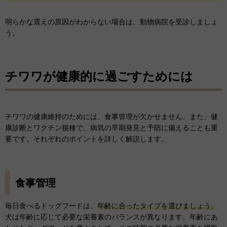
明らかな震えの原因がわからない場合は、動物病院を受診しましょ
う。
チワワが健康的に過ごすためには
チワワの健康維持のためには、食事管理が欠かせません。また、健
康診断とワクチン接種で、病気の早期発見と予防に備えることも重
要です。それぞれのポイントを詳しく解説します。
食事管理
毎日食べるドッグフードは、
年齢に合ったタイプを選びましょう。
犬は年齢に応じて必要な栄養素のバランスが異なります。年齢にあ