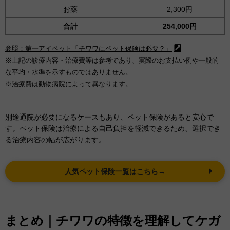
お薬
2,300円
合計
254,000円
参照：第一アイペット「チワワにペット保険は必要？」
※上記の診療内容・治療費等は参考であり、実際のお支払い例や一般的
な平均・水準を示すものではありません。
※治療費は動物病院によって異なります。
別途通院が必要になるケースもあり、ペット保険があると安心で
す。ペット保険は治療による自己負担を軽減できるため、選択でき
る治療内容の幅が広がります。
人気ペット保険一覧はこちら→
まとめ｜チワワの特徴を理解してケガ