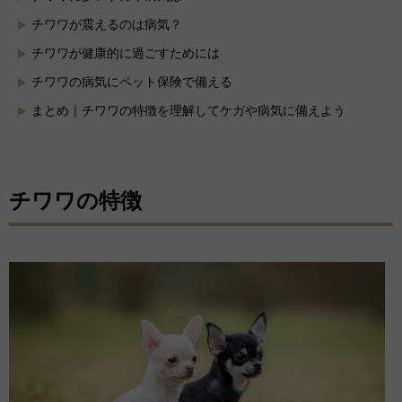
チワワが震えるのは病気？
チワワが健康的に過ごすためには
チワワの病気にペット保険で備える
まとめ｜チワワの特徴を理解してケガや病気に備えよう
チワワの特徴