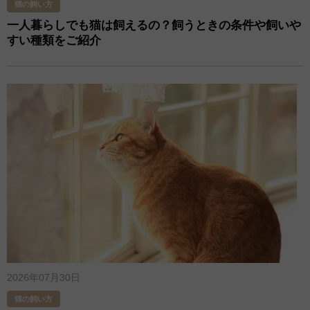
猫の飼い方
一人暮らしでも猫は飼えるの？飼うときの条件や飼いや
すい種類をご紹介
2026年07月30日
猫の飼い方