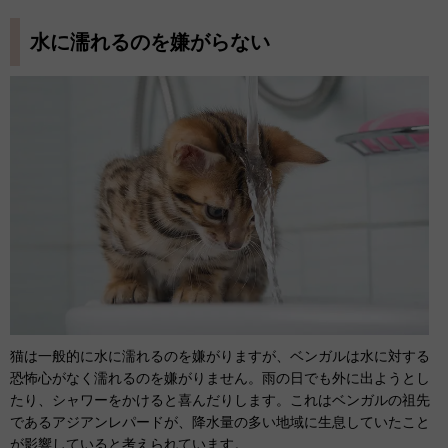
水に濡れるのを嫌がらない
猫は一般的に水に濡れるのを嫌がりますが、ベンガルは水に対する
恐怖心がなく濡れるのを嫌がりません。雨の日でも外に出ようとし
たり、シャワーをかけると喜んだりします。これはベンガルの祖先
であるアジアンレパードが、降水量の多い地域に生息していたこと
が影響していると考えられています。