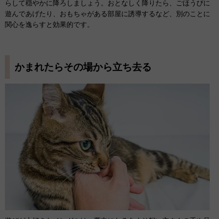
らして穏やかに降ろしましょう。おとなしく降りたら、ごほうびに
遊んであげたり、おもちゃがある部屋に誘導するなど、別のことに
関心を逸らすと効果的です。
かまれたらその場から立ち去る