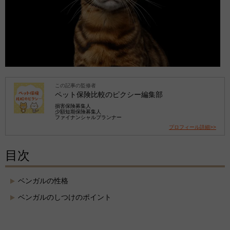
この記事の監修者
ペット保険比較のピクシー編集部
損害保険募集人
少額短期保険募集人
ファイナンシャルプランナー
プロフィール詳細>>
目次
ベンガルの性格
ベンガルのしつけのポイント