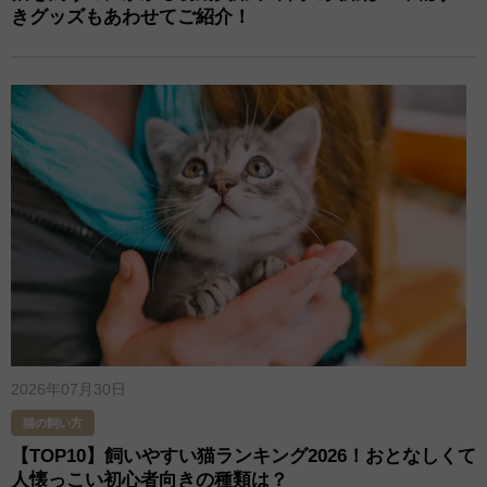
きグッズもあわせてご紹介！
2026年07月30日
猫の飼い方
【TOP10】飼いやすい猫ランキング2026！おとなしくて
人懐っこい初心者向きの種類は？