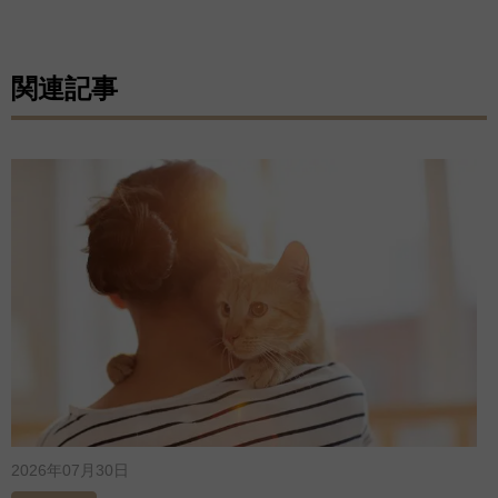
関連記事
2026年07月30日