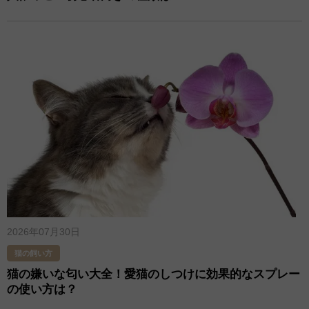
2026年07月30日
猫の飼い方
猫の嫌いな匂い大全！愛猫のしつけに効果的なスプレー
の使い方は？