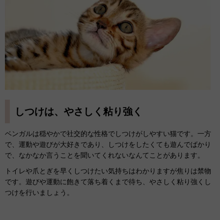
しつけは、やさしく粘り強く
ベンガルは穏やかで社交的な性格でしつけがしやすい猫です。一方
で、運動や遊びが大好きであり、しつけをしたくても遊んでばかり
で、なかなか言うことを聞いてくれないなんてことがあります。
トイレや爪とぎを早くしつけたい気持ちはわかりますが焦りは禁物
です。遊びや運動に飽きて落ち着くまで待ち、やさしく粘り強くし
つけを行いましょう。