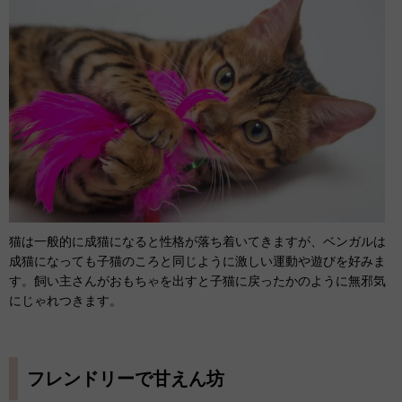
猫は一般的に成猫になると性格が落ち着いてきますが、ベンガルは
成猫になっても子猫のころと同じように激しい運動や遊びを好みま
す。飼い主さんがおもちゃを出すと子猫に戻ったかのように無邪気
にじゃれつきます。
フレンドリーで甘えん坊