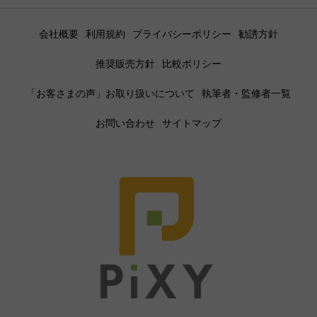
会社概要
利用規約
プライバシーポリシー
勧誘方針
推奨販売方針
比較ポリシー
「お客さまの声」お取り扱いについて
執筆者・監修者一覧
お問い合わせ
サイトマップ