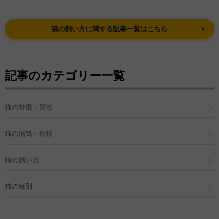
猫の飼い方に関する記事一覧はこちら
記事のカテゴリー一覧
猫の特徴・習性
猫の病気・症状
猫の飼い方
猫の種別