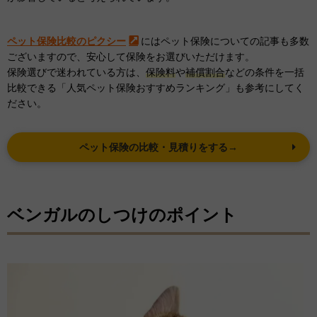
ペット保険比較のピクシー
にはペット保険についての記事も多数
ございますので、安心して保険をお選びいただけます。
保険選びで迷われている方は、
保険料
や
補償割合
などの条件を一括
比較できる「人気ペット保険おすすめランキング」も参考にしてく
ださい。
ペット保険の比較・見積りをする→
ベンガルのしつけのポイント