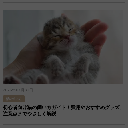
2026年07月30日
猫の飼い方
初心者向け猫の飼い方ガイド！費用やおすすめグッズ、
注意点までやさしく解説