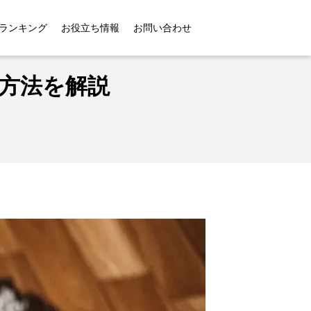
法を解説
ランキング
お役立ち情報
お問い合わせ
方法を解説