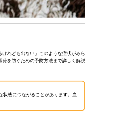
るけれども出ない」このような症状がみら
再発を防ぐための予防方法まで詳しく解説
な状態につながることがあります。血