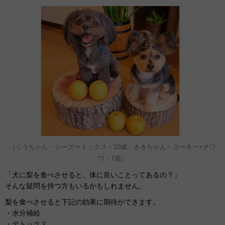
（くうちゃん・シーズーミックス・10歳、ききちゃん・ヨーキー×チワ
ワ・7歳）
「犬に梨を食べさせると、体に良いことってあるの？」
そんな疑問を持つ方もいるかもしれません。
梨を食べさせると下記の効果に期待ができます。
・水分補給
・デトックス