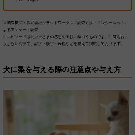
※調査機関：株式会社クラウドワークス／調査方法：インターネットに
よるアンケート調査
※エピソードは飼い主さまの感想や主観に基づくものです。回答内容に
反しない範囲で、誤字・脱字・表現などを整えて掲載しております。
犬に梨を与える際の注意点や与え方