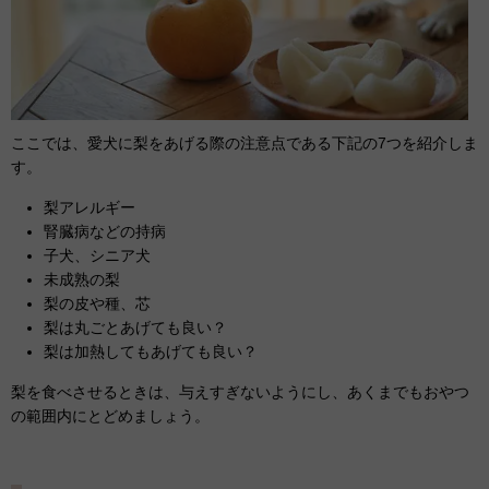
ここでは、愛犬に梨をあげる際の注意点である下記の7つを紹介しま
す。
梨アレルギー
腎臓病などの持病
子犬、シニア犬
未成熟の梨
梨の皮や種、芯
梨は丸ごとあげても良い？
梨は加熱してもあげても良い？
梨を食べさせるときは、与えすぎないようにし、あくまでもおやつ
の範囲内にとどめましょう。