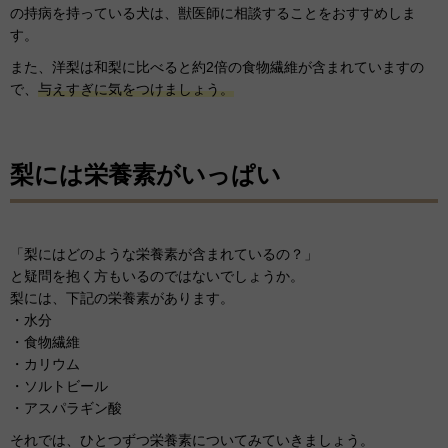
の持病を持っている犬は、獣医師に相談することをおすすめしま
す。
また、洋梨は和梨に比べると約2倍の食物繊維が含まれていますの
で、
与えすぎに気をつけましょう。
梨には栄養素がいっぱい
「梨にはどのような栄養素が含まれているの？」
と疑問を抱く方もいるのではないでしょうか。
梨には、下記の栄養素があります。
・水分
・食物繊維
・カリウム
・ソルトビール
・アスパラギン酸
それでは、ひとつずつ栄養素についてみていきましょう。