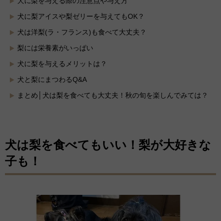
犬に梨を与える際の注意点や与え方
犬に梨アイスや梨ゼリーを与えてもOK？
犬は洋梨(ラ・フランス)も食べて大丈夫？
梨には栄養素がいっぱい
犬に梨を与えるメリットは？
犬と梨にまつわるQ&A
まとめ│犬は梨を食べても大丈夫！秋の旬を楽しんでみては？
犬は梨を食べてもいい！梨が大好きな
子も！