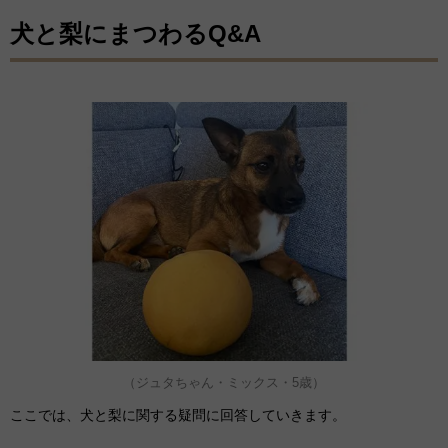
犬と梨にまつわるQ&A
（ジュタちゃん・ミックス・5歳）
ここでは、犬と梨に関する疑問に回答していきます。