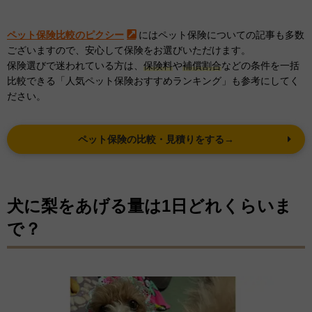
ペット保険比較のピクシー
にはペット保険についての記事も多数
ございますので、安心して保険をお選びいただけます。
保険選びで迷われている方は、
保険料
や
補償割合
などの条件を一括
比較できる「人気ペット保険おすすめランキング」も参考にしてく
ださい。
ペット保険の比較・見積りをする→
犬に梨をあげる量は1日どれくらいま
で？