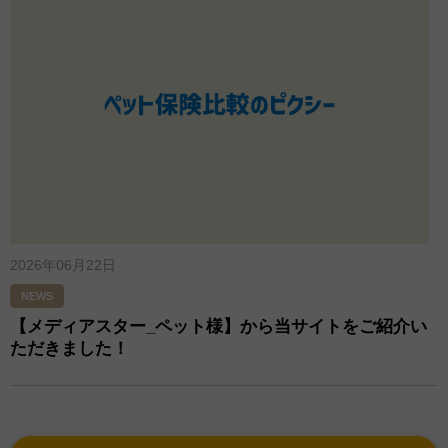
2026年06月22日
NEWS
【メディアスター_ペット様】から当サイトをご紹介い
ただきました！