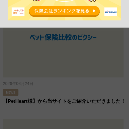
2026年06月24日
NEWS
【PetHeart様】から当サイトをご紹介いただきました！