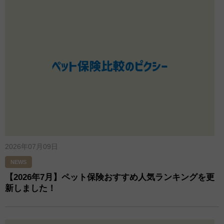
2026年07月09日
NEWS
【2026年7月】ペット保険おすすめ人気ランキングを更
新しました！