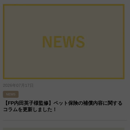
2026年07月17日
NEWS
【FP内田英子様監修】ペット保険の補償内容に関する
コラムを更新しました！