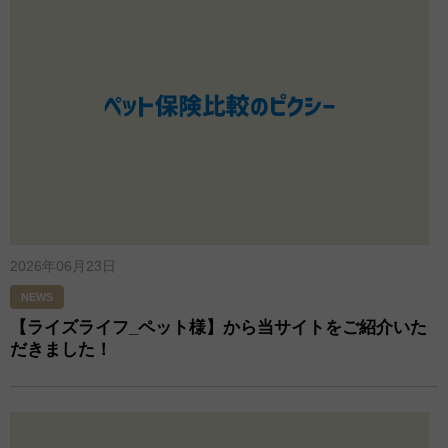
2026年06月23日
NEWS
【ライズライフ_ペット様】から当サイトをご紹介いた
だきました！