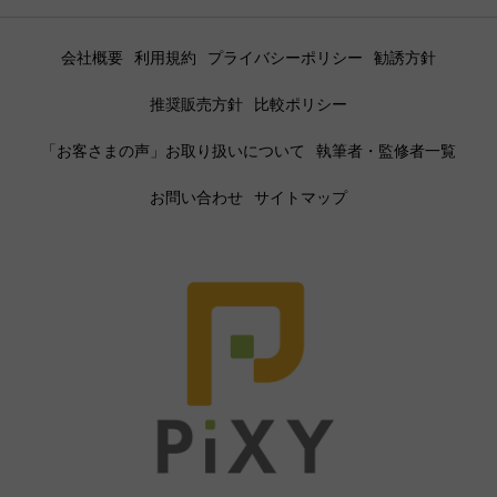
会社概要
利用規約
プライバシーポリシー
勧誘方針
推奨販売方針
比較ポリシー
「お客さまの声」お取り扱いについて
執筆者・監修者一覧
お問い合わせ
サイトマップ