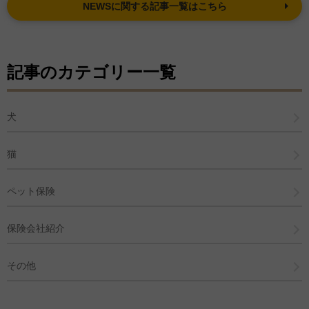
NEWSに関する記事一覧はこちら
記事のカテゴリー一覧
犬
猫
ペット保険
保険会社紹介
その他