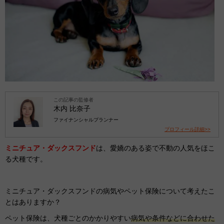
この記事の監修者
木内 比奈子
ファイナンシャルプランナー
プロフィール詳細>>
ミニチュア・ダックスフンド
は、愛嬌のある姿で不動の人気をほこ
る犬種です。
ミニチュア・ダックスフンドの病気やペット保険について考えたこ
とはありますか？
ペット保険は、犬種ごとのかかりやすい
病気や条件などに合わせた