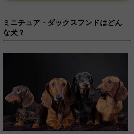
ミニチュア・ダックスフンドはどん
な犬？