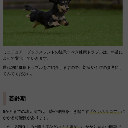
ミニチュア・ダックスフンドの注意すべき健康トラブルは、年齢に
よって変化していきます。
世代別に健康トラブルをご紹介しますので、対策や予防の参考にし
てみてください。
若齢期
6か月までの幼犬期では、咳や発熱を引き起こす
「ケンネルコフ」
に
かかる可能性があります。
また、2歳頃までは膿皮症などの
「皮膚炎」
にかかりやすい時期で