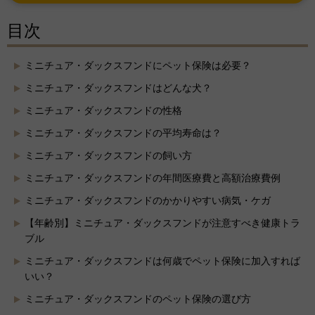
目次
ミニチュア・ダックスフンドにペット保険は必要？
ミニチュア・ダックスフンドはどんな犬？
ミニチュア・ダックスフンドの性格
ミニチュア・ダックスフンドの平均寿命は？
ミニチュア・ダックスフンドの飼い方
ミニチュア・ダックスフンドの年間医療費と高額治療費例
ミニチュア・ダックスフンドのかかりやすい病気・ケガ
【年齢別】ミニチュア・ダックスフンドが注意すべき健康トラ
ブル
ミニチュア・ダックスフンドは何歳でペット保険に加入すれば
いい？
ミニチュア・ダックスフンドのペット保険の選び方