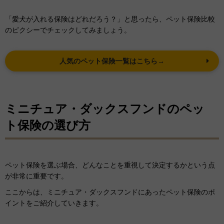
「愛犬が入れる保険はどれだろう？」と思ったら、ペット保険比較
のピクシーでチェックしてみましょう。
人気のペット保険一覧はこちら→
ミニチュア・ダックスフンドのペッ
ト保険の選び方
ペット保険を選ぶ場合、どんなことを重視して決定するかという点
が非常に重要です。
ここからは、ミニチュア・ダックスフンドにあったペット保険のポ
イントをご紹介していきます。