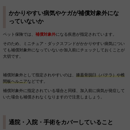
かかりやすい病気やケガが補償対象外にな
っていないか
ペット保険では、
補償対象外
になる疾患が指定されています。
そのため、ミニチュア・ダックスフンドがかかりやすい病気につい
ても補償対象外になっていないか加入前にチェックしておくことが
大切です。
補償対象外として指定されやすいのは、
膝蓋骨脱臼（パテラ）や椎
間板ヘルニア
などです。
補償対象外に指定されている場合と同様、加入前に病気が発症して
いた場合も補償されなくなりますので注意しましょう。
通院・入院・手術をカバーしていること