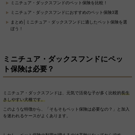
ミニチュア・ダックスフンドのペット保険を比較！
ミニチュア・ダックスフンドにおすすめのペット保険3選
まとめ│ミニチュア・ダックスフンドに適したペット保険を選
ぼう！
ミニチュア・ダックスフンドにペッ
ト保険は必要？
ミニチュア・ダックスフンドは、元気で活発な子が多く比較的
長生
きしやすい犬種です。
このような特徴から、「そもそもペット保険は必要なの？」と加入
を迷われるケースがよくあります。