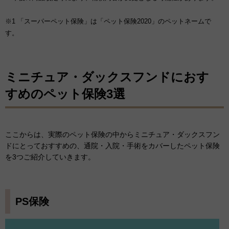
※1 「スーパーペット保険」は「ペット保険2020」のペットネームで
す。
ミニチュア・ダックスフンドにおす
すめのペット保険3選
ここからは、実際のペット保険の中からミニチュア・ダックスフン
ドにとっておすすめの、通院・入院・手術をカバーしたペット保険
を3つご紹介していきます。
PS保険