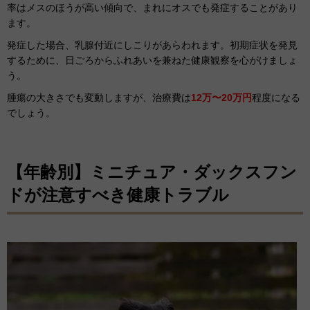
率はメスのほうが高い傾向で、まれにオスでも発症することがあり
ます。
発症した場合、乳腺付近にしこりがあらわれます。初期症状を発見
するために、日ごろからふれあいを兼ねた健康観察を心がけましょ
う。
腫瘍の大きさでも変動しますが、治療費は
12万〜20万円
程度になる
でしょう。
【年齢別】ミニチュア・ダックスフン
ドが注意すべき健康トラブル