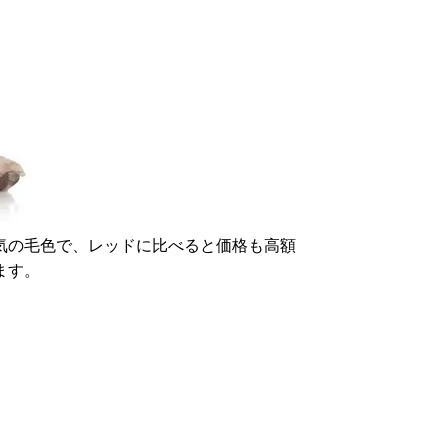
気の毛色で、レッドに比べると価格も高額
ます。