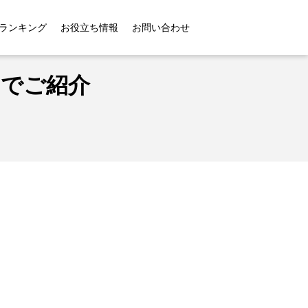
ランキング
お役立ち情報
お問い合わせ
きでご紹介