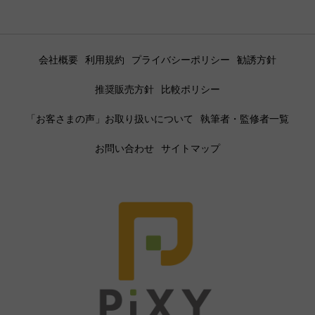
会社概要
利用規約
プライバシーポリシー
勧誘方針
推奨販売方針
比較ポリシー
「お客さまの声」お取り扱いについて
執筆者・監修者一覧
お問い合わせ
サイトマップ