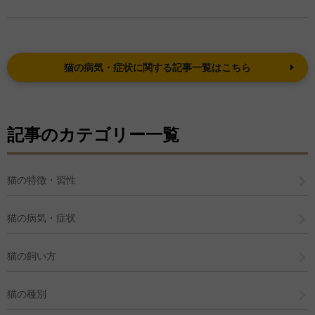
猫の病気・症状に関する記事一覧はこちら
記事のカテゴリー一覧
猫の特徴・習性
猫の病気・症状
猫の飼い方
猫の種別