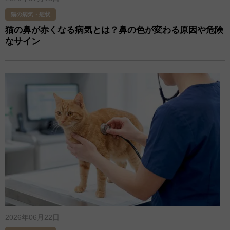
猫の病気・症状
猫の鼻が赤くなる病気とは？鼻の色が変わる原因や危険
なサイン
2026年06月22日