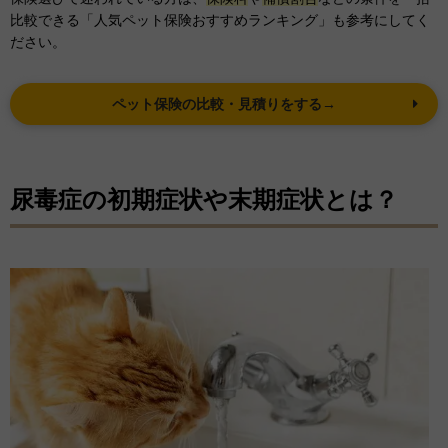
比較できる「人気ペット保険おすすめランキング」も参考にしてく
ださい。
ペット保険の比較・見積りをする→
尿毒症の初期症状や末期症状とは？