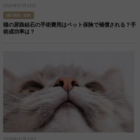
2026年07月15日
猫の病気・症状
猫の尿路結石の手術費用はペット保険で補償される？手
術成功率は？
2026年07月13日