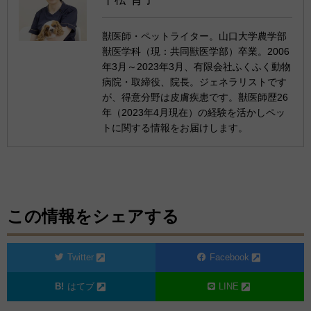
獣医師・ペットライター。山口大学農学部
獣医学科（現：共同獣医学部）卒業。2006
年3月～2023年3月、有限会社ふくふく動物
病院・取締役、院長。ジェネラリストです
が、得意分野は皮膚疾患です。獣医師歴26
年（2023年4月現在）の経験を活かしペッ
トに関する情報をお届けします。
この情報をシェアする
Twitter
Facebook
はてブ
LINE