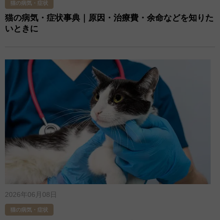
猫の病気・症状
猫の病気・症状事典｜原因・治療費・余命などを知りた
いときに
2026年06月08日
猫の病気・症状