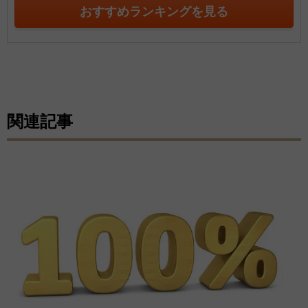
おすすめランキングを見る
関連記事