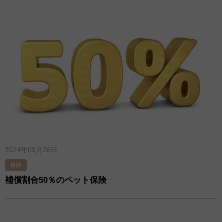
2024年03月26日
目的
補償割合50％のペット保険