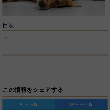
目次
この情報をシェアする
Twitter
Facebook