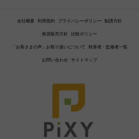
会社概要
利用規約
プライバシーポリシー
勧誘方針
推奨販売方針
比較ポリシー
「お客さまの声」お取り扱いについて
執筆者・監修者一覧
お問い合わせ
サイトマップ