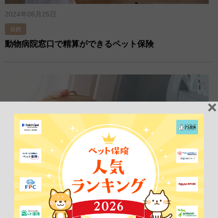
2024年06月25日
目的
動物病院窓口で精算ができるペット保険
2024年03月26日