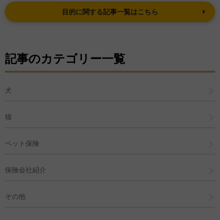
目的に関する記事一覧はこちら
記事のカテゴリー一覧
犬
猫
ペット保険
保険会社紹介
その他