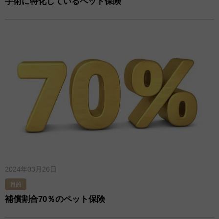
手術に特化しているペット保険
2024年03月26日
目的
補償割合70％のペット保険