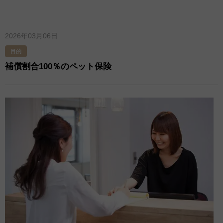
2026年03月06日
目的
補償割合100％のペット保険