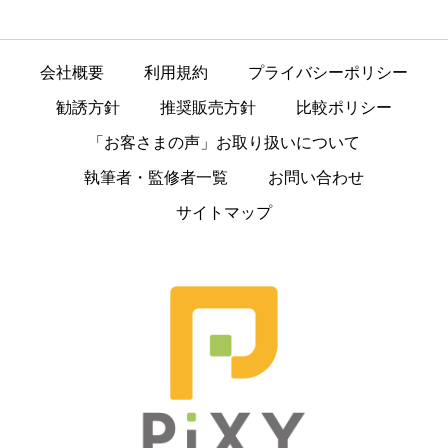
会社概要
利用規約
プライバシーポリシー
勧誘方針
推奨販売方針
比較ポリシー
「お客さまの声」お取り扱いについて
執筆者・監修者一覧
お問い合わせ
サイトマップ