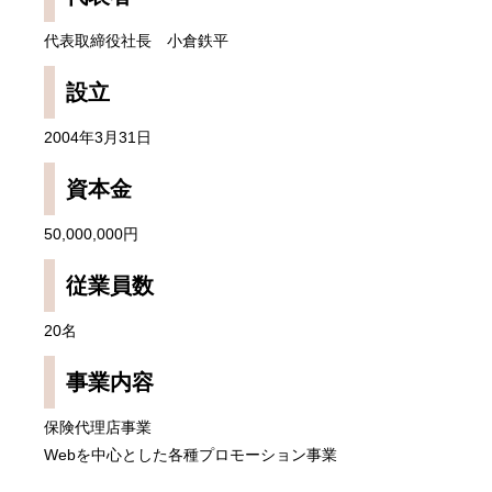
代表取締役社長 小倉鉄平
設立
2004年3月31日
資本金
50,000,000円
従業員数
20名
事業内容
保険代理店事業
Webを中心とした各種プロモーション事業