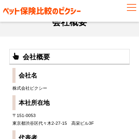
会社概要
会社概要
会社概要
会社名
株式会社ピクシー
本社所在地
〒151-0053
東京都渋谷区代々木2-27-15 高栄ビル3F
代表者