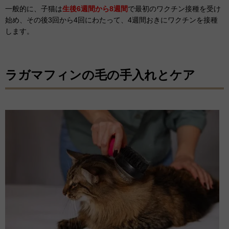
一般的に、子猫は
生後6週間から8週間
で最初のワクチン接種を受け
始め、その後3回から4回にわたって、4週間おきにワクチンを接種
します。
ラガマフィンの毛の手入れとケア