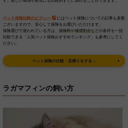
す。新しい環境や変化にも比較的すぐに慣れることができます。
ペット保険比較のピクシー
にはペット保険についての記事も多数
ございますので、安心して保険をお選びいただけます。
保険選びで迷われている方は、
保険料
や
補償割合
などの条件を一括
比較できる「人気ペット保険おすすめランキング」も参考にしてく
ださい。
ペット保険の比較・見積りをする→
ラガマフィンの飼い方