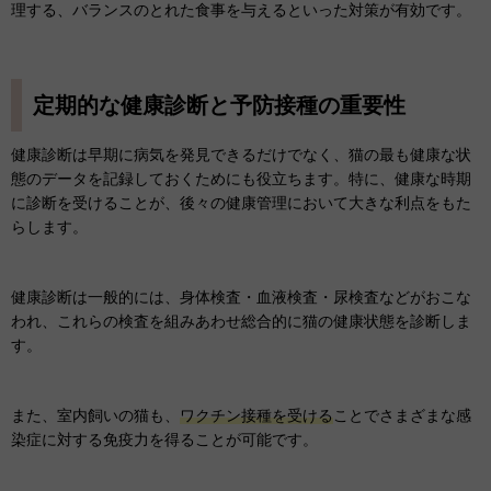
理する、バランスのとれた食事を与えるといった対策が有効です。
定期的な健康診断と予防接種の重要性
健康診断は早期に病気を発見できるだけでなく、猫の最も健康な状
態のデータを記録しておくためにも役立ちます。特に、健康な時期
に診断を受けることが、後々の健康管理において大きな利点をもた
らします。
健康診断は一般的には、身体検査・血液検査・尿検査などがおこな
われ、これらの検査を組みあわせ総合的に猫の健康状態を診断しま
す。
また、室内飼いの猫も、
ワクチン接種を受ける
ことでさまざまな感
染症に対する免疫力を得ることが可能です。