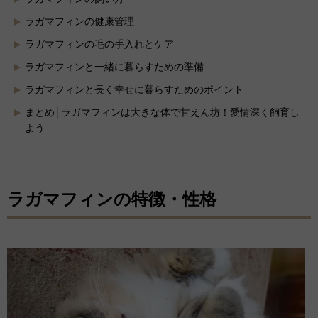
ラガマフィンの健康管理
ラガマフィンの毛の手入れとケア
ラガマフィンと一緒に暮らすための準備
ラガマフィンと長く幸せに暮らすためのポイント
まとめ│ラガマフィンは大きな体で甘えん坊！愛情深く飼育し
よう
ラガマフィンの特徴・性格