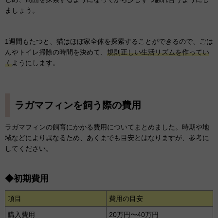
ましょう。
1週間もたつと、猫はほぼ家全体を探索することができるので、ごは
んやトイレ掃除の時間を決めて、
規則正しい生活リズムを作ってい
く
ようにします。
ラガマフィンを飼う際の費用
ラガマフィンの飼育にかかる費用についてまとめました。時期や地
域などにより異なるため、あくまでも目安とはなりますが、参考に
してください。
◆初期費用
項目
費用の目安
購入費用
20万円〜40万円