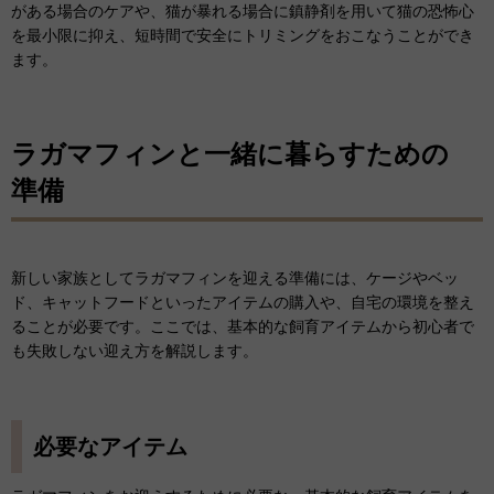
がある場合のケアや、猫が暴れる場合に鎮静剤を用いて猫の恐怖心
を最小限に抑え、短時間で安全にトリミングをおこなうことができ
ます。
ラガマフィンと一緒に暮らすための
準備
新しい家族としてラガマフィンを迎える準備には、ケージやベッ
ド、キャットフードといったアイテムの購入や、自宅の環境を整え
ることが必要です。ここでは、基本的な飼育アイテムから初心者で
も失敗しない迎え方を解説します。
必要なアイテム