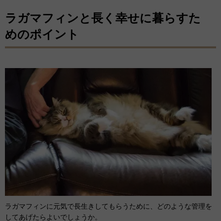
ラガマフィンと長く幸せに暮らすた
めのポイント
ラガマフィンに元気で長生きしてもらうために、どのような管理を
してあげたらよいでしょうか。