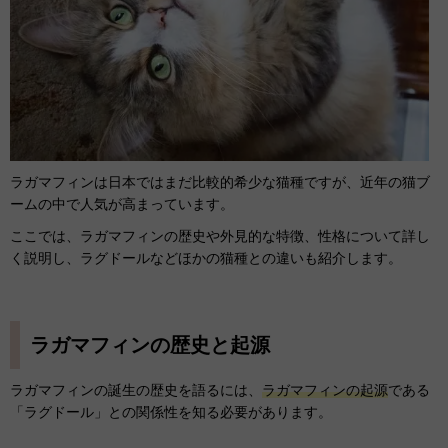
ラガマフィンは日本ではまだ比較的希少な猫種ですが、近年の猫ブ
ームの中で人気が高まっています。
ここでは、ラガマフィンの歴史や外見的な特徴、性格について詳し
く説明し、ラグドールなどほかの猫種との違いも紹介します。
ラガマフィンの歴史と起源
ラガマフィンの誕生の歴史を語るには、
ラガマフィンの起源
である
「ラグドール」との関係性を知る必要があります。