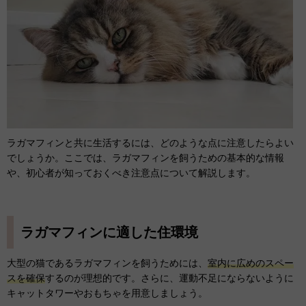
ラガマフィンと共に生活するには、どのような点に注意したらよい
でしょうか。ここでは、ラガマフィンを飼うための基本的な情報
や、初心者が知っておくべき注意点について解説します。
ラガマフィンに適した住環境
大型の猫であるラガマフィンを飼うためには、
室内に広めのスペー
スを確保
するのが理想的です。さらに、運動不足にならないように
キャットタワーやおもちゃを用意しましょう。