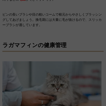
ピンの長いブラシや目の粗いコームで根元からやさしくブラッシン
グしてあげましょう。換毛期には大量に毛が抜けるので、スリッカ
ーブラシが適しています。
ラガマフィンの健康管理