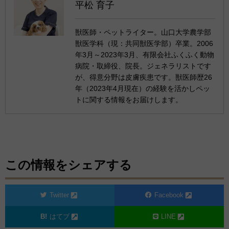
平松 育子
獣医師・ペットライター。山口大学農学部
獣医学科（現：共同獣医学部）卒業。2006
年3月～2023年3月、有限会社ふくふく動物
病院・取締役、院長。ジェネラリストです
が、得意分野は皮膚疾患です。獣医師歴26
年（2023年4月現在）の経験を活かしペッ
トに関する情報をお届けします。
この情報をシェアする
Twitter
Facebook
はてブ
LINE