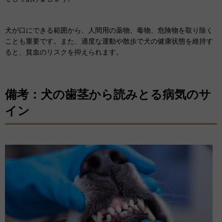
犬が口にできる範囲から、人間用の薬物、毒物、危険物を取り除く
ことも重要です。また、適度な運動や散歩で犬の健康状態を維持す
ると、貧血のリスクを抑えられます。
備考：犬の歯茎から読みとる病気のサ
イン