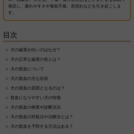
発症し、疲れやすさや食欲不振、息切れなどを引き起こしま
す。
目次
犬の歯茎が白いのはなぜ？
犬の正常な歯茎の色とは？
犬の貧血について
犬の貧血の主な症状
犬の貧血の原因となるのは？
貧血になりやすい犬の特徴
犬の貧血の検査や診断法法
犬の貧血の対処法や治療法とは？
犬の貧血を予防する方法はある？