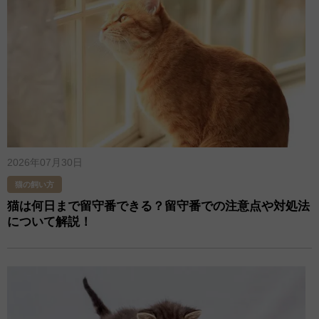
2026年07月30日
猫の飼い方
猫は何日まで留守番できる？留守番での注意点や対処法
について解説！