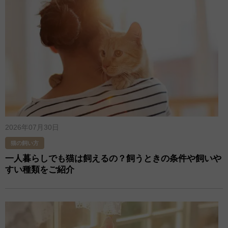
2026年07月30日
猫の飼い方
一人暮らしでも猫は飼えるの？飼うときの条件や飼いや
すい種類をご紹介