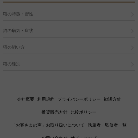
猫の特徴・習性
猫の病気・症状
猫の飼い方
猫の種別
会社概要
利用規約
プライバシーポリシー
勧誘方針
推奨販売方針
比較ポリシー
「お客さまの声」お取り扱いについて
執筆者・監修者一覧