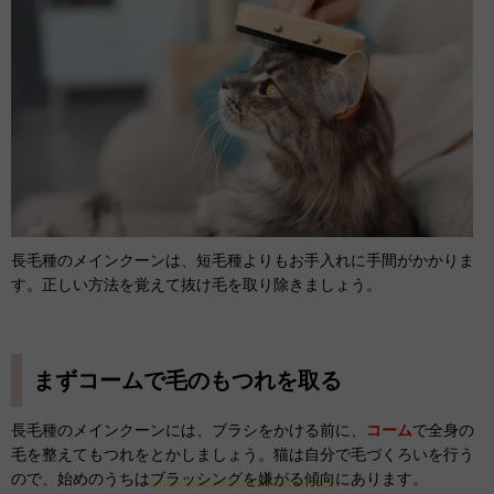
長毛種のメインクーンは、短毛種よりもお手入れに手間がかかりま
す。正しい方法を覚えて抜け毛を取り除きましょう。
まずコームで毛のもつれを取る
長毛種のメインクーンには、ブラシをかける前に、
コーム
で全身の
毛を整えてもつれをとかしましょう。猫は自分で毛づくろいを行う
ので、始めのうちは
ブラッシングを嫌がる傾向
にあります。