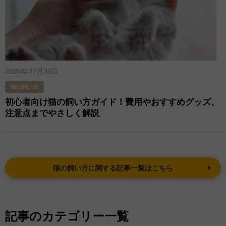
2026年07月30日
猫の飼い方
初心者向け猫の飼い方ガイド！費用やおすすめグッズ、
注意点までやさしく解説
猫の飼い方に関する記事一覧はこちら
記事のカテゴリー一覧