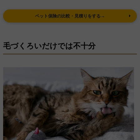
ペット保険の比較・見積りをする→
毛づくろいだけでは不十分