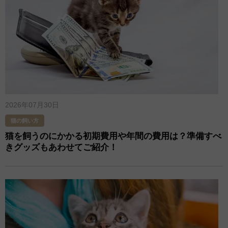
2026年07月30日
猫の飼い方
猫を飼うのにかかる初期費用や年間の費用は？準備すべ
きグッズもあわせてご紹介！