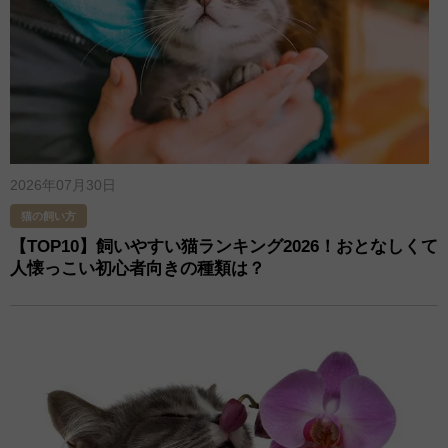
2026年07月30日
猫の飼い方
【TOP10】飼いやすい猫ランキング2026！おとなしくて
人懐っこい初心者向きの種類は？