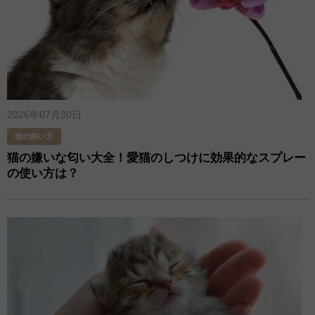
2026年07月30日
猫の飼い方
猫の嫌いな匂い大全！愛猫のしつけに効果的なスプレー
の使い方は？