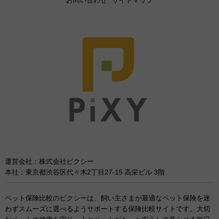
お問い合わせ
サイトマップ
運営会社：株式会社ピクシー
本社：東京都渋谷区代々木2丁目27-15 高栄ビル 3階
ペット保険比較のピクシーは、飼い主さまが最適なペット保険を迷
わずスムーズに選べるようサポートする保険比較サイトです。大切