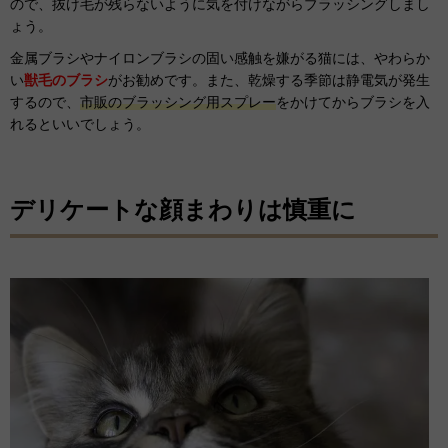
ので、抜け毛が残らないように気を付けながらブラッシングしまし
ょう。
金属ブラシやナイロンブラシの固い感触を嫌がる猫には、やわらか
い
獣毛のブラシ
がお勧めです。また、乾燥する季節は静電気が発生
するので、
市販のブラッシング用スプレー
をかけてからブラシを入
れるといいでしょう。
デリケートな顔まわりは慎重に