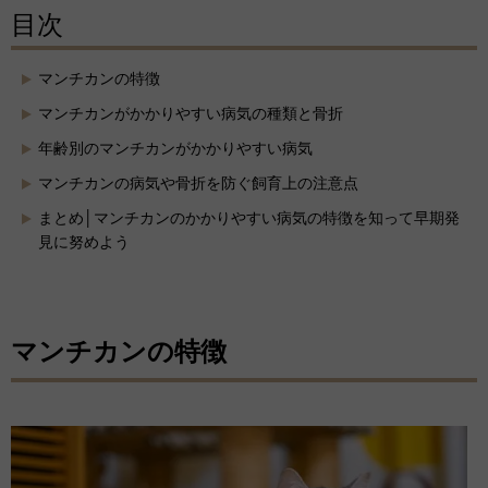
目次
マンチカンの特徴
マンチカンがかかりやすい病気の種類と骨折
年齢別のマンチカンがかかりやすい病気
マンチカンの病気や骨折を防ぐ飼育上の注意点
まとめ│マンチカンのかかりやすい病気の特徴を知って早期発
見に努めよう
マンチカンの特徴