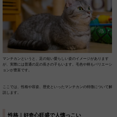
マンチカンというと、足の短い愛らしい姿のイメージがあります
が、実際には普通の足の長さの子もいます。毛色や柄もバリエーシ
ョンが豊富です。
ここでは、性格や容姿、歴史といったマンチカンの特徴について解
説します。
性格｜好奇心旺盛で人懐っこい