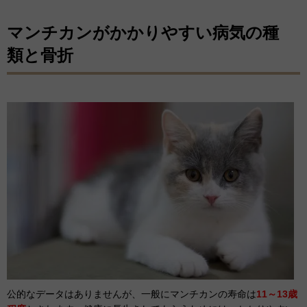
マンチカンがかかりやすい病気の種
類と骨折
公的なデータはありませんが、一般にマンチカンの寿命は
11～13歳