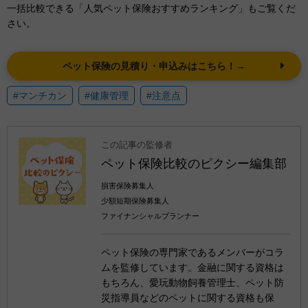
一括比較できる「人気ペット保険おすすめランキング」もご覧くだ
さい。
ペット保険の見積り・申込みはこちら！→
#マンチカン
#健康管理
#注意点
この記事の監修者
ペット保険比較のピクシー編集部
損害保険募集人
少額短期保険募集人
ファイナンシャルプランナー
ペット保険の専門家であるメンバーがコラ
ムを監修しています。金融に関する資格は
もちろん、愛玩動物飼養管理士、ペット防
災指導員などのペットに関する資格も保