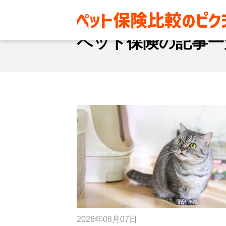
ペット保険
ペット保険の記事一
2026年08月07日