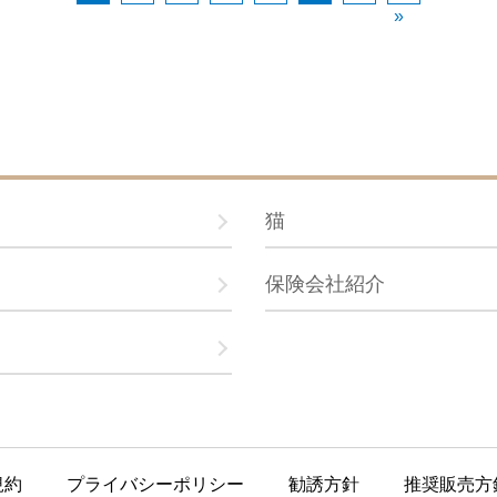
»
猫
保険会社紹介
規約
プライバシーポリシー
勧誘方針
推奨販売方