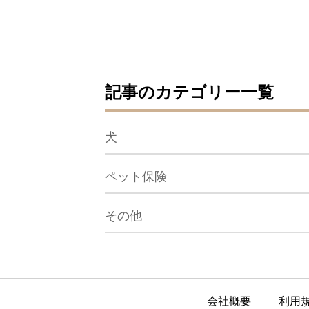
記事のカテゴリー一覧
犬
ペット保険
その他
会社概要
利用