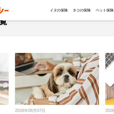
イヌの保険
ネコの保険
ペット保険
覧
2026年08月07日
202