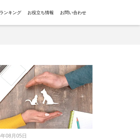
ランキング
お役立ち情報
お問い合わせ
6年08月05日