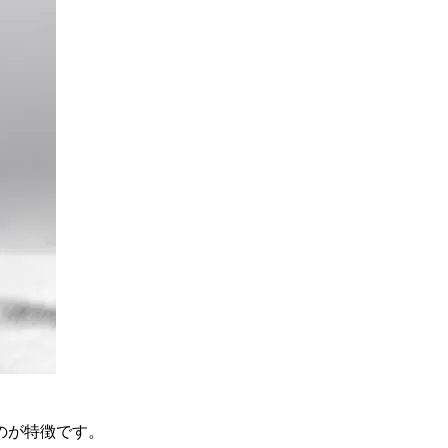
のが特徴です。