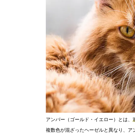
アンバー（ゴールド・イエロー）とは、
複数色が混ざったヘーゼルと異なり、ア