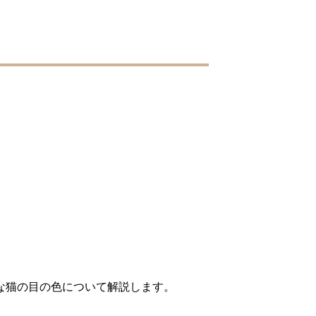
な猫の目の色について解説します。