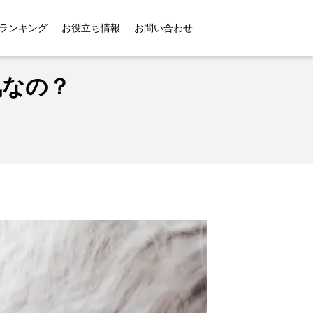
の？
ランキング
お役立ち情報
お問い合わせ
気なの？