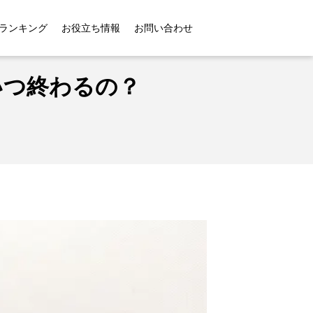
終わるの？
ランキング
お役立ち情報
お問い合わせ
いつ終わるの？