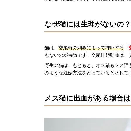
なぜ猫には生理がないの
猫は、
交尾時の刺激によって排卵する
「
もないのが特徴です。交尾排卵動物は、
野生の猫は、もともと、オス猫もメス猫
のような妊娠方法をとっているとされて
メス猫に出血がある場合は