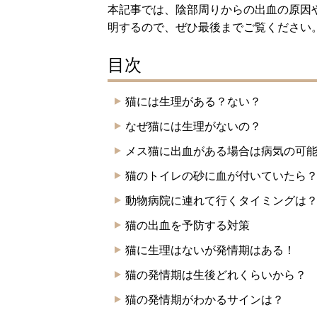
本記事では、陰部周りからの出血の原因
明するので、ぜひ最後までご覧ください
目次
猫には生理がある？ない？
なぜ猫には生理がないの？
メス猫に出血がある場合は病気の可
猫のトイレの砂に血が付いていたら
動物病院に連れて行くタイミングは
猫の出血を予防する対策
猫に生理はないが発情期はある！
猫の発情期は生後どれくらいから？
猫の発情期がわかるサインは？