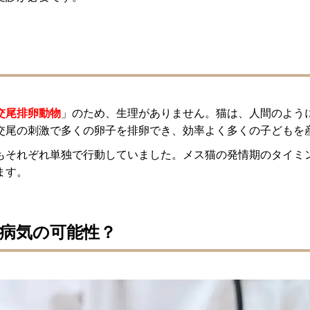
？
交尾排卵動物
」のため、生理がありません。猫は、人間のよう
交尾の刺激で多くの卵子を排卵でき、効率よく多くの子どもを
もそれぞれ単独で行動していました。メス猫の発情期のタイミ
ます。
病気の可能性？