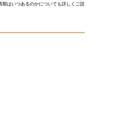
情期はいつあるのかについても詳しくご説