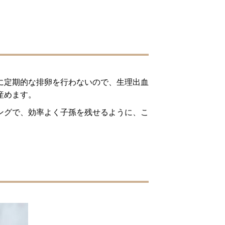
に定期的な排卵を行わないので、生理出血
産めます。
ングで、効率よく子孫を残せるように、こ