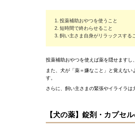
投薬補助おやつを使うこと
短時間で終わらせること
飼い主さま自身がリラックスする
投薬補助おやつを使えば薬を隠せますし
また、犬が「薬＝嫌なこと」と覚えない
す。
さらに、飼い主さまの緊張やイライラは
【犬の薬】錠剤・カプセル