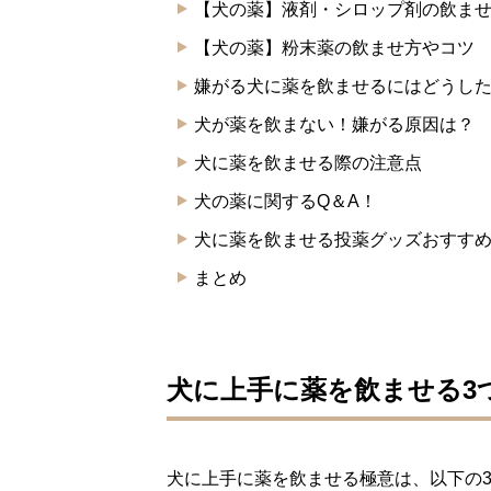
【犬の薬】液剤・シロップ剤の飲ま
【犬の薬】粉末薬の飲ませ方やコツ
嫌がる犬に薬を飲ませるにはどうし
犬が薬を飲まない！嫌がる原因は？
犬に薬を飲ませる際の注意点
犬の薬に関するQ＆A！
犬に薬を飲ませる投薬グッズおすすめ
まとめ
犬に上手に薬を飲ませる3
犬に上手に薬を飲ませる極意は、以下の