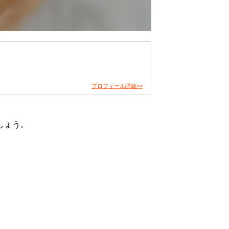
プロフィール詳細>>
しょう。