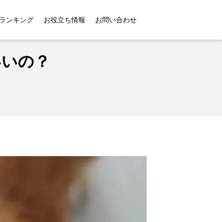
ランキング
お役立ち情報
お問い合わせ
いいの？