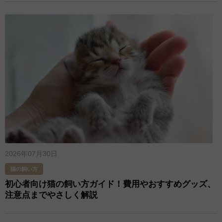
2026年07月30日
猫の飼い方
初心者向け猫の飼い方ガイド！費用やおすすめグッズ、
注意点までやさしく解説