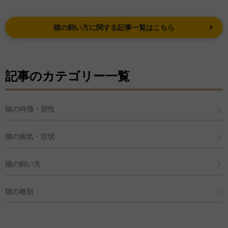
猫の飼い方に関する記事一覧はこちら
記事のカテゴリー一覧
猫の特徴・習性
猫の病気・症状
猫の飼い方
猫の種別