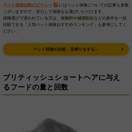
ペット保険比較のピクシー
にはペット保険についての記事も多数
ございますので、安心して保険をお選びいただけます。
保険選びで迷われている方は、
保険料
や
補償割合
などの条件を一括
比較できる「人気ペット保険おすすめランキング」も参考にしてく
ださい。
ペット保険の比較・見積りをする→
ブリティッシュショートヘアに与え
るフードの量と回数