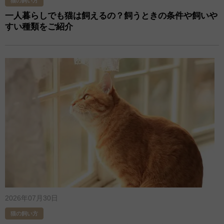
猫の飼い方
一人暮らしでも猫は飼えるの？飼うときの条件や飼いや
すい種類をご紹介
2026年07月30日
猫の飼い方