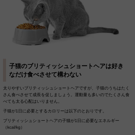
子猫のブリティッシュショートヘアは好き
なだけ食べさせて構わない
太りやすいブリティッシュショートヘアですが、子猫のうちはたく
さん食べさせて成長を促しましょう。運動量も多いのでたくさん食
べても太る心配はいりません。
子猫が1日に必要とするカロリーは以下のとおりです。
ブリティッシュショートヘアの子猫が1日に必要なエネルギー
（kcal/kg）