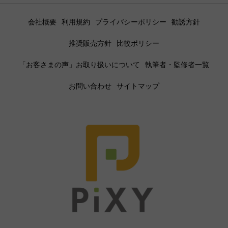
会社概要
利用規約
プライバシーポリシー
勧誘方針
推奨販売方針
比較ポリシー
「お客さまの声」お取り扱いについて
執筆者・監修者一覧
お問い合わせ
サイトマップ