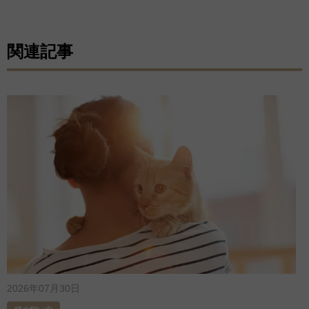
関連記事
2026年07月30日