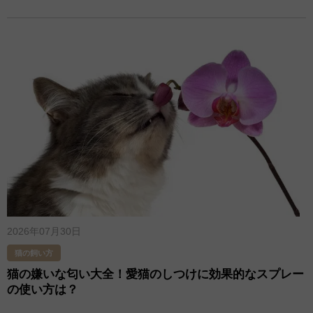
2026年07月30日
猫の飼い方
猫の嫌いな匂い大全！愛猫のしつけに効果的なスプレー
の使い方は？