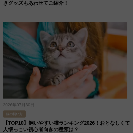
きグッズもあわせてご紹介！
2026年07月30日
猫の飼い方
【TOP10】飼いやすい猫ランキング2026！おとなしくて
人懐っこい初心者向きの種類は？