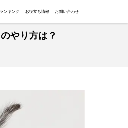
やり方は？
ランキング
お役立ち情報
お問い合わせ
りのやり方は？