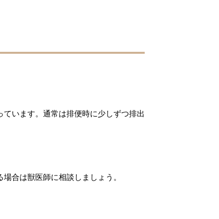
っています。通常は排便時に少しずつ排出
る場合は獣医師に相談しましょう。