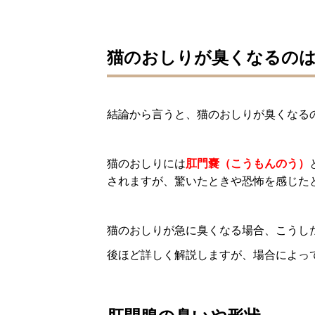
猫のおしりが臭くなるの
結論から言うと、猫のおしりが臭くなる
猫のおしりには
肛門嚢（こうもんのう）
されますが、驚いたときや恐怖を感じた
猫のおしりが急に臭くなる場合、こうし
後ほど詳しく解説しますが、場合によっ