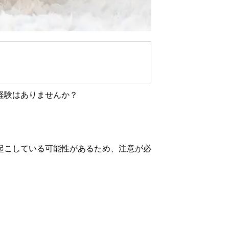
経験はありませんか？
起こしている可能性があるため、注意が必