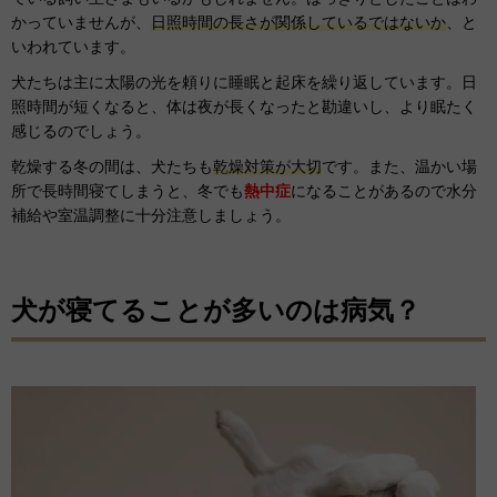
かっていませんが、
日照時間の長さが関係しているではないか
、と
いわれています。
犬たちは主に太陽の光を頼りに睡眠と起床を繰り返しています。日
照時間が短くなると、体は夜が長くなったと勘違いし、より眠たく
感じるのでしょう。
乾燥する冬の間は、犬たちも
乾燥対策が大切
です。また、温かい場
所で長時間寝てしまうと、冬でも
熱中症
になることがあるので水分
補給や室温調整に十分注意しましょう。
犬が寝てることが多いのは病気？