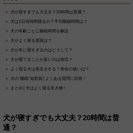
犬が寝すぎでも大丈夫？20時間は普通？
犬は1日何時間寝るの？平均睡眠時間は？
犬の年齢ごとに睡眠時間を解説
犬がよく寝る原因は？
犬が冬に寝すぎるのはどうして？
犬が寝てることが多いのは病気？
よく寝る犬は長生きする？寿命の違いは？
犬の”睡眠”知恵袋│よくある質問に回答！
まとめ│犬はよく寝る生き物！
犬が寝すぎでも大丈夫？20時間は普
通？