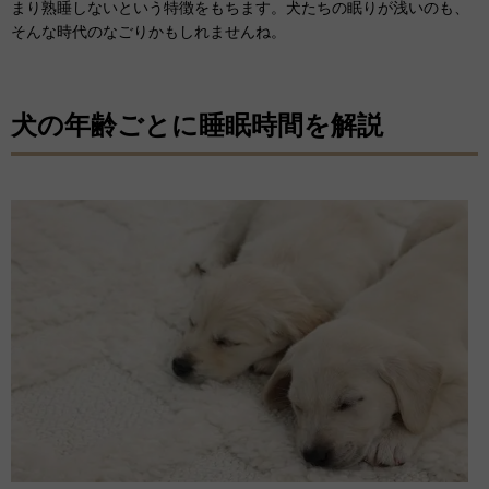
まり熟睡しないという特徴をもちます。犬たちの眠りが浅いのも、
そんな時代のなごりかもしれませんね。
犬の年齢ごとに睡眠時間を解説