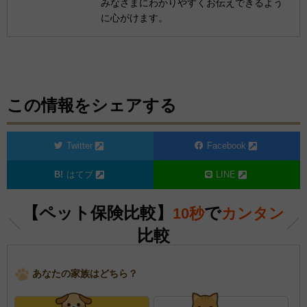
みなさまにわかりやすくお伝えできるよう
に心がけます。
この情報をシェアする
Twitter
Facebook
はてブ
LINE
【ペット保険比較】
で
10秒
カンタン
比較
あなたの家族はどちら？