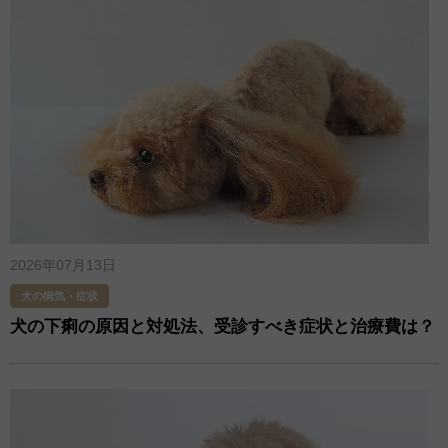
2026年07月13日
犬の病気・症状
犬の下痢の原因と対処法、受診すべき症状と治療費は？