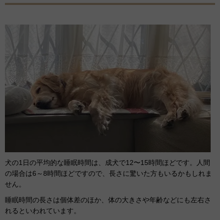
犬の1日の平均的な睡眠時間は、成犬で12〜15時間ほどです。人間
の場合は6～8時間ほどですので、長さに驚いた方もいるかもしれま
せん。
睡眠時間の長さは個体差のほか、体の大きさや年齢などにも左右さ
れるといわれています。