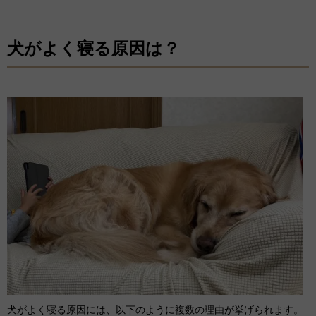
犬がよく寝る原因は？
犬がよく寝る原因には、以下のように複数の理由が挙げられます。