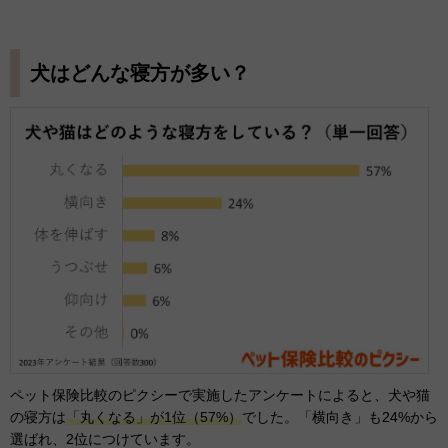
犬はどんな寝方が多い？
ペット保険比較のピクシーで実施したアンケートによると、犬や猫
の寝方は
「丸くなる」が1位（57%）
でした。「横向き」も24%から
選ばれ、2位につけています。