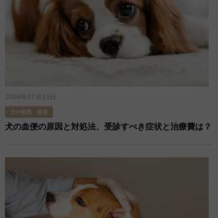
2026年07月13日
犬の病気・症状
犬の血便の原因と対処法、受診すべき症状と治療費は？