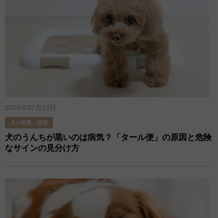
2026年07月13日
犬の病気・症状
犬のうんちが黒いのは病気？「タール便」の原因と危険
なサインの見分け方