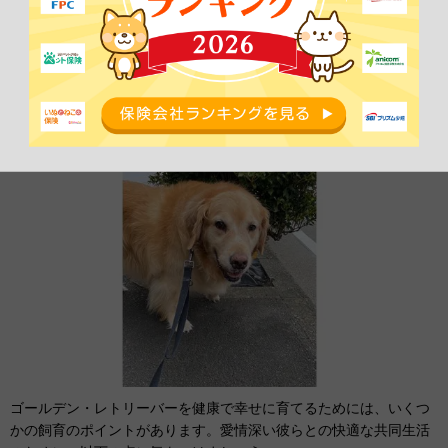
ゴールデン・レトリーバーの飼い方の
ポイントは？
ゴールデン・レトリーバーを健康で幸せに育てるためには、いくつ
かの飼育のポイントがあります。愛情深い彼らとの快適な共同生活