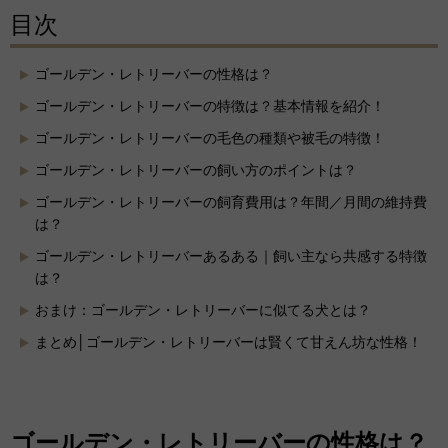
目次
ゴールデン・レトリーバーの性格は？
ゴールデン・レトリーバーの特徴は？基本情報を紹介！
ゴールデン・レトリーバーの毛色の種類や被毛の特徴！
ゴールデン・レトリーバーの飼い方のポイントは？
ゴールデン・レトリーバーの飼育費用は？年間／月間の維持費
は？
ゴールデン・レトリーバーあるある｜飼い主なら共感する特徴
は？
おまけ：ゴールデン・レトリーバーに似てる犬とは？
まとめ│ゴールデン・レトリーバーは賢くて甘えん坊な性格！
ゴールデン・レトリーバーの性格は？