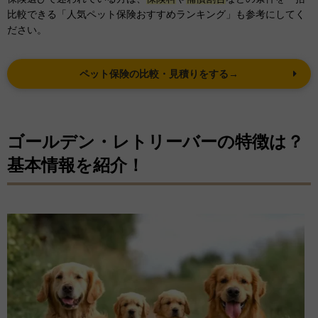
比較できる「人気ペット保険おすすめランキング」も参考にしてく
ださい。
ペット保険の比較・見積りをする→
ゴールデン・レトリーバーの特徴は？
基本情報を紹介！