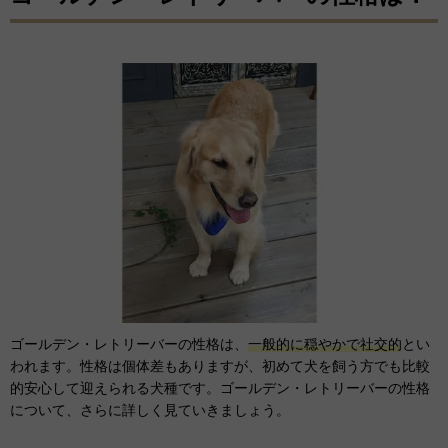
ゴールデン・レトリーバーの性格は、
一般的に穏やかで社交的
とい
われます。性格は個体差もありますが、初めて犬を飼う方でも比較
的安心して迎えられる犬種です。ゴールデン・レトリーバーの性格
について、さらに詳しく見ていきましょう。