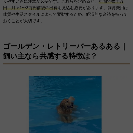
りやすい点に注意が必要です。これらを含めると、
年間で数十万
円、月々1〜3万円前後の出費
を見込む必要があります。飼育費用は
体質や生活スタイルによって変動するため、経済的な余裕を持って
おくことが大切です。
ゴールデン・レトリーバーあるある｜
飼い主なら共感する特徴は？