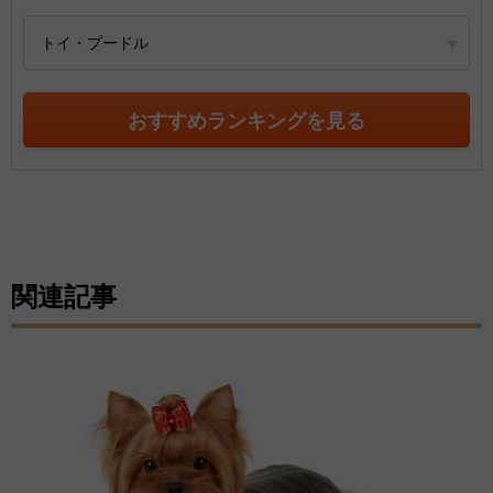
トイ・プードル
おすすめランキングを見る
関連記事