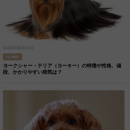
2026年08月04日
犬の種別
ヨークシャー・テリア（ヨーキー）の特徴や性格、値
段、かかりやすい病気は？