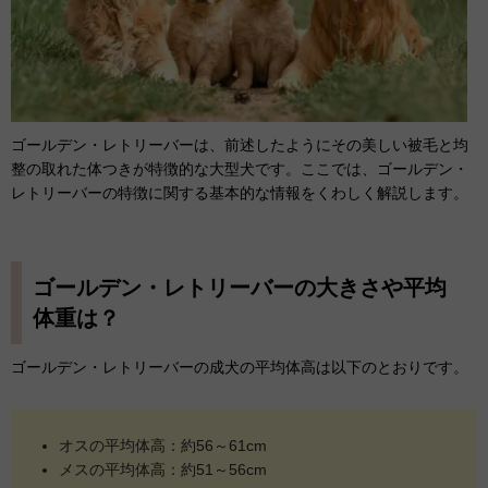
ゴールデン・レトリーバーは、前述したようにその美しい被毛と均
整の取れた体つきが特徴的な大型犬です。ここでは、ゴールデン・
レトリーバーの特徴に関する基本的な情報をくわしく解説します。
ゴールデン・レトリーバーの大きさや平均
体重は？
ゴールデン・レトリーバーの成犬の平均体高は以下のとおりです。
オスの平均体高：約56～61cm
メスの平均体高：約51～56cm