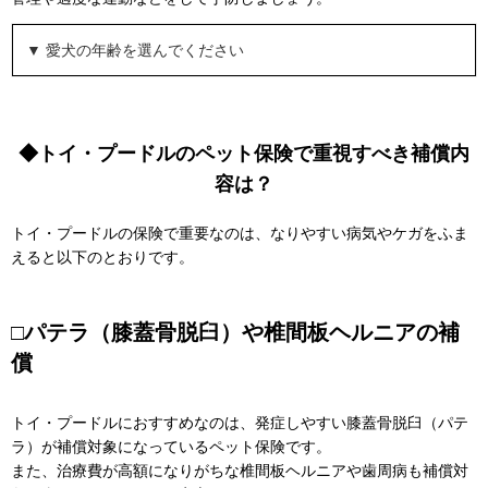
▼ 愛犬の年齢を選んでください
◆トイ・プードルのペット保険で重視すべき補償内
容は？
トイ・プードルの保険で重要なのは、なりやすい病気やケガをふま
えると以下のとおりです。
□パテラ（膝蓋骨脱臼）や椎間板ヘルニアの補
償
トイ・プードルにおすすめなのは、発症しやすい膝蓋骨脱臼（パテ
ラ）が補償対象になっているペット保険です。
また、治療費が高額になりがちな椎間板ヘルニアや歯周病も補償対