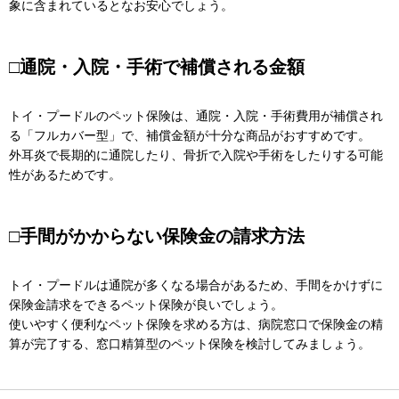
象に含まれているとなお安心でしょう。
□通院・入院・手術で補償される金額
トイ・プードルのペット保険は、通院・入院・手術費用が補償され
る「フルカバー型」で、補償金額が十分な商品がおすすめです。
外耳炎で長期的に通院したり、骨折で入院や手術をしたりする可能
性があるためです。
□手間がかからない保険金の請求方法
トイ・プードルは
通院が多くなる場合があるため、手間をかけずに
保険金請求をできるペット保険が良いでしょう。
使いやすく便利なペット保険を求める方は、病院窓口で保険金の精
算が完了する、窓口精算型のペット保険を検討してみましょう。