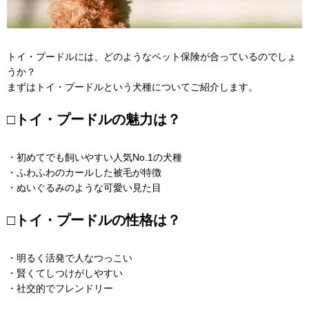
トイ・プードルには、どのようなペット保険が合っているのでしょ
うか？
まずはトイ・プードルという犬種についてご紹介します。
□トイ・プードルの魅力は？
・初めてでも飼いやすい人気No.1の犬種
・ふわふわのカールした被毛が特徴
・ぬいぐるみのような可愛い見た目
□トイ・プードルの性格は？
・明るく活発で人なつっこい
・賢くてしつけがしやすい
・社交的でフレンドリー