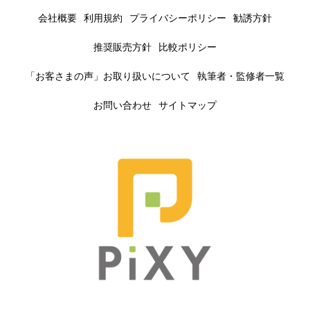
会社概要
利用規約
プライバシーポリシー
勧誘方針
推奨販売方針
比較ポリシー
「お客さまの声」お取り扱いについて
執筆者・監修者一覧
お問い合わせ
サイトマップ