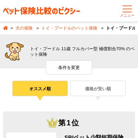
メニュー
犬の保険
トイ・プードルのペット保険
トイ・プードル 
トイ・プードル 11歳 フルカバー型 補償割合70% のペ
ット保険
条件を変更
オススメ順
価格が安い順
第1位
SBIペット少額短期保険