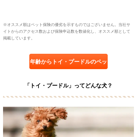
※オススメ順はペット保険の優劣を示すものではございません。当社サ
イトからのアクセス数および保険申込数を数値化し、オススメ順として
掲載しています。
年齢からトイ・プードルのペッ
ト保険を探す
「トイ・プードル」ってどんな犬？