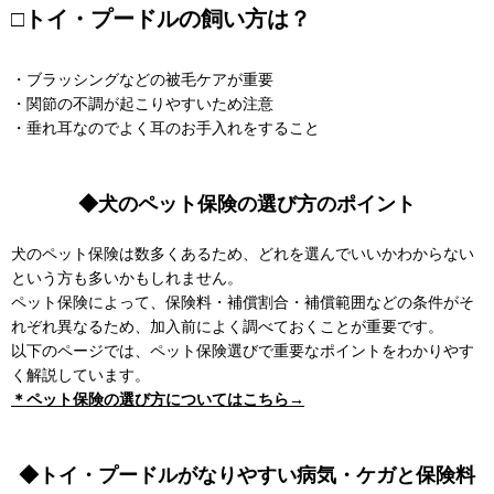
□トイ・プードルの飼い方は？
・ブラッシングなどの被毛ケアが重要
・関節の不調が起こりやすいため注意
・垂れ耳なのでよく耳のお手入れをすること
◆犬のペット保険の選び方のポイント
犬のペット保険は数多くあるため、どれを選んでいいかわからない
という方も多いかもしれません。
ペット保険によって、保険料・補償割合・補償範囲などの条件がそ
れぞれ異なるため、加入前によく調べておくことが重要です。
以下のページでは、ペット保険選びで重要なポイントをわかりやす
く解説しています。
＊ペット保険の選び方についてはこちら→
◆トイ・プードルがなりやすい病気・ケガと保険料