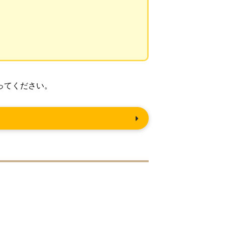
ってください。