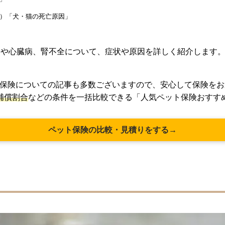
短）「犬・猫の死亡原因」
ンや心臓病、腎不全について、症状や原因を詳しく紹介します
保険についての記事も多数ございますので、安心して保険をお
補償割合
などの条件を一括比較できる「人気ペット保険おすす
ペット保険の比較・見積りをする→