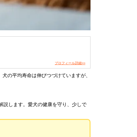
プロフィール詳細>>
。犬の平均寿命は伸びつづけていますが、
解説します。愛犬の健康を守り、少しで