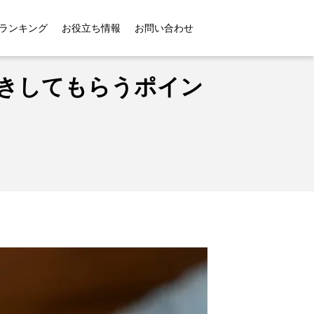
きしてもらうポイントも紹介！
ランキング
お役立ち情報
お問い合わせ
生きしてもらうポイン