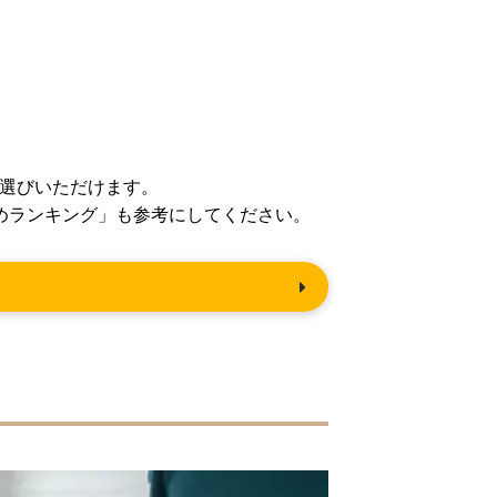
。
選びいただけます。
めランキング」も参考にしてください。