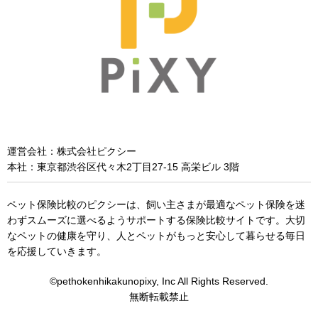
運営会社：株式会社ピクシー
本社：東京都渋谷区代々木2丁目27-15 高栄ビル 3階
ペット保険比較のピクシーは、飼い主さまが最適なペット保険を迷
わずスムーズに選べるようサポートする保険比較サイトです。大切
なペットの健康を守り、人とペットがもっと安心して暮らせる毎日
を応援していきます。
©pethokenhikakunopixy, Inc All Rights Reserved.
無断転載禁止