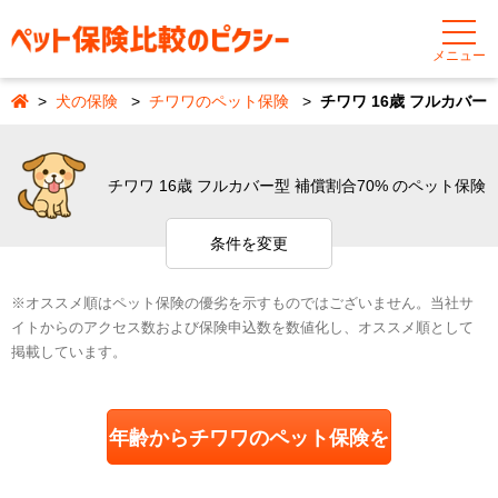
メニュー
犬の保険
チワワのペット保険
チワワ 16歳 フルカバー
チワワ 16歳 フルカバー型 補償割合70% のペット保険
条件を変更
※オススメ順はペット保険の優劣を示すものではございません。当社サ
イトからのアクセス数および保険申込数を数値化し、オススメ順として
掲載しています。
年齢からチワワのペット保険を
探す