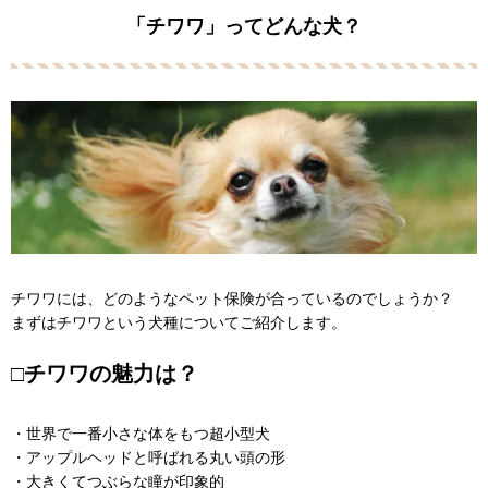
「チワワ」ってどんな犬？
チワワには、どのようなペット保険が合っているのでしょうか？
まずはチワワという犬種についてご紹介します。
□チワワの魅力は？
・世界で一番小さな体をもつ超小型犬
・アップルヘッドと呼ばれる丸い頭の形
・大きくてつぶらな瞳が印象的