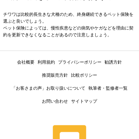
チワワは比較的長生きな犬種のため、終身継続できるペット保険を
選ぶと良いでしょう。
ペット保険によっては、慢性疾患などの病気やケガなどを理由に契
約を更新できなくなることがあるので注意しましょう。
会社概要
利用規約
プライバシーポリシー
勧誘方針
推奨販売方針
比較ポリシー
「お客さまの声」お取り扱いについて
執筆者・監修者一覧
お問い合わせ
サイトマップ