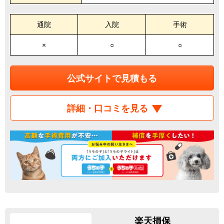
通院
入院
手術
×
○
○
公式サイトで見積もる
詳細・口コミを見る
楽天損保